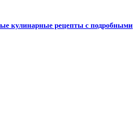
ные кулинарные рецепты с подробными