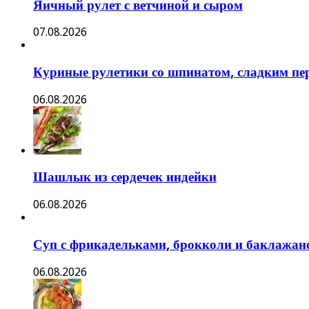
Яичный рулет с ветчиной и сыром
07.08.2026
Куриные рулетики со шпинатом, сладким пе
06.08.2026
Шашлык из сердечек индейки
06.08.2026
Суп с фрикадельками, брокколи и баклажан
06.08.2026