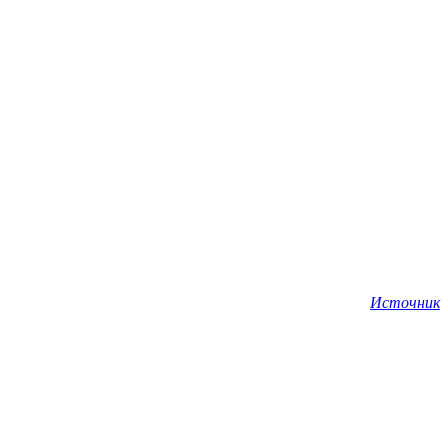
Источник