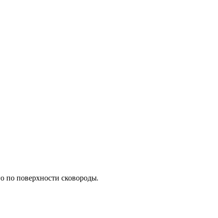
го по поверхности сковороды.