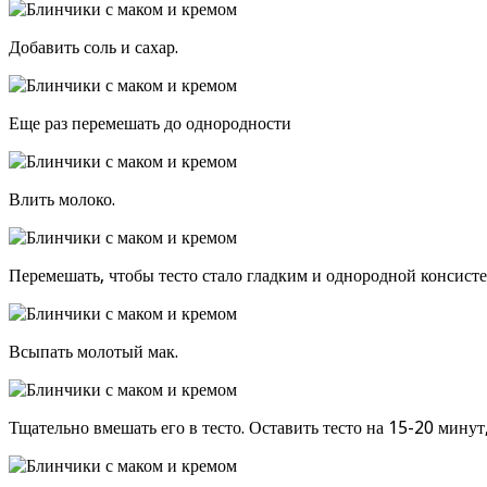
Добавить соль и сахар.
Еще раз перемешать до однородности
Влить молоко.
Перемешать, чтобы тесто стало гладким и однородной консист
Всыпать молотый мак.
Тщательно вмешать его в тесто. Оставить тесто на 15-20 минут