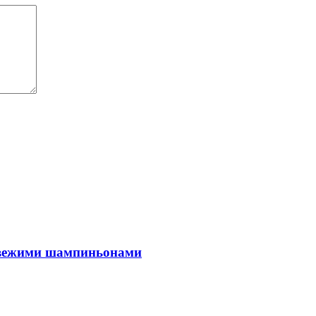
 свежими шампиньонами