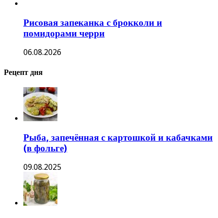
Рисовая запеканка с брокколи и
помидорами черри
06.08.2026
Рецепт дня
Рыба, запечённая с картошкой и кабачками
(в фольге)
09.08.2025