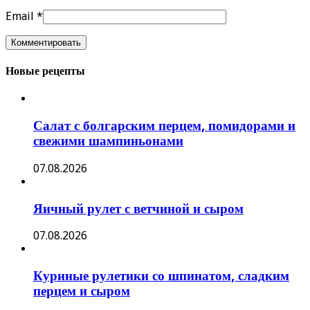
Email
*
Новые рецепты
Салат с болгарским перцем, помидорами и
свежими шампиньонами
07.08.2026
Яичный рулет с ветчиной и сыром
07.08.2026
Куриные рулетики со шпинатом, сладким
перцем и сыром