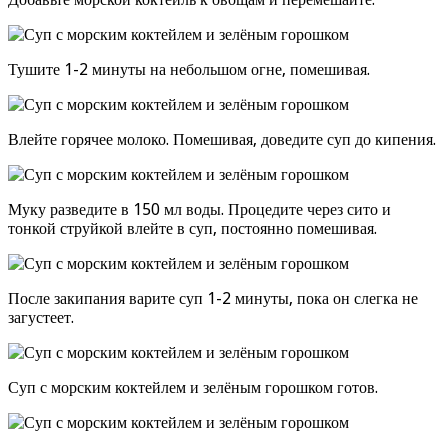
Тушите 1-2 минуты на небольшом огне, помешивая.
Влейте горячее молоко. Помешивая, доведите суп до кипения.
Муку разведите в 150 мл воды. Процедите через сито и
тонкой струйкой влейте в суп, постоянно помешивая.
После закипания варите суп 1-2 минуты, пока он слегка не
загустеет.
Суп с морским коктейлем и зелёным горошком готов.