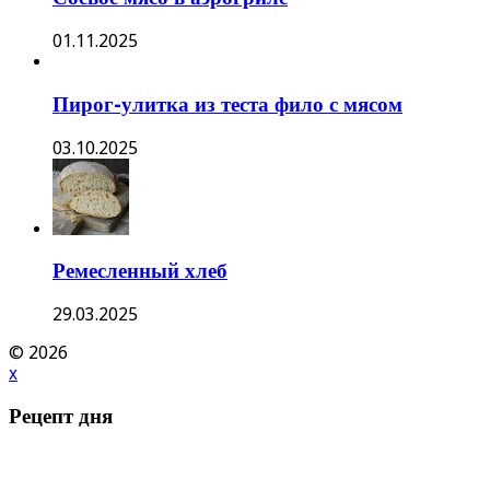
01.11.2025
Пирог-улитка из теста фило с мясом
03.10.2025
Ремесленный хлеб
29.03.2025
© 2026
x
Рецепт дня