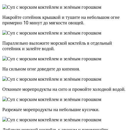
Накройте сотейник крышкой и тушите на небольшом огне
примерно 10 минут до мягкости овощей.
Параллельно выложите морской коктейль в отдельный
сотейник и залейте водой.
На сильном огне доведите до кипения.
Откиньте морепродукты на сито и промойте холодной водой.
Разрежьте морепродукты на небольшие кусочки.
Добавьте морской коктейль к овощам и перемешайте.