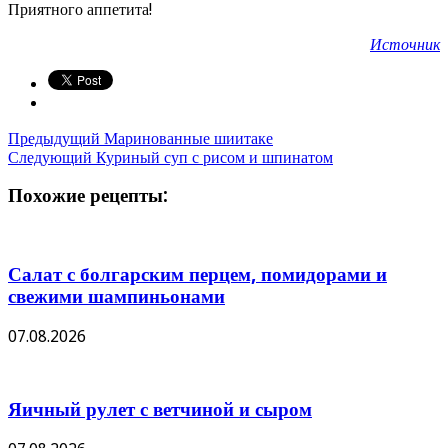
Приятного аппетита!
Источник
Предыдущий
Маринованные шиитаке
Следующий
Куриный суп с рисом и шпинатом
Похожие рецепты:
Салат с болгарским перцем, помидорами и
свежими шампиньонами
07.08.2026
Яичный рулет с ветчиной и сыром