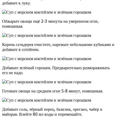
добавьте к луку.
Обжарьте овощи ещё 2-3 минуты на умеренном огне,
помешивая.
Корень сельдерея очистите, нарежьте небольшими кубиками и
добавьте в сотейник.
Добавьте зелёный горошек. Предварительно размораживать
его не надо.
Готовьте овощи на среднем огне 5-8 минут, помешивая.
Добавьте соль, чёрный перец, базилик, орегано, чабер и
майоран. Влейте 80 мл воды и перемешайте.