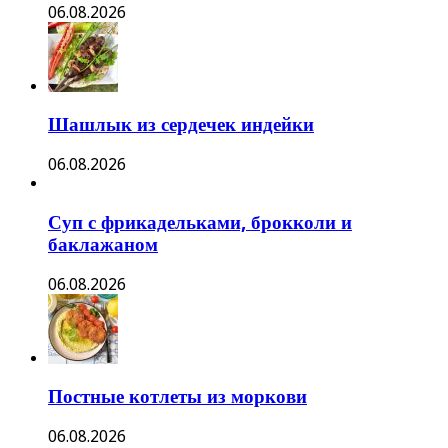
06.08.2026
Шашлык из сердечек индейки
06.08.2026
Суп с фрикадельками, брокколи и
баклажаном
06.08.2026
Постные котлеты из моркови
06.08.2026