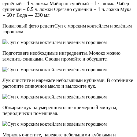
сушёный – 1 ч. ложка Майоран сушёный – 1 ч. ложка Чабер
сушёный – 0,5 ч. ложки Орегано сушёный – 1 ч. ложка Мука
– 50 г Вода — 230 мл
Пошаговый фото рецептСуп с морским коктейлем и зелёным
горошком
Подготовьте необходимые ингредиенты. Молоко можно
заменить сливками. Овощи промойте и обсушите.
Лук очистите и нарежьте небольшими кубиками. В сотейнике
растопите сливочное масло и выложите лук.
Обжарьте лук на умеренном огне примерно 3 минуты,
периодически помешивая.
Морковь очистите, нарежьте небольшими кубиками и