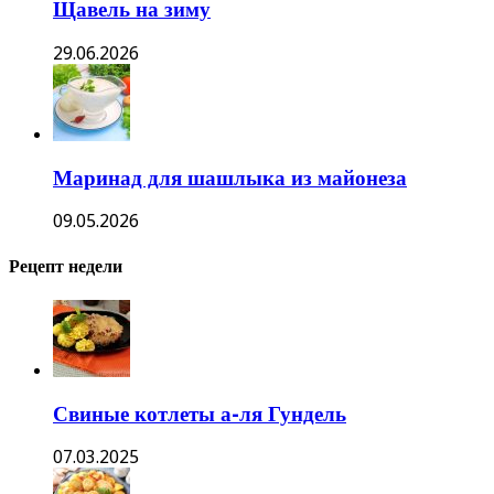
Щавель на зиму
29.06.2026
Маринад для шашлыка из майонеза
09.05.2026
Рецепт недели
Свиные котлеты а-ля Гундель
07.03.2025