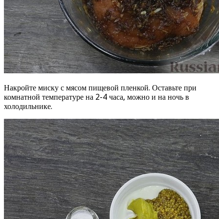
Накройте миску с мясом пищевой пленкой. Оставьте при
комнатной температуре на 2-4 часа, можно и на ночь в
холодильнике.