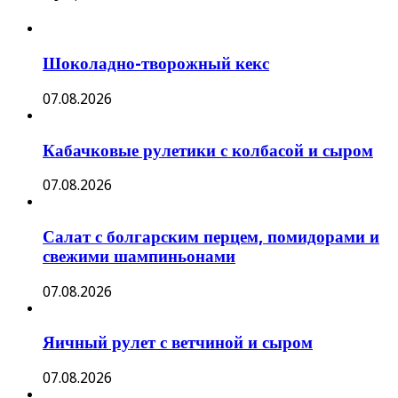
Шоколадно-творожный кекс
07.08.2026
Кабачковые рулетики с колбасой и сыром
07.08.2026
Салат с болгарским перцем, помидорами и
свежими шампиньонами
07.08.2026
Яичный рулет с ветчиной и сыром
07.08.2026