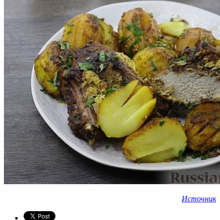
Источник