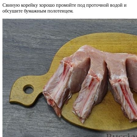
Свиную корейку хорошо промойте под проточной водой и
обсушите бумажным полотенцем.