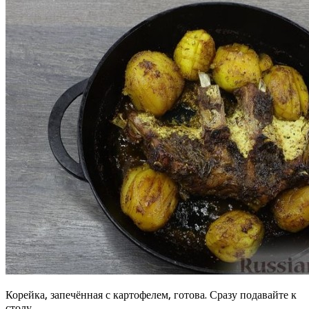
Корейка, запечённая с картофелем, готова. Сразу подавайте к
столу.