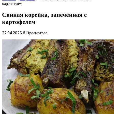
картофелем
Свиная корейка, запечённая с
картофелем
22.04.2025
6 Просмотров