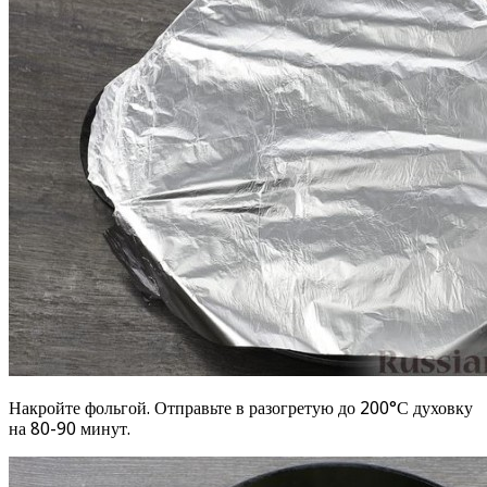
Накройте фольгой. Отправьте в разогретую до 200°С духовку
на 80-90 минут.