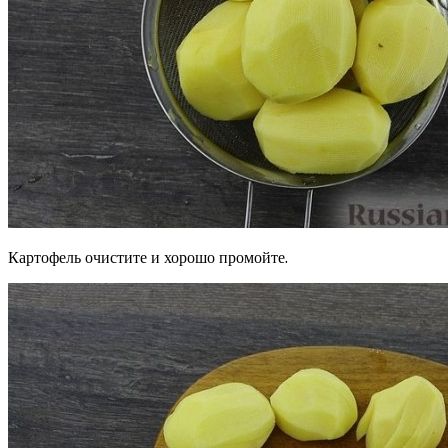
Картофель очистите и хорошо промойте.