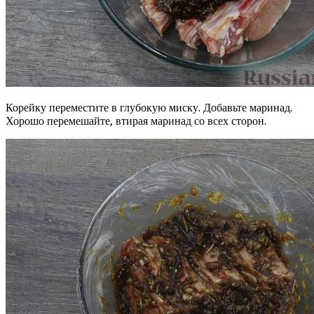
Корейку переместите в глубокую миску. Добавьте маринад.
Хорошо перемешайте, втирая маринад со всех сторон.