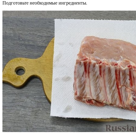
Подготовьте необходимые ингредиенты.