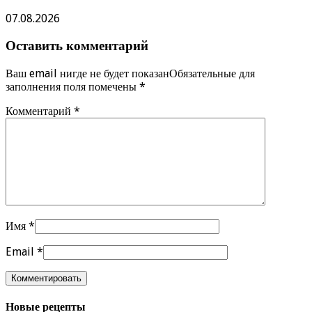
07.08.2026
Оставить комментарий
Ваш email нигде не будет показанОбязательные для
заполнения поля помечены
*
Комментарий
*
Имя
*
Email
*
Новые рецепты