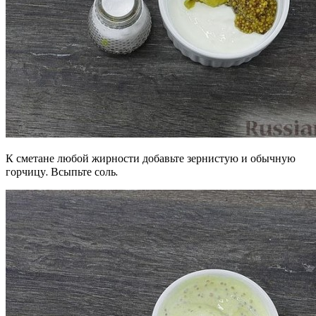
К сметане любой жирности добавьте зернистую и обычную
горчицу. Всыпьте соль.