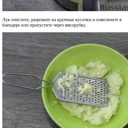
Лук очистите, разрежьте на крупные кусочки и измельчите в
блендере или пропустите через мясорубку.