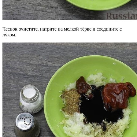
Чеснок очистите, натрите на мелкой тёрке и соедините с
луком.