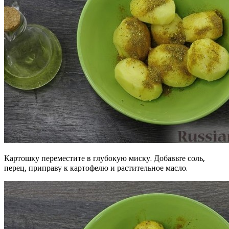
Картошку переместите в глубокую миску. Добавьте соль,
перец, приправу к картофелю и растительное масло.