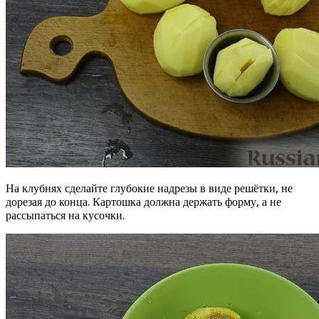
На клубнях сделайте глубокие надрезы в виде решётки, не
дорезая до конца. Картошка должна держать форму, а не
рассыпаться на кусочки.