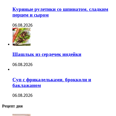
Куриные рулетики со шпинатом, сладким
перцем и сыром
06.08.2026
Шашлык из сердечек индейки
06.08.2026
Суп с фрикадельками, брокколи и
баклажаном
06.08.2026
Рецепт дня