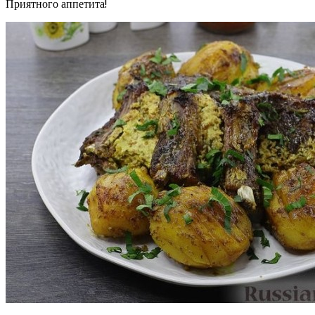
Приятного аппетита!