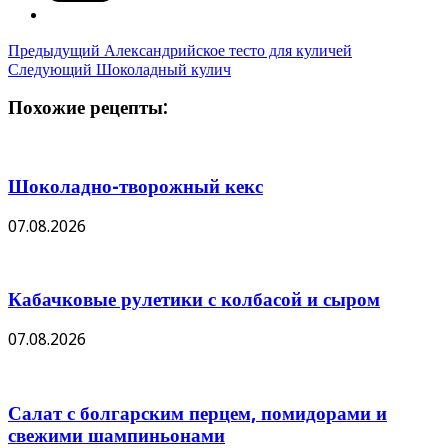
Предыдущий
Александрийское тесто для куличей
Следующий
Шоколадный кулич
Похожие рецепты:
Шоколадно-творожный кекс
07.08.2026
Кабачковые рулетики с колбасой и сыром
07.08.2026
Салат с болгарским перцем, помидорами и
свежими шампиньонами