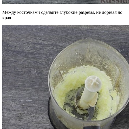
Между косточками сделайте глубокие разрезы, не дорезая до
края.