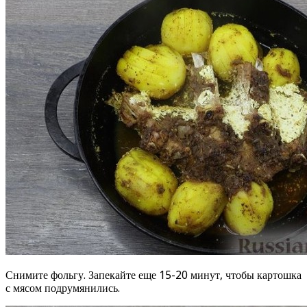
Снимите фольгу. Запекайте еще 15-20 минут, чтобы картошка
с мясом подрумянились.