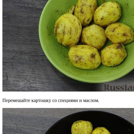
Перемешайте картошку со специями и маслом.