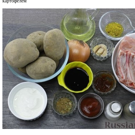
картофелем