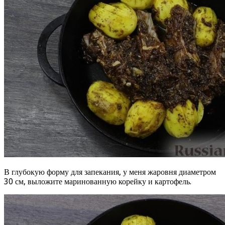
В глубокую форму для запекания, у меня жаровня диаметром
30 см, выложите маринованную корейку и картофель.