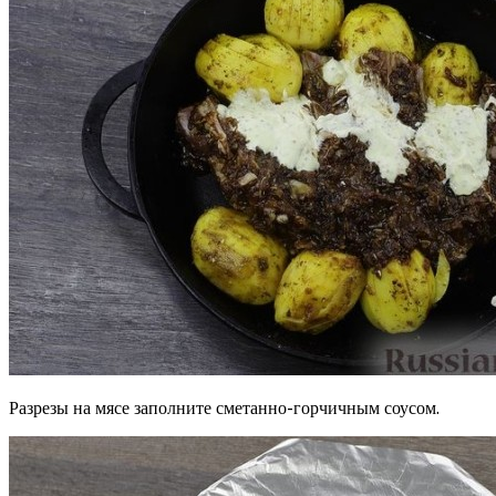
Разрезы на мясе заполните сметанно-горчичным соусом.