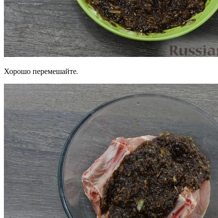
Хорошо перемешайте.