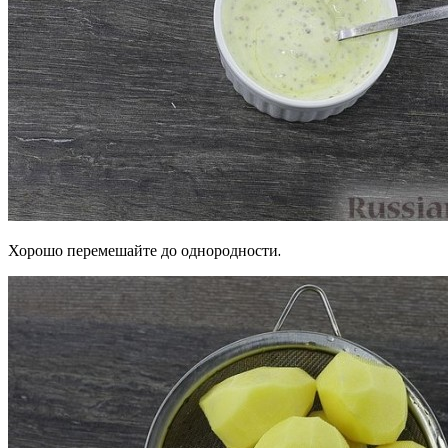
Хорошо перемешайте до однородности.