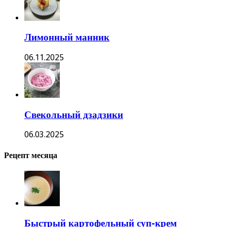
Лимонный манник
06.11.2025
Свекольный дзадзики
06.03.2025
Рецепт месяца
Быстрый картофельный суп-крем