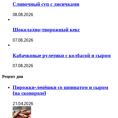
Сливочный суп с лисичками
08.08.2026
Шоколадно-творожный кекс
07.08.2026
Кабачковые рулетики с колбасой и сыром
07.08.2026
Рецепт дня
Пирожки-лепёшки со шпинатом и сыром
(на сковороде)
21.04.2026