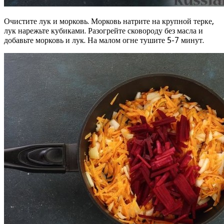
Очистите лук и морковь. Морковь натрите на крупной терке,
лук нарежьте кубиками. Разогрейте сковороду без масла и
добавьте морковь и лук. На малом огне тушите 5-7 минут.