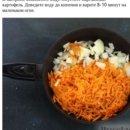
картофель. Доведите воду до кипения и варите 8-10 минут на
маленьком огне.