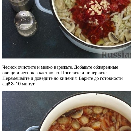
Чеснок очистите и мелко нарежьте. Добавьте обжаренные
овощи и чеснок в кастрюлю. Посолите и поперчите.
Перемешайте и доведите до кипения. Варите до готовности
ещё 8-10 минут.