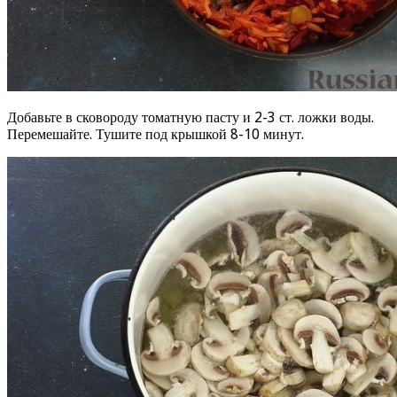
Добавьте в сковороду томатную пасту и 2-3 ст. ложки воды.
Перемешайте. Тушите под крышкой 8-10 минут.