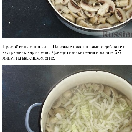
Промойте шампиньоны. Нарежьте пластинками и добавьте в
кастрюлю к картофелю. Доведите до кипения и варите 5-7
минут на маленьком огне.