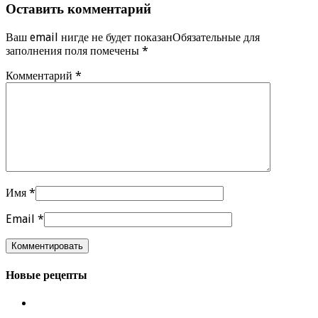
Оставить комментарий
Ваш email нигде не будет показанОбязательные для
заполнения поля помечены
*
Комментарий
*
Имя
*
Email
*
Новые рецепты