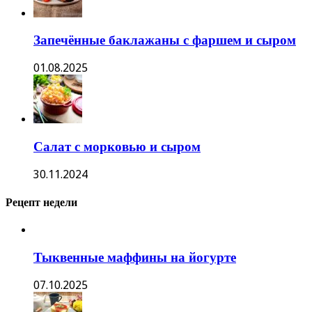
Запечённые баклажаны с фаршем и сыром
01.08.2025
Салат с морковью и сыром
30.11.2024
Рецепт недели
Тыквенные маффины на йогурте
07.10.2025