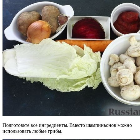
Подготовьте все ингредиенты. Вместо шампиньонов можно
использовать любые грибы.