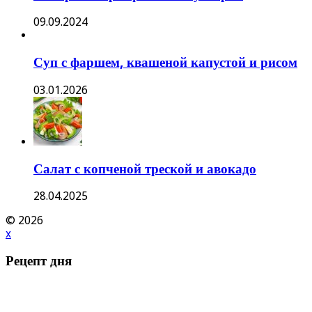
09.09.2024
Суп с фаршем, квашеной капустой и рисом
03.01.2026
Салат с копченой треской и авокадо
28.04.2025
© 2026
x
Рецепт дня