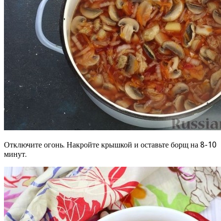
Отключите огонь. Накройте крышкой и оставьте борщ на 8-10
минут.