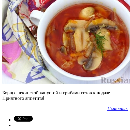
Борщ с пекинской капустой и грибами готов к подаче.
Приятного аппетита!
Источник