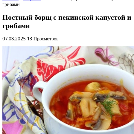
грибами
Постный борщ с пекинской капустой и
грибами
07.08.2025
13 Просмотров