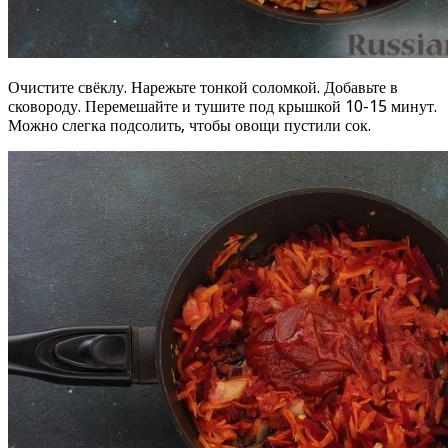
Очистите свёклу. Нарежьте тонкой соломкой. Добавьте в
сковороду. Перемешайте и тушите под крышкой 10-15 минут.
Можно слегка подсолить, чтобы овощи пустили сок.