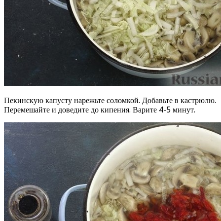
Пекинскую капусту нарежьте соломкой. Добавьте в кастрюлю.
Перемешайте и доведите до кипения. Варите 4-5 минут.