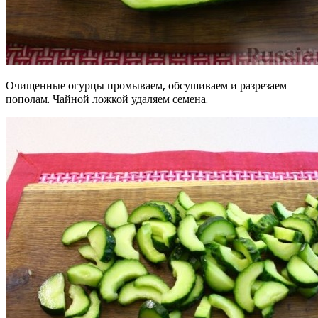
Очищенные огурцы промываем, обсушиваем и разрезаем
пополам. Чайной ложкой удаляем семена.