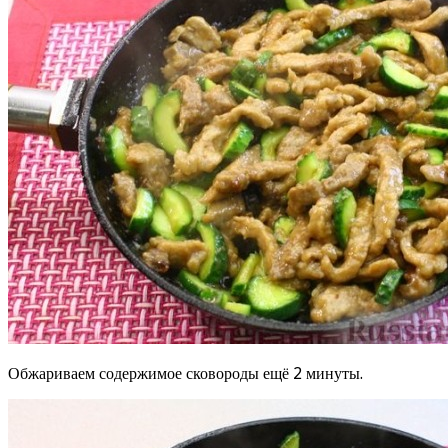
Обжариваем содержимое сковороды ещё 2 минуты.