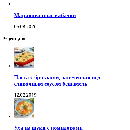
Маринованные кабачки
05.08.2026
Рецепт дня
Паста с брокколи, запеченная под
сливочным соусом бешамель
12.02.2019
Уха из щуки с помидорами