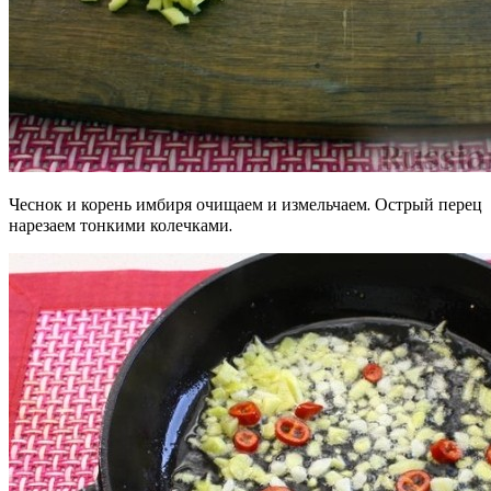
Чеснок и корень имбиря очищаем и измельчаем. Острый перец
нарезаем тонкими колечками.