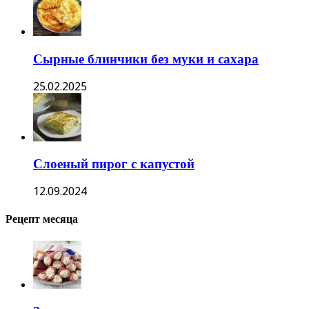
Сырные блинчики без муки и сахара
25.02.2025
Слоеный пирог с капустой
12.09.2024
Рецепт месяца