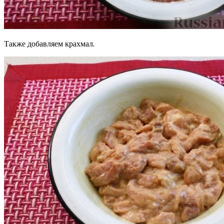
Также добавляем крахмал.