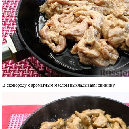
В сковороду с ароматным маслом выкладываем свинину.