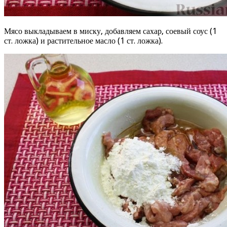
Мясо выкладываем в миску, добавляем сахар, соевый соус (1
ст. ложка) и растительное масло (1 ст. ложка).