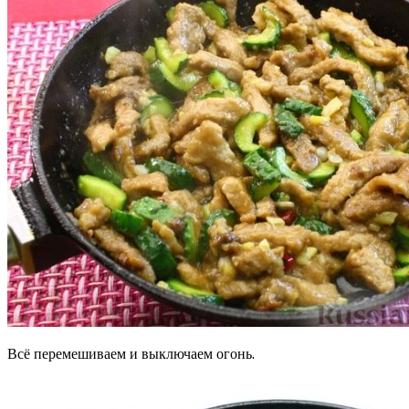
Всё перемешиваем и выключаем огонь.