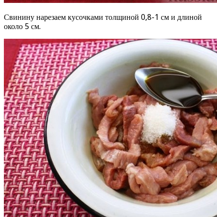
Свинину нарезаем кусочками толщиной 0,8-1 см и длиной
около 5 см.