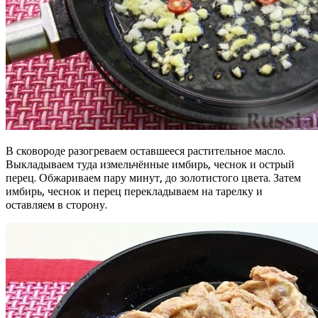
В сковороде разогреваем оставшееся растительное масло.
Выкладываем туда измельчённые имбирь, чеснок и острый
перец. Обжариваем пару минут, до золотистого цвета. Затем
имбирь, чеснок и перец перекладываем на тарелку и
оставляем в сторону.