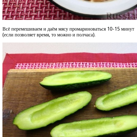
Всё перемешиваем и даём мясу промариноваться 10-15 минут
(если позволяет время, то можно и полчаса).