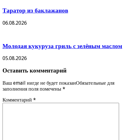
Таратор из баклажанов
06.08.2026
Молодая кукуруза гриль с зелёным маслом
05.08.2026
Оставить комментарий
Ваш email нигде не будет показанОбязательные для
заполнения поля помечены
*
Комментарий
*