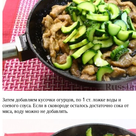
Затем добавляем кусочки огурцов, по 1 ст. ложке воды и
соевого соуса. Если в сковороде осталось достаточно сока от
мяса, воду можно не добавлять.