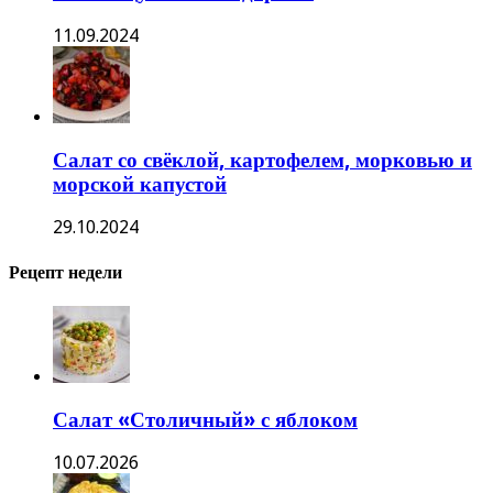
11.09.2024
Салат со свёклой, картофелем, морковью и
морской капустой
29.10.2024
Рецепт недели
Салат «Столичный» с яблоком
10.07.2026