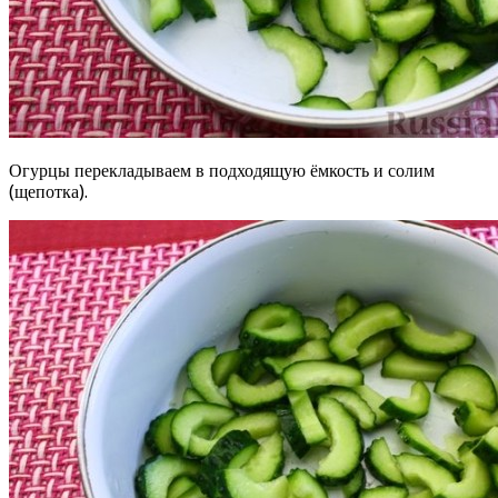
Огурцы перекладываем в подходящую ёмкость и солим
(щепотка).