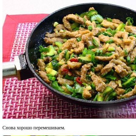
Снова хорошо перемешиваем.