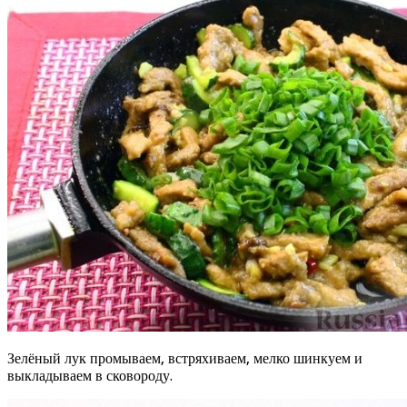
Зелёный лук промываем, встряхиваем, мелко шинкуем и
выкладываем в сковороду.