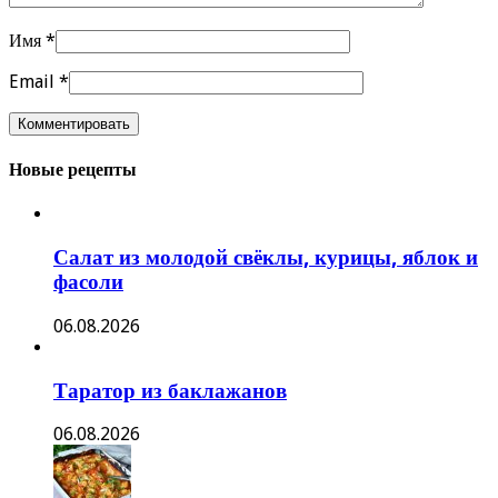
Имя
*
Email
*
Новые рецепты
Салат из молодой свёклы, курицы, яблок и
фасоли
06.08.2026
Таратор из баклажанов
06.08.2026