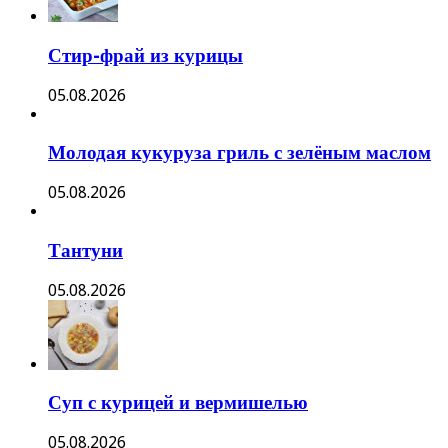
Стир-фрай из курицы
05.08.2026
Молодая кукуруза гриль с зелёным маслом
05.08.2026
Тантуни
05.08.2026
Суп с курицей и вермишелью
05.08.2026