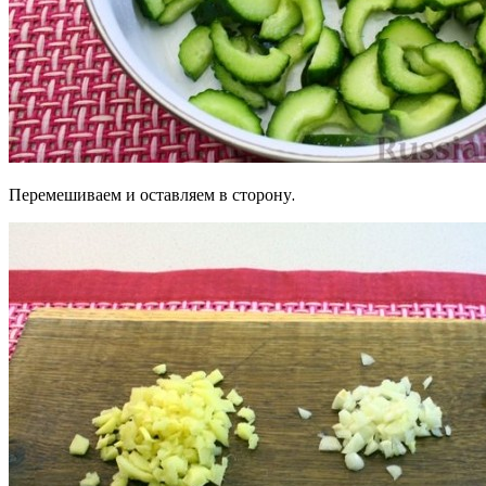
Перемешиваем и оставляем в сторону.