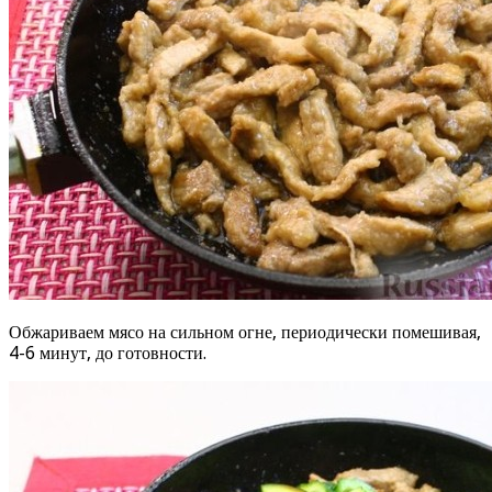
Обжариваем мясо на сильном огне, периодически помешивая,
4-6 минут, до готовности.