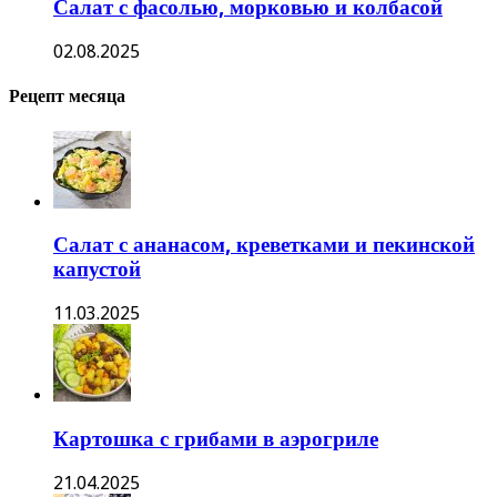
Салат с фасолью, морковью и колбасой
02.08.2025
Рецепт месяца
Салат с ананасом, креветками и пекинской
капустой
11.03.2025
Картошка с грибами в аэрогриле
21.04.2025