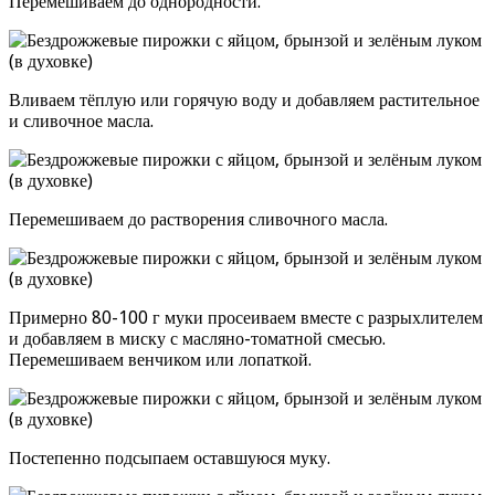
Перемешиваем до однородности.
Вливаем тёплую или горячую воду и добавляем растительное
и сливочное масла.
Перемешиваем до растворения сливочного масла.
Примерно 80-100 г муки просеиваем вместе с разрыхлителем
и добавляем в миску с масляно-томатной смесью.
Перемешиваем венчиком или лопаткой.
Постепенно подсыпаем оставшуюся муку.