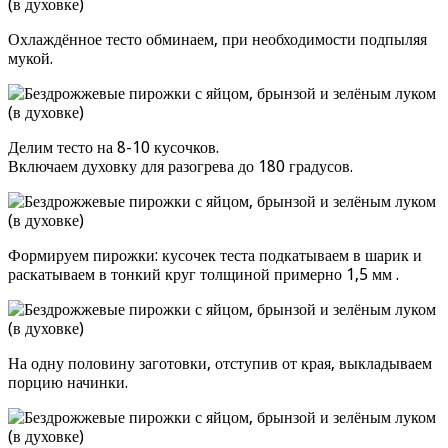
Охлаждённое тесто обминаем, при необходимости подпыляя
мукой.
Делим тесто на 8-10 кусочков.
Включаем духовку для разогрева до 180 градусов.
Формируем пирожки: кусочек теста подкатываем в шарик и
раскатываем в тонкий круг толщиной примерно 1,5 мм .
На одну половину заготовки, отступив от края, выкладываем
порцию начинки.