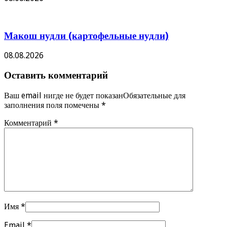
Макош нудли (картофельные нудли)
08.08.2026
Оставить комментарий
Ваш email нигде не будет показанОбязательные для
заполнения поля помечены
*
Комментарий
*
Имя
*
Email
*