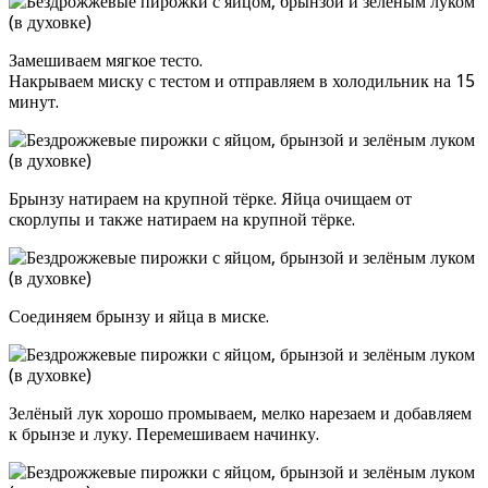
Замешиваем мягкое тесто.
Накрываем миску с тестом и отправляем в холодильник на 15
минут.
Брынзу натираем на крупной тёрке. Яйца очищаем от
скорлупы и также натираем на крупной тёрке.
Соединяем брынзу и яйца в миске.
Зелёный лук хорошо промываем, мелко нарезаем и добавляем
к брынзе и луку. Перемешиваем начинку.