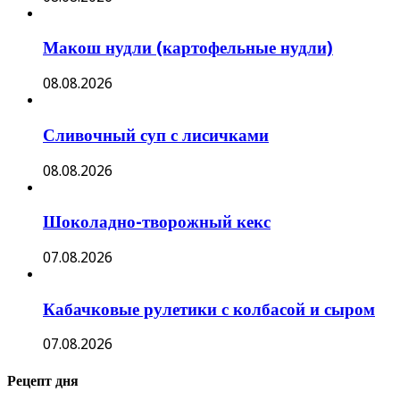
Макош нудли (картофельные нудли)
08.08.2026
Сливочный суп с лисичками
08.08.2026
Шоколадно-творожный кекс
07.08.2026
Кабачковые рулетики с колбасой и сыром
07.08.2026
Рецепт дня