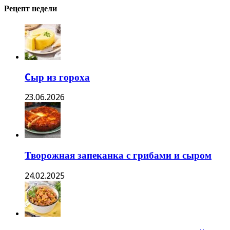
Рецепт недели
Cыр из гороха
23.06.2026
Творожная запеканка с грибами и сыром
24.02.2025