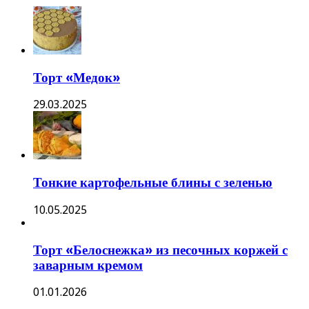
Торт «Медок»
29.03.2025
Тонкие картофельные блины с зеленью
10.05.2025
Торт «Белоснежка» из песочных коржей с
заварным кремом
01.01.2026