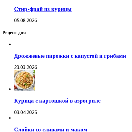
Стир-фрай из курицы
05.08.2026
Рецепт дня
Дрожжевые пирожки с капустой и грибами
23.03.2026
Курица с картошкой в аэрогриле
03.04.2025
Слойки со сливами и маком