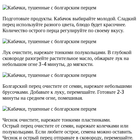
Подготовьте продукты. Кабачок выбирайте молодой. Сладкий
перец используйте разного цвета, блюдо будет красочнее.
Количество острого перца регулируйте по своему вкусу.
Лук очистите, нарежьте тонкими полукольцами. В глубокой
сковороде разогрейте растительное масло, обжарьте лук на
небольшом огне 3-4 минуты, до мягкости.
Болгарский перец очистите от семян, нарежьте небольшими
брусочками. Добавьте к луку, перемешайте. Готовьте 2-3
минуты на среднем огне, помешивая.
Чеснок очистите, нарежьте тонкими пластинками.
Острый перец очистите от семян, нарежьте колечками или
полукольцами. Если любите острое, семена можно оставить.
Чеснок и острый перец отправьте в сковороду, перемешайте.