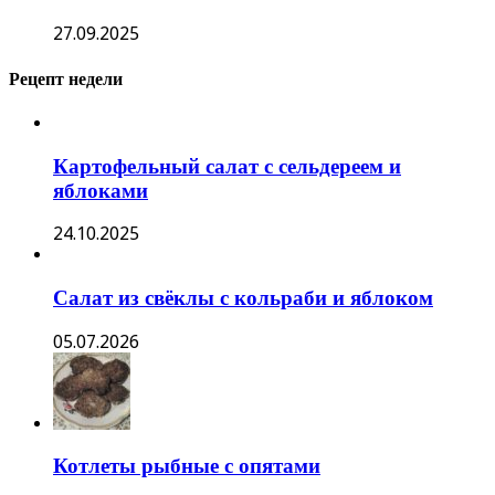
27.09.2025
Рецепт недели
Картофельный салат с сельдереем и
яблоками
24.10.2025
Салат из свёклы с кольраби и яблоком
05.07.2026
Котлеты рыбные с опятами