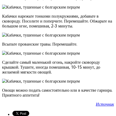
Кабачки нарежьте тонкими полукружиями, добавьте в
сковороду. Посолите и поперчите. Перемешайте. Обжарьте на
большом огне, помешивая, 2-3 минуты.
Всыпьте прованские травы. Перемешайте.
Сделайте самый маленький огонь, накройте сковороду
крышкой. Тушите, иногда помешивая, 10-15 минут, до
желаемой мягкости овощей.
Овощи можно подать самостоятельно или в качестве гарнира.
Приятного аппетита!
Источник