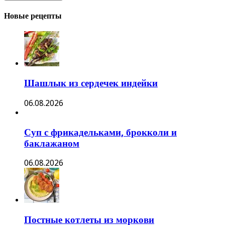
Новые рецепты
Шашлык из сердечек индейки
06.08.2026
Суп с фрикадельками, брокколи и
баклажаном
06.08.2026
Постные котлеты из моркови