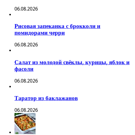
06.08.2026
Рисовая запеканка с брокколи и
помидорами черри
06.08.2026
Салат из молодой свёклы, курицы, яблок и
фасоли
06.08.2026
Таратор из баклажанов
06.08.2026