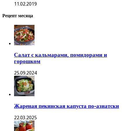
11.02.2019
Рецепт месяца
Салат с кальмарами, помидорами и
горошком
25.09.2024
Жареная пекинская капуста по-азиатски
22.03.2025