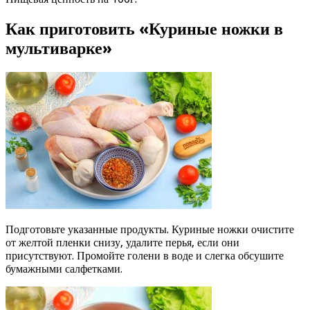
Как приготовить «Куриные ножки в
мультиварке»
Подготовьте указанные продукты. Куриные ножки очистите
от желтой пленки снизу, удалите перья, если они
присутствуют. Промойте голени в воде и слегка обсушите
бумажными салфетками.