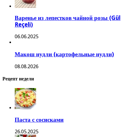
Варенье из лепестков чайной розы (Gül
Reçeli)
06.06.2025
Макош нудли (картофельные нудли)
08.08.2026
Рецепт недели
Паста с сосисками
26.05.2025