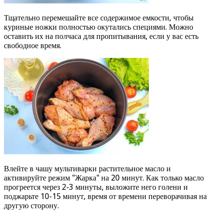
Тщательно перемешайте все содержимое емкости, чтобы
куриные ножки полностью окутались специями. Можно
оставить их на полчаса для пропитывания, если у вас есть
свободное время.
Влейте в чашу мультиварки растительное масло и
активируйте режим "Жарка" на 20 минут. Как только масло
прогреется через 2-3 минуты, выложите него голени и
поджарьте 10-15 минут, время от времени переворачивая на
другую сторону.