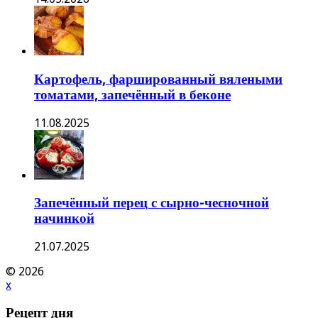
Картофель, фаршированный вялеными
томатами, запечённый в беконе
11.08.2025
Запечённый перец с сырно-чесночной
начинкой
21.07.2025
© 2026
x
Рецепт дня