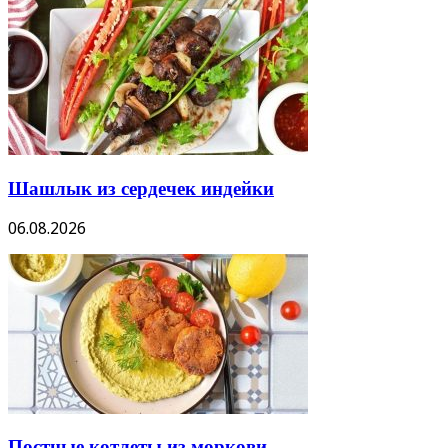
Шашлык из сердечек индейки
06.08.2026
Постные котлеты из моркови