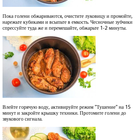
Пока голени обжариваются, очистите луковицу и промойте,
нарежьте кубиками и всыпьте в емкость. Чесночные зубчики
спрессуйте туда же и перемешайте, обжарьте 1-2 минуты.
Влейте горячую воду, активируйте режим "Тушение" на 15
минут и закройте крышку техники. Протомите голени до
звукового сигнала.