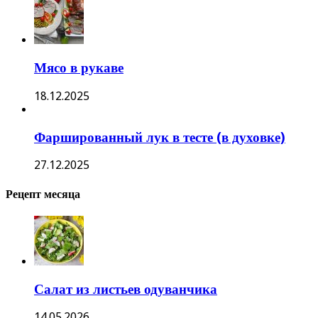
Мясо в рукаве
18.12.2025
Фаршированный лук в тесте (в духовке)
27.12.2025
Рецепт месяца
Салат из листьев одуванчика
14.05.2026