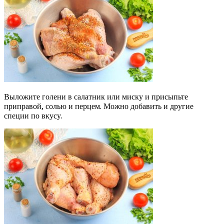
Выложите голени в салатник или миску и присыпьте
приправой, солью и перцем. Можно добавить и другие
специи по вкусу.