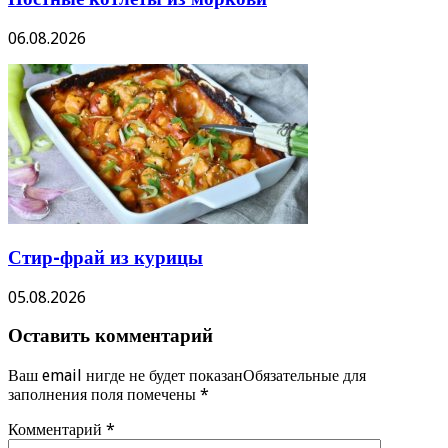
06.08.2026
Стир-фрай из курицы
05.08.2026
Оставить комментарий
Ваш email нигде не будет показанОбязательные для
заполнения поля помечены
*
Комментарий
*