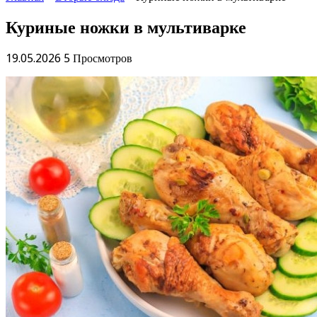
Куриные ножки в мультиварке
19.05.2026
5 Просмотров