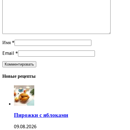
Имя
*
Email
*
Новые рецепты
Пирожки с яблоками
09.08.2026