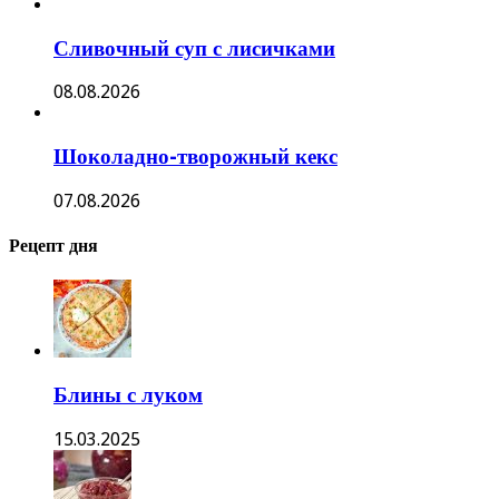
Сливочный суп с лисичками
08.08.2026
Шоколадно-творожный кекс
07.08.2026
Рецепт дня
Блины с луком
15.03.2025