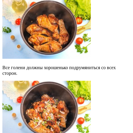
Все голени должны хорошенько подрумяниться со всех
сторон.