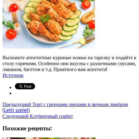
Выложите аппетитные куриные ножки на тарелку и подайте к
столу горячими. Особенно они вкусны с различными соусами,
лавашом, багетом и т.д. Приятного вам аппетита!
Источник
Предыдущий
Торт с грецкими орехами и яичным ликёром
(Letti szelet)
Следующий
Клубничный сорбет
Похожие рецепты: