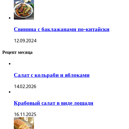
Свинина с баклажанами по-китайски
12.09.2024
Рецепт месяца
Салат с кольраби и яблоками
14.02.2026
Крабовый салат в виде лошади
16.11.2025