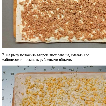
7. На рыбу положить второй лист лаваша, смазать его
майонезом и посыпать рублеными яйцами.