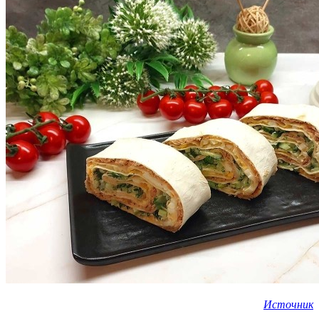
Источник