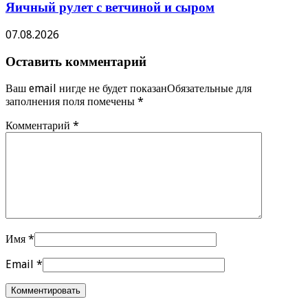
Яичный рулет с ветчиной и сыром
07.08.2026
Оставить комментарий
Ваш email нигде не будет показанОбязательные для
заполнения поля помечены
*
Комментарий
*
Имя
*
Email
*