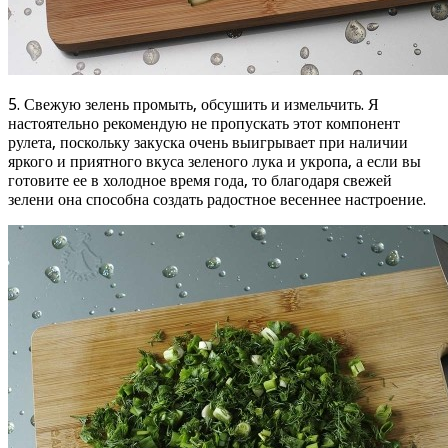
5. Свежую зелень промыть, обсушить и измельчить. Я
настоятельно рекомендую не пропускать этот компонент
рулета, поскольку закуска очень выигрывает при наличии
яркого и приятного вкуса зеленого лука и укропа, а если вы
готовите ее в холодное время года, то благодаря свежей
зелени она способна создать радостное весеннее настроение.