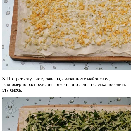
8. По третьему листу лаваша, смазанному майонезом,
равномерно распределить огурцы и зелень и слегка посолить
эту смесь.