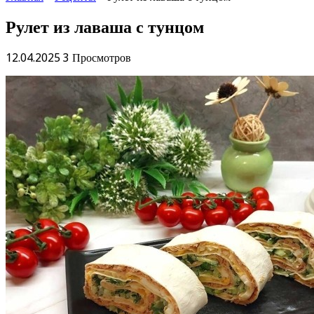
Рулет из лаваша с тунцом
12.04.2025
3 Просмотров