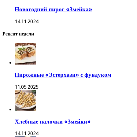
Новогодний пирог «Змейка»
14.11.2024
Рецепт недели
Пирожные «Эстерхази» с фундуком
11.05.2025
Хлебные палочки «Змейки»
14.11.2024