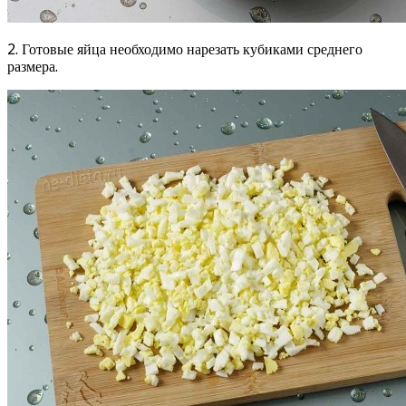
2. Готовые яйца необходимо нарезать кубиками среднего
размера.