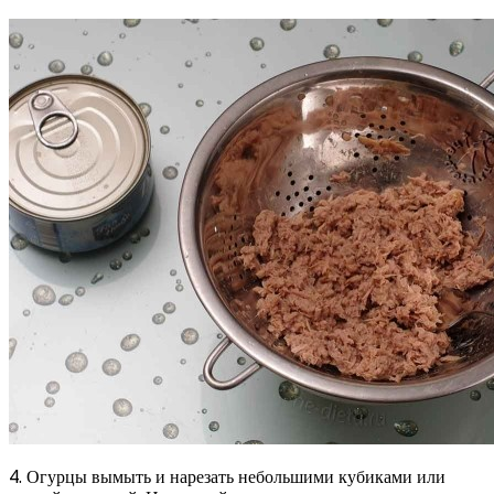
4. Огурцы вымыть и нарезать небольшими кубиками или