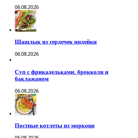
06.08.2026
Шашлык из сердечек индейки
06.08.2026
Суп с фрикадельками, брокколи и
баклажаном
06.08.2026
Постные котлеты из моркови
06.08.2026