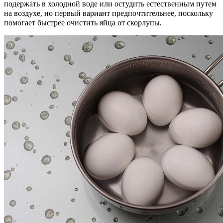
подержать в холодной воде или остудить естественным путем
на воздухе, но первый вариант предпочтительнее, поскольку
помогает быстрее очистить яйца от скорлупы.