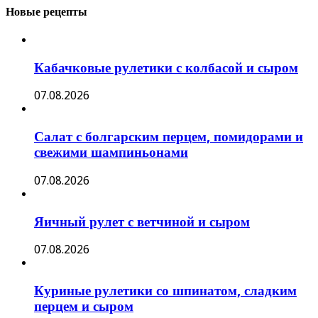
Новые рецепты
Кабачковые рулетики с колбасой и сыром
07.08.2026
Салат с болгарским перцем, помидорами и
свежими шампиньонами
07.08.2026
Яичный рулет с ветчиной и сыром
07.08.2026
Куриные рулетики со шпинатом, сладким
перцем и сыром