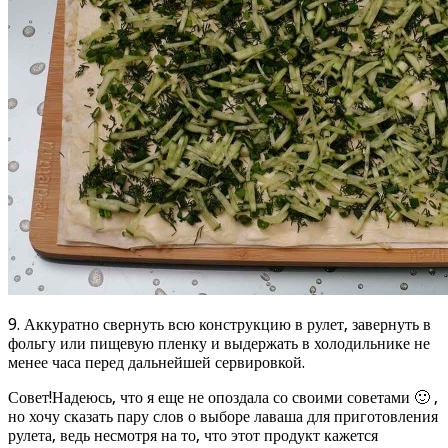
9. Аккуратно свернуть всю конструкцию в рулет, завернуть в
фольгу или пищевую пленку и выдержать в холодильнике не
менее часа перед дальнейшей сервировкой.
Совет!Надеюсь, что я еще не опоздала со своими советами 🙂 ,
но хочу сказать пару слов о выборе лаваша для приготовления
рулета, ведь несмотря на то, что этот продукт кажется