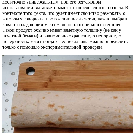
достаточно универсальным, при его регулярном
использовании вы можете заметить определенные нюансы. В
контексте того факта, что рулет имеет свойство размокать, о
котором я говорю на протяжении всей статьи, важно выбрать
лаваш, обладающий максимально плотной консистенцией.
Такой продукт обычно имеет заметную толщину (не как у
печатной бумаги) и равномерно окрашенную непористую
поверхность, хотя иногда качество лаваша можно определить
только с помощью экспериментальной проверки.