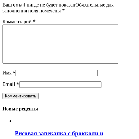
Ваш email нигде не будет показанОбязательные для
заполнения поля помечены
*
Комментарий
*
Имя
*
Email
*
Новые рецепты
Рисовая запеканка с брокколи и