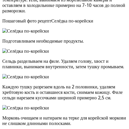
оставляем в холодильнике примерно на 7-10 часов до полной
разморозки.
Пошаговый фото рецептСелёдка по-корейски
Подготавливаем необходимые продукты.
Сельдь разделываем на филе. Удаляем голову, хвост и
плавники, вынимаем внутренности, затем тушку промываем.
Каждую тушку разрезаем вдоль на 2 половинки, удаляем
хребтовую кость и оставшиеся кости, снимаем кожицу. Филе
сельди нарезаем кусочками шириной примерно 2,5 см.
Морковь очищаем и натираем на терке для корейской моркови
не слишком длинными полосками.