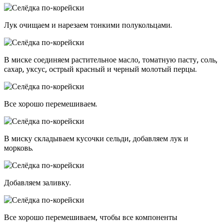
Лук очищаем и нарезаем тонкими полукольцами.
В миске соединяем растительное масло, томатную пасту, соль,
сахар, уксус, острый красный и черный молотый перцы.
Все хорошо перемешиваем.
В миску складываем кусочки сельди, добавляем лук и
морковь.
Добавляем заливку.
Все хорошо перемешиваем, чтобы все компоненты