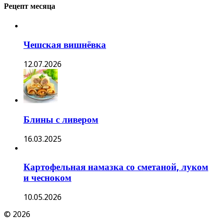
Рецепт месяца
Чешская вишнёвка
12.07.2026
Блины с ливером
16.03.2025
Картофельная намазка со сметаной, луком
и чесноком
10.05.2026
© 2026