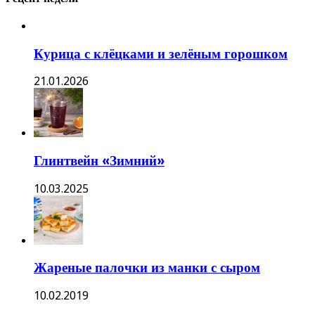
Курица с клёцками и зелёным горошком
21.01.2026
Глинтвейн «Зимний»
10.03.2025
Жареные палочки из манки с сыром
10.02.2019