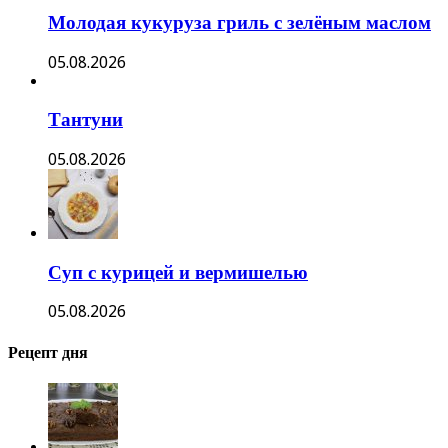
Молодая кукуруза гриль с зелёным маслом
05.08.2026
Тантуни
05.08.2026
Суп с курицей и вермишелью
05.08.2026
Рецепт дня