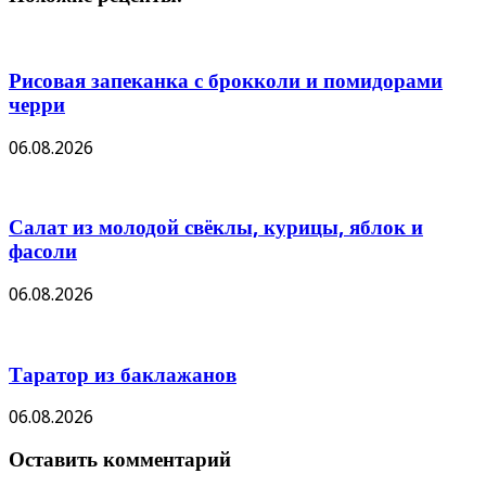
Рисовая запеканка с брокколи и помидорами
черри
06.08.2026
Салат из молодой свёклы, курицы, яблок и
фасоли
06.08.2026
Таратор из баклажанов
06.08.2026
Оставить комментарий