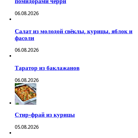
помидорами черри
06.08.2026
Салат из молодой свёклы, курицы, яблок и
фасоли
06.08.2026
Таратор из баклажанов
06.08.2026
Стир-фрай из курицы
05.08.2026