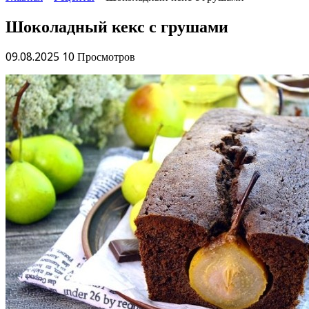
Шоколадный кекс с грушами
09.08.2025
10 Просмотров