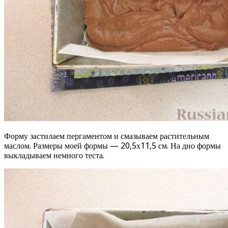
Форму застилаем пергаментом и смазываем растительным
маслом. Размеры моей формы — 20,5х11,5 см. На дно формы
выкладываем немного теста.