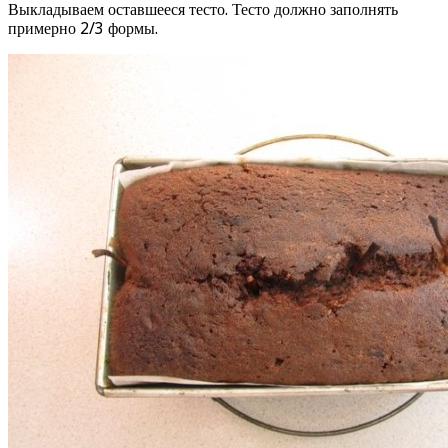
Выкладываем оставшееся тесто. Тесто должно заполнять
примерно 2/3 формы.