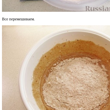
Все перемешиваем.