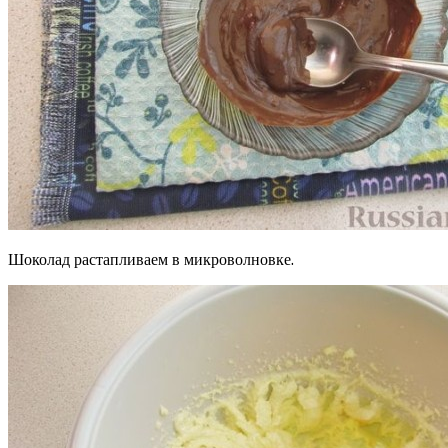
Шоколад растапливаем в микроволновке.