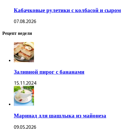
Кабачковые рулетики с колбасой и сыром
07.08.2026
Рецепт недели
Заливной пирог с бананами
15.11.2024
Маринад для шашлыка из майонеза
09.05.2026