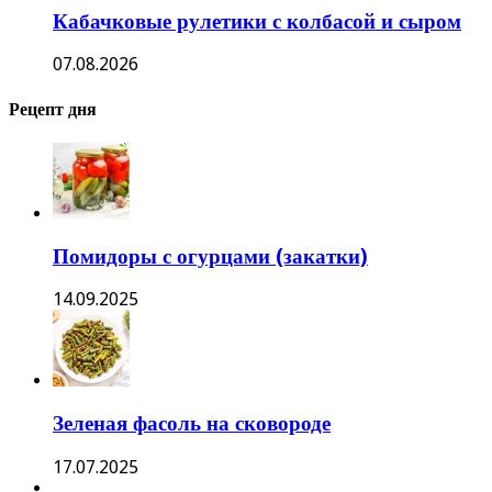
Кабачковые рулетики с колбасой и сыром
07.08.2026
Рецепт дня
Помидоры с огурцами (закатки)
14.09.2025
Зеленая фасоль на сковороде
17.07.2025