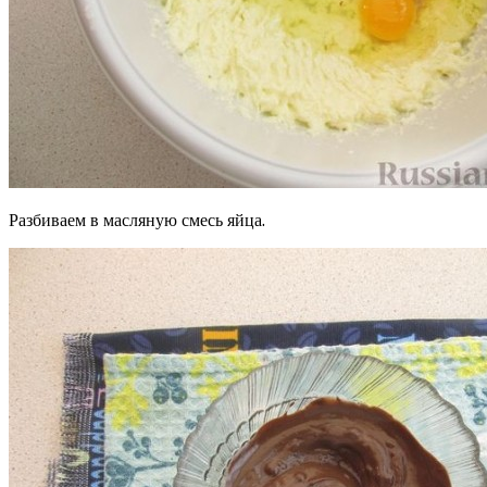
Разбиваем в масляную смесь яйца.