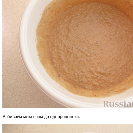
Взбиваем миксером до однородности.