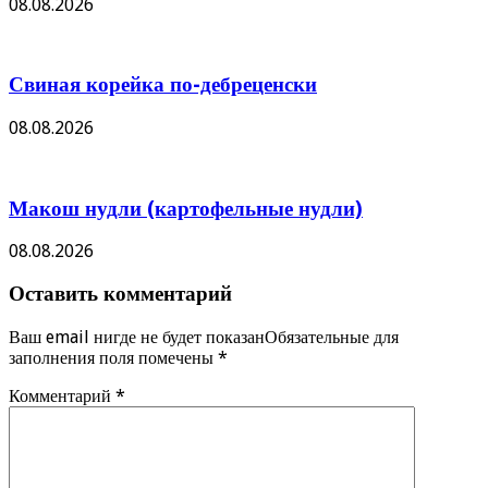
08.08.2026
Свиная корейка по-дебреценски
08.08.2026
Макош нудли (картофельные нудли)
08.08.2026
Оставить комментарий
Ваш email нигде не будет показанОбязательные для
заполнения поля помечены
*
Комментарий
*