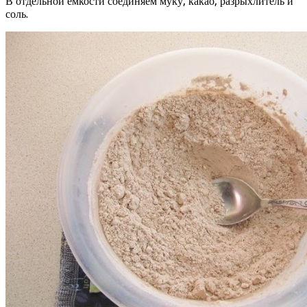
В отдельной емкости соединяем муку, какао, разрыхлитель и
соль.