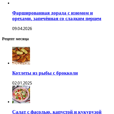
Фаршированная дорада с изюмом и
орехами, запечённая со сладким перцем
09.04.2026
Рецепт месяца
Котлеты из рыбы с брокколи
02.01.2025
Салат с фасолью, капустой и кукурузой