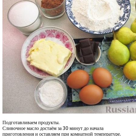
Подготавливаем продукты.
Сливочное масло достаём за 30 минут до начала
приготовления и оставляем при комнатной температуре.