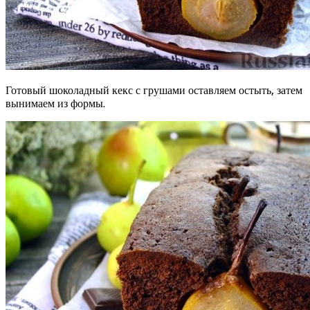
Готовый шоколадный кекс с грушами оставляем остыть, затем
вынимаем из формы.