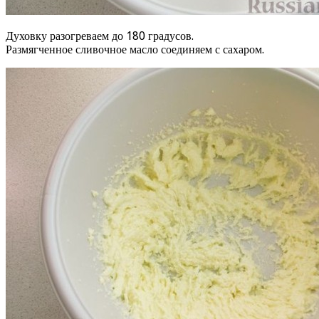
Духовку разогреваем до 180 градусов.
Размягченное сливочное масло соединяем с сахаром.