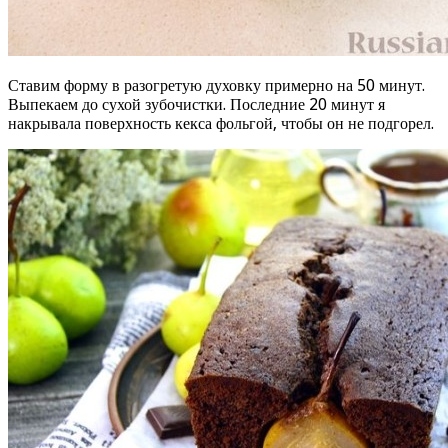
Ставим форму в разогретую духовку примерно на 50 минут.
Выпекаем до сухой зубочистки. Последние 20 минут я
накрывала поверхность кекса фольгой, чтобы он не подгорел.