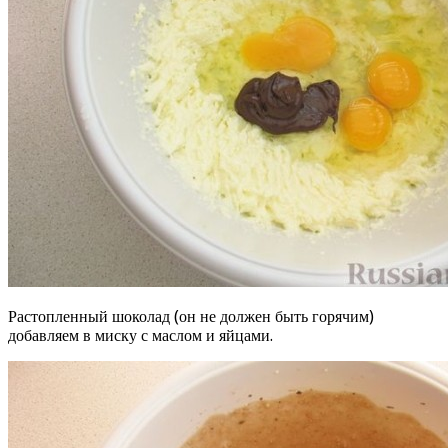
Растопленный шоколад (он не должен быть горячим)
добавляем в миску с маслом и яйцами.