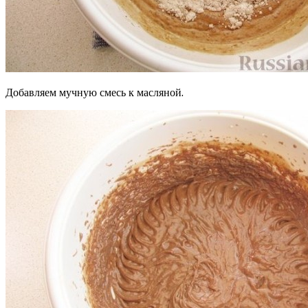
Добавляем мучную смесь к масляной.