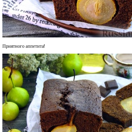
Приятного аппетита!