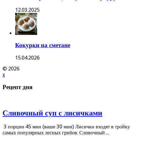
12.03.2025
Кокурки на сметане
15.04.2026
© 2026
x
Рецепт дня
Сливочный суп с лисичками
3 порции 45 мин (ваши 30 мин) Лисички входят в тройку
самых популярных лесных грибов. Сливочный ...