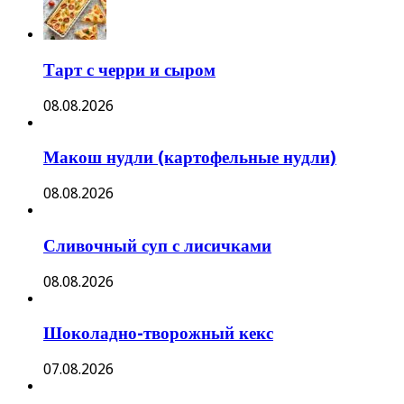
Тарт с черри и сыром
08.08.2026
Макош нудли (картофельные нудли)
08.08.2026
Сливочный суп с лисичками
08.08.2026
Шоколадно-творожный кекс
07.08.2026