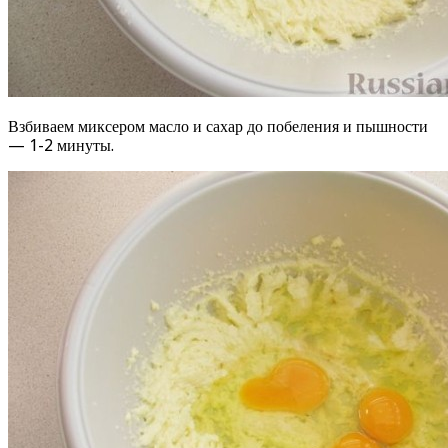
Взбиваем миксером масло и сахар до побеления и пышности
— 1-2 минуты.