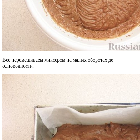
Все перемешиваем миксером на малых оборотах до
однородности.