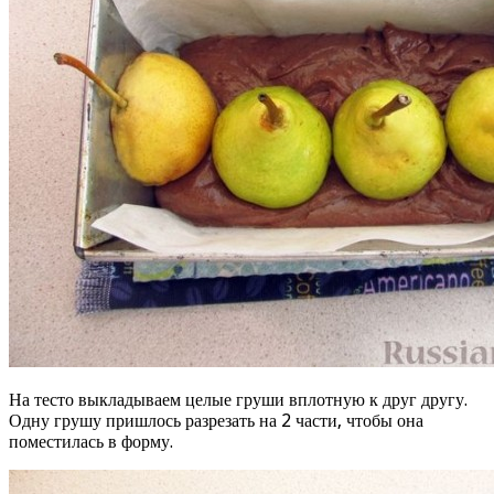
На тесто выкладываем целые груши вплотную к друг другу.
Одну грушу пришлось разрезать на 2 части, чтобы она
поместилась в форму.