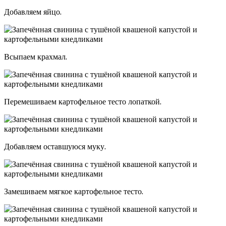
Добавляем яйцо.
Всыпаем крахмал.
Перемешиваем картофельное тесто лопаткой.
Добавляем оставшуюся муку.
Замешиваем мягкое картофельное тесто.