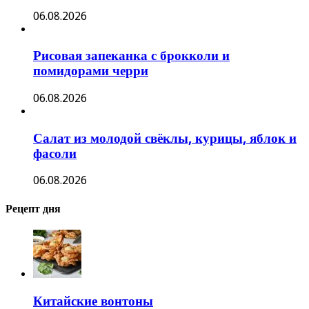
06.08.2026
Рисовая запеканка с брокколи и
помидорами черри
06.08.2026
Салат из молодой свёклы, курицы, яблок и
фасоли
06.08.2026
Рецепт дня
Китайские вонтоны