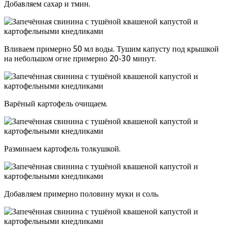
Добавляем сахар и тмин.
Вливаем примерно 50 мл воды. Тушим капусту под крышкой
на небольшом огне примерно 20-30 минут.
Варёный картофель очищаем.
Разминаем картофель толкушкой.
Добавляем примерно половину муки и соль.