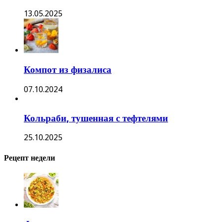
13.05.2025
Компот из физалиса
07.10.2024
Кольраби, тушенная с тефтелями
25.10.2025
Рецепт недели