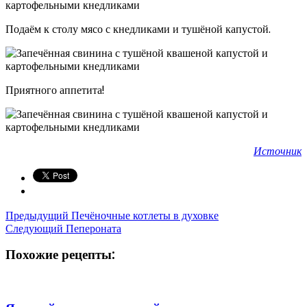
Подаём к столу мясо с кнедликами и тушёной капустой.
Приятного аппетита!
Источник
Предыдущий
Печёночные котлеты в духовке
Следующий
Пепероната
Похожие рецепты: