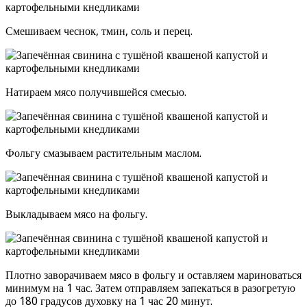
Смешиваем чеснок, тмин, соль и перец.
Натираем мясо получившейся смесью.
Фольгу смазываем растительным маслом.
Выкладываем мясо на фольгу.
Плотно заворачиваем мясо в фольгу и оставляем мариноваться
минимум на 1 час. Затем отправляем запекаться в разогретую
до 180 градусов духовку на 1 час 20 минут.