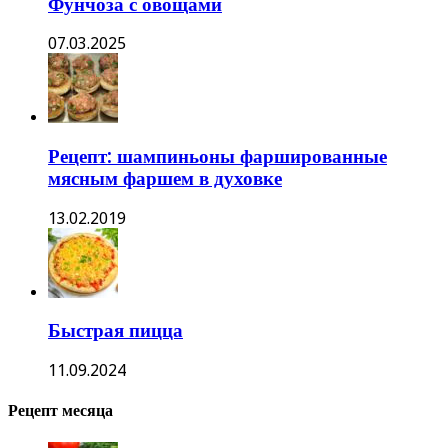
Фунчоза с овощами
07.03.2025
Рецепт: шампиньоны фаршированные
мясным фаршем в духовке
13.02.2019
Быстрая пицца
11.09.2024
Рецепт месяца