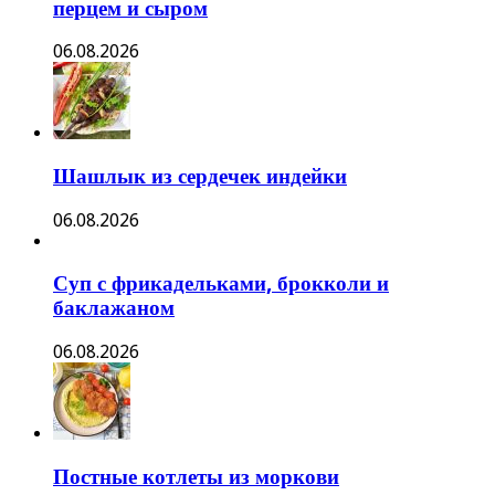
перцем и сыром
06.08.2026
Шашлык из сердечек индейки
06.08.2026
Суп с фрикадельками, брокколи и
баклажаном
06.08.2026
Постные котлеты из моркови