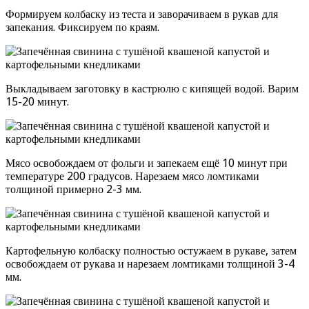
Формируем колбаску из теста и заворачиваем в рукав для
запекания. Фиксируем по краям.
Выкладываем заготовку в кастрюлю с кипящей водой. Варим
15-20 минут.
Мясо освобождаем от фольги и запекаем ещё 10 минут при
температуре 200 градусов. Нарезаем мясо ломтиками
толщиной примерно 2-3 мм.
Картофельную колбаску полностью остужаем в рукаве, затем
освобождаем от рукава и нарезаем ломтиками толщиной 3-4
мм.