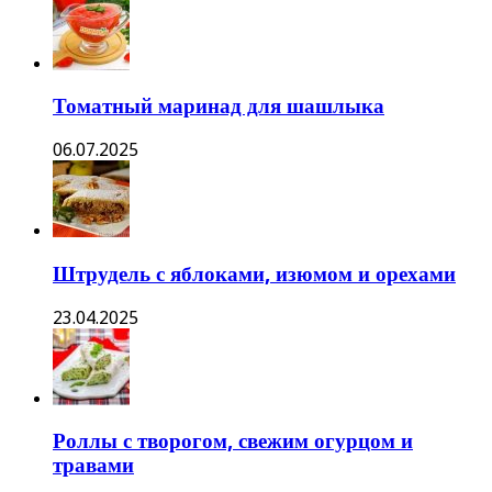
Томатный маринад для шашлыка
06.07.2025
Штрудель с яблоками, изюмом и орехами
23.04.2025
Роллы с творогом, свежим огурцом и
травами