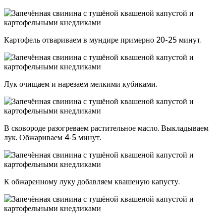
Картофель отвариваем в мундире примерно 20-25 минут.
Лук очищаем и нарезаем мелкими кубиками.
В сковороде разогреваем растительное масло. Выкладываем
лук. Обжариваем 4-5 минут.
К обжаренному луку добавляем квашеную капусту.