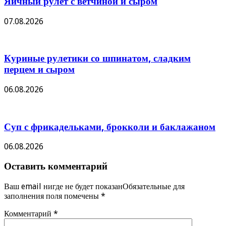
Яичный рулет с ветчиной и сыром
07.08.2026
Куриные рулетики со шпинатом, сладким
перцем и сыром
06.08.2026
Суп с фрикадельками, брокколи и баклажаном
06.08.2026
Оставить комментарий
Ваш email нигде не будет показанОбязательные для
заполнения поля помечены
*
Комментарий
*