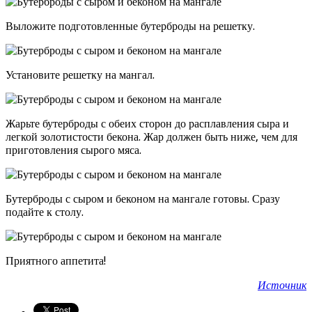
Выложите подготовленные бутерброды на решетку.
Установите решетку на мангал.
Жарьте бутерброды с обеих сторон до расплавления сыра и
легкой золотистости бекона. Жар должен быть ниже, чем для
приготовления сырого мяса.
Бутерброды с сыром и беконом на мангале готовы. Сразу
подайте к столу.
Приятного аппетита!
Источник