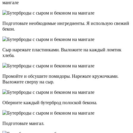
мангале
Подготовьте необходимые ингредиенты. Я использую свежий
бекон.
Сыр нарежьте пластинками. Выложите на каждый ломтик
хлеба.
Промойте и обсушите помидоры. Нарежьте кружочками.
Выложите сверху на сыр.
Оберните каждый бутерброд полоской бекона.
Подготовьте мангал.