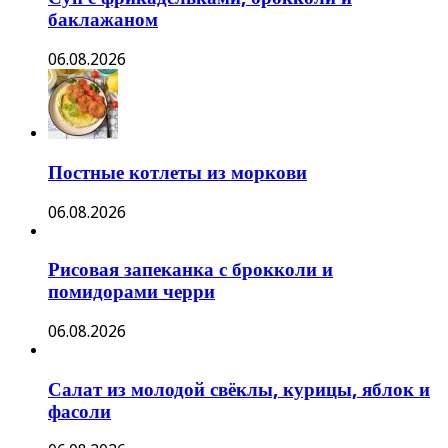
баклажаном
06.08.2026
Постные котлеты из моркови
06.08.2026
Рисовая запеканка с брокколи и
помидорами черри
06.08.2026
Салат из молодой свёклы, курицы, яблок и
фасоли