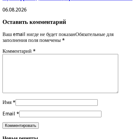
06.08.2026
Оставить комментарий
Ваш email нигде не будет показанОбязательные для
заполнения поля помечены
*
Комментарий
*
Имя
*
Email
*
Новые рецепты