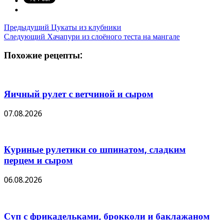
Предыдущий
Цукаты из клубники
Следующий
Хачапури из слоёного теста на мангале
Похожие рецепты:
Яичный рулет с ветчиной и сыром
07.08.2026
Куриные рулетики со шпинатом, сладким
перцем и сыром
06.08.2026
Суп с фрикадельками, брокколи и баклажаном