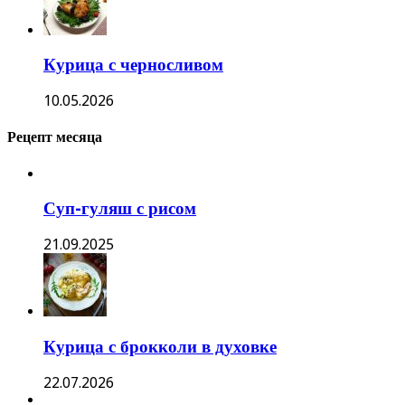
Курица с черносливом
10.05.2026
Рецепт месяца
Суп-гуляш с рисом
21.09.2025
Курица с брокколи в духовке
22.07.2026