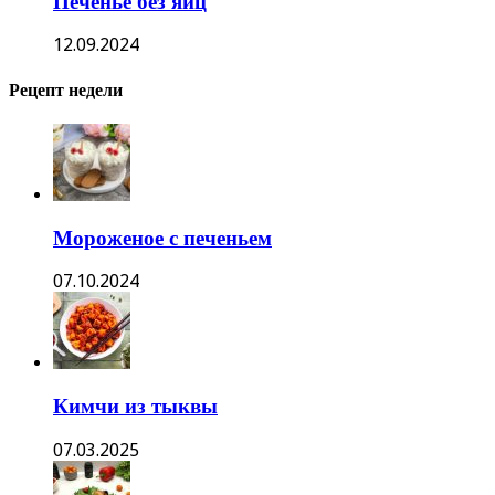
Печенье без яиц
12.09.2024
Рецепт недели
Мороженое с печеньем
07.10.2024
Кимчи из тыквы
07.03.2025