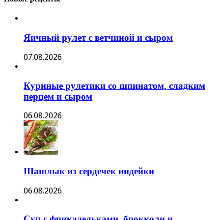
Яичный рулет с ветчиной и сыром
07.08.2026
Куриные рулетики со шпинатом, сладким
перцем и сыром
06.08.2026
Шашлык из сердечек индейки
06.08.2026
Суп с фрикадельками, брокколи и