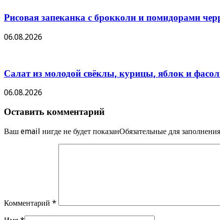
Рисовая запеканка с брокколи и помидорами чер
06.08.2026
Салат из молодой свёклы, курицы, яблок и фасо
06.08.2026
Оставить комментарий
Ваш email нигде не будет показанОбязательные для заполнен
Комментарий
*