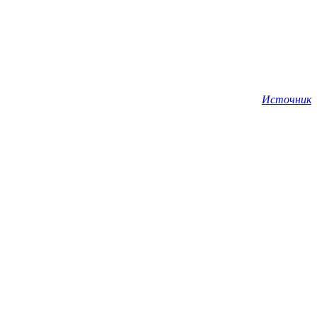
Источник