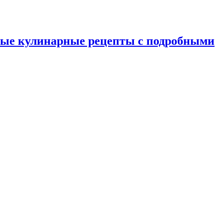
ные кулинарные рецепты с подробными