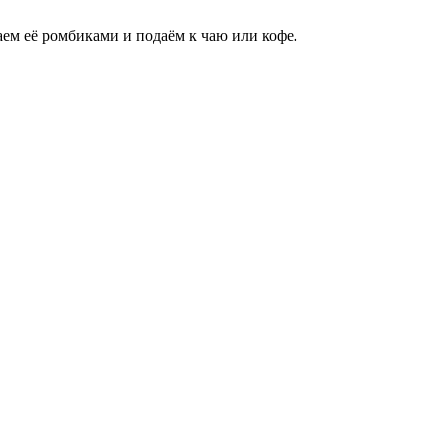
аем её ромбиками и подаём к чаю или кофе.