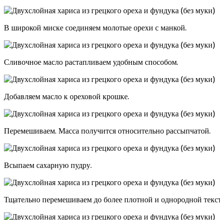
В широкой миске соединяем молотые орехи с манкой.
Сливочное масло растапливаем удобным способом.
Добавляем масло к ореховой крошке.
Перемешиваем. Масса получится относительно рассыпчатой.
Всыпаем сахарную пудру.
Тщательно перемешиваем до более плотной и однородной текс