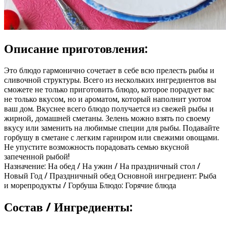
Описание приготовления:
Это блюдо гармонично сочетает в себе всю прелесть рыбы и
сливочной структуры. Всего из нескольких ингредиентов вы
сможете не только приготовить блюдо, которое порадует вас
не только вкусом, но и ароматом, который наполнит уютом
ваш дом. Вкуснее всего блюдо получается из свежей рыбы и
жирной, домашней сметаны. Зелень можно взять по своему
вкусу или заменить на любимые специи для рыбы. Подавайте
горбушу в сметане с легким гарниром или свежими овощами.
Не упустите возможность порадовать семью вкусной
запеченной рыбой!
Назначение: На обед / На ужин / На праздничный стол /
Новый Год / Праздничный обед Основной ингредиент: Рыба
и морепродукты / Горбуша Блюдо: Горячие блюда
Состав / Ингредиенты: