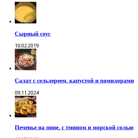
Сырный соус
10.02.2019
Салат с сельдереем, капустой и помидорами
09.11.2024
Печенье на пиве, с тмином и морской солью