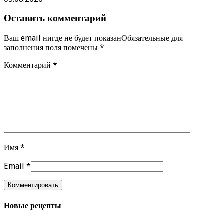
Оставить комментарий
Ваш email нигде не будет показанОбязательные для
заполнения поля помечены
*
Комментарий
*
Имя
*
Email
*
Новые рецепты