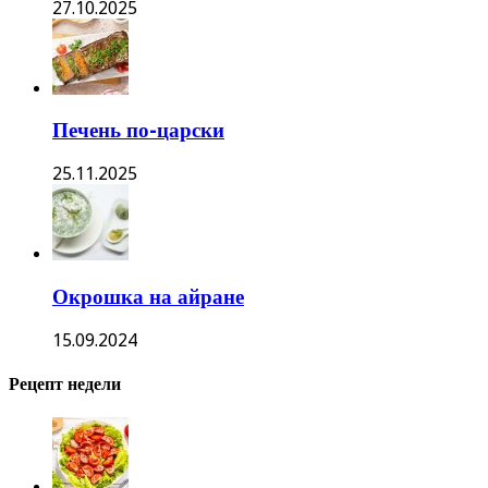
27.10.2025
Печень по-царски
25.11.2025
Окрошка на айране
15.09.2024
Рецепт недели