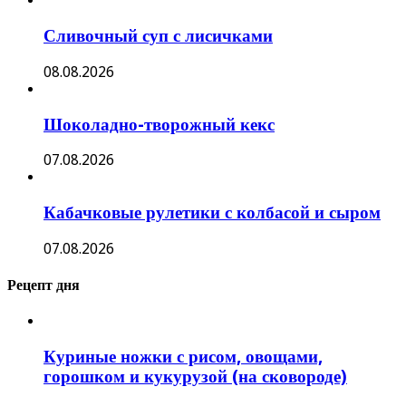
Сливочный суп с лисичками
08.08.2026
Шоколадно-творожный кекс
07.08.2026
Кабачковые рулетики с колбасой и сыром
07.08.2026
Рецепт дня
Куриные ножки с рисом, овощами,
горошком и кукурузой (на сковороде)