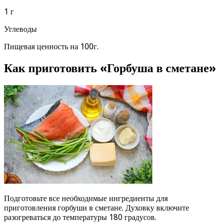
1 г
Углеводы
Пищевая ценность на 100г.
Как приготовить «Горбуша в сметане»
Подготовьте все необходимые ингредиенты для
приготовления горбуши в сметане. Духовку включите
разогреваться до температуры 180 градусов.