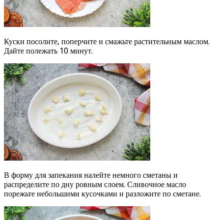
Куски посолите, поперчите и смажьте растительным маслом.
Дайте полежать 10 минут.
В форму для запекания налейте немного сметаны и
распределите по дну ровным слоем. Сливочное масло
порежьте небольшими кусочками и разложите по сметане.