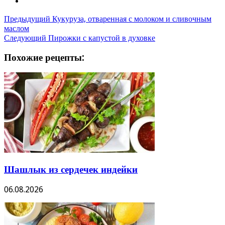
Предыдущий
Кукуруза, отваренная с молоком и сливочным
маслом
Следующий
Пирожки с капустой в духовке
Похожие рецепты:
Шашлык из сердечек индейки
06.08.2026