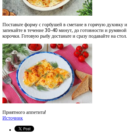
Поставьте форму с горбушей в сметане в горячую духовку и
запекайте в течение 30-40 минут, до готовности и румяной
корочки. Готовую рыбу достаньте и сразу подавайте на стол.
Приятного аппетита!
Источник