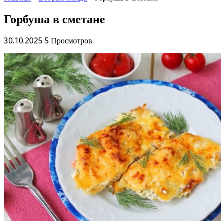
Горбуша в сметане
30.10.2025
5 Просмотров