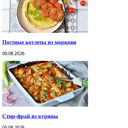
Постные котлеты из моркови
06.08.2026
Стир-фрай из курицы
05.08.2026