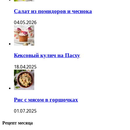
Салат из помидоров и чеснока
04.05.2026
Кексовый кулич на Пасху
18.04.2025
Рис с мясом в горшочках
01.07.2025
Рецепт месяца