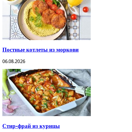
Постные котлеты из моркови
06.08.2026
Стир-фрай из курицы