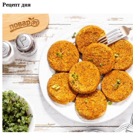
Рецепт дня