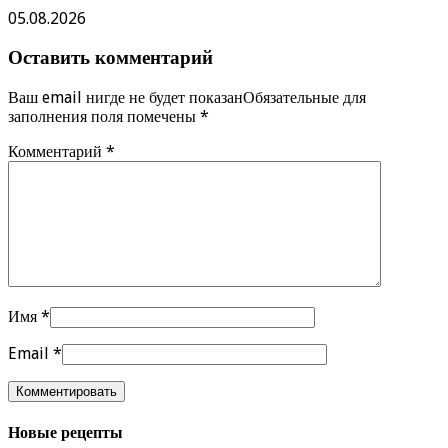
05.08.2026
Оставить комментарий
Ваш email нигде не будет показанОбязательные для
заполнения поля помечены
*
Комментарий
*
Имя
*
Email
*
Новые рецепты