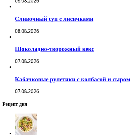
08.08.2026
Сливочный суп с лисичками
08.08.2026
Шоколадно-творожный кекс
07.08.2026
Кабачковые рулетики с колбасой и сыром
07.08.2026
Рецепт дня