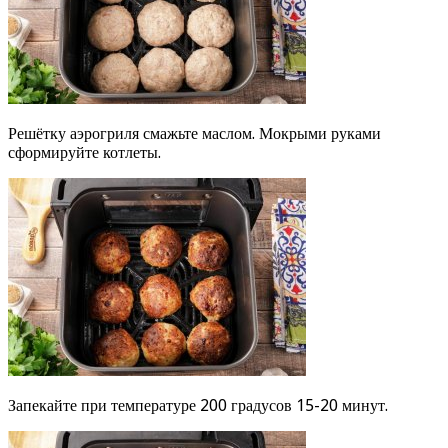
Решётку аэрогриля смажьте маслом. Мокрыми руками
сформируйте котлеты.
Запекайте при температуре 200 градусов 15-20 минут.