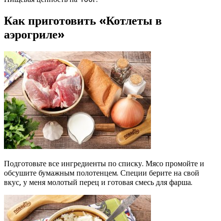
Как приготовить «Котлеты в
аэрогриле»
Подготовьте все ингредиенты по списку. Мясо промойте и
обсушите бумажным полотенцем. Специи берите на свой
вкус, у меня молотый перец и готовая смесь для фарша.