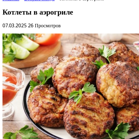
Котлеты в аэрогриле
07.03.2025
26 Просмотров