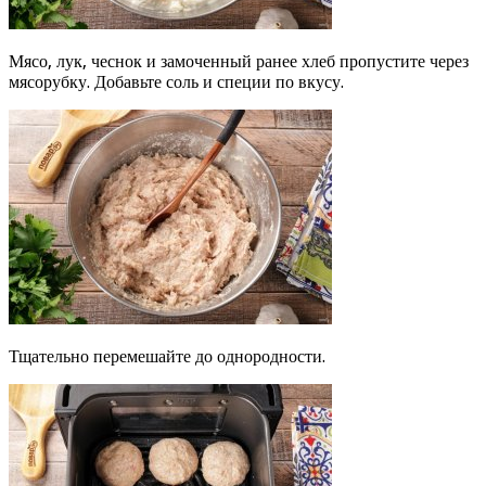
Мясо, лук, чеснок и замоченный ранее хлеб пропустите через
мясорубку. Добавьте соль и специи по вкусу.
Тщательно перемешайте до однородности.