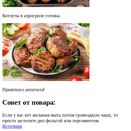
Котлеты в аэрогриле готовы.
Приятного аппетита!
Совет от повара:
Если у вас нет желания мыть потом громоздкую чашу, то
просто застелите дно фольгой или пергаментом.
Источник