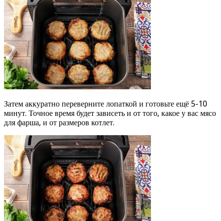
Затем аккуратно переверните лопаткой и готовьте ещё 5-10
минут. Точное время будет зависеть и от того, какое у вас мясо
для фарша, и от размеров котлет.