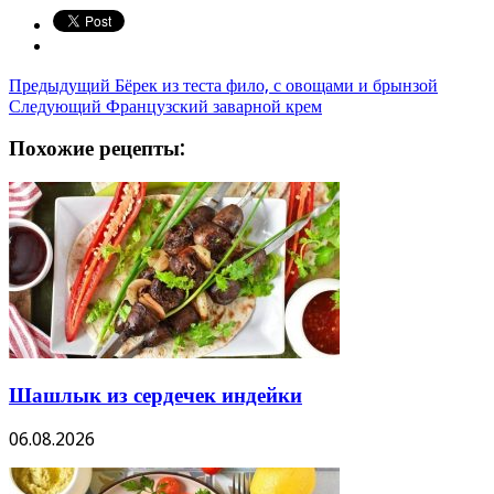
Предыдущий
Бёрек из теста фило, с овощами и брынзой
Следующий
Французский заварной крем
Похожие рецепты:
Шашлык из сердечек индейки
06.08.2026