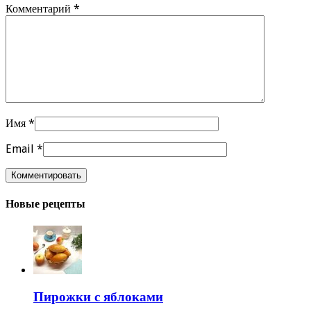
Комментарий
*
Имя
*
Email
*
Новые рецепты
Пирожки с яблоками