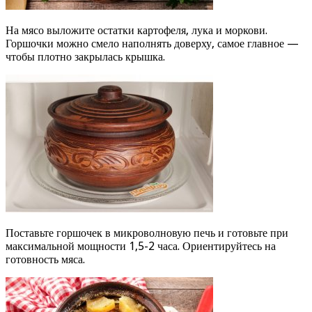
На мясо выложите остатки картофеля, лука и моркови.
Горшочки можно смело наполнять доверху, самое главное —
чтобы плотно закрылась крышка.
Поставьте горшочек в микроволновую печь и готовьте при
максимальной мощности 1,5-2 часа. Ориентируйтесь на
готовность мяса.