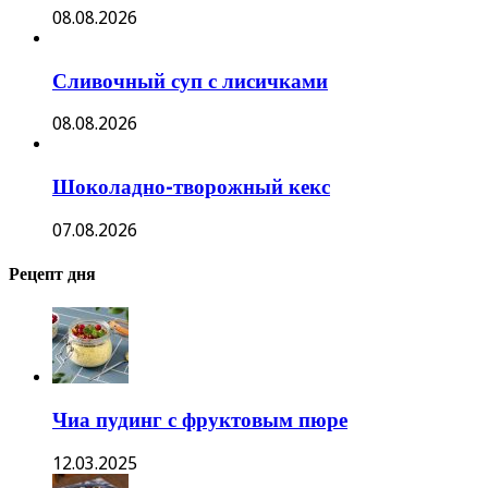
08.08.2026
Сливочный суп с лисичками
08.08.2026
Шоколадно-творожный кекс
07.08.2026
Рецепт дня
Чиа пудинг с фруктовым пюре
12.03.2025