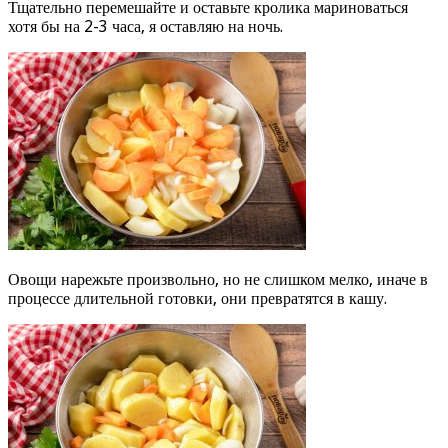
Тщательно перемешайте и оставьте кролика мариноваться
хотя бы на 2-3 часа, я оставляю на ночь.
Овощи нарежьте произвольно, но не слишком мелко, иначе в
процессе длительной готовки, они превратятся в кашу.