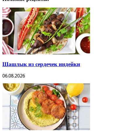
Шашлык из сердечек индейки
06.08.2026