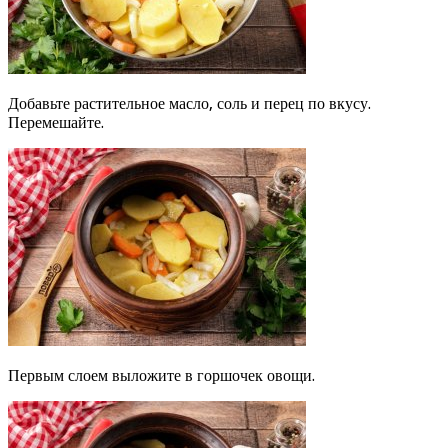
Добавьте растительное масло, соль и перец по вкусу.
Перемешайте.
Первым слоем выложите в горшочек овощи.