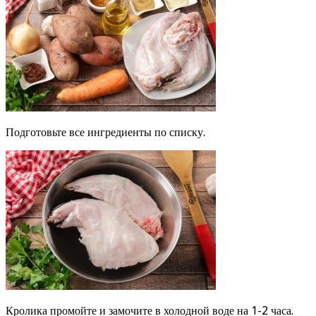
Подготовьте все ингредиенты по списку.
Кролика промойте и замочите в холодной воде на 1-2 часа.