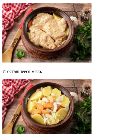
И оставшееся мясо.