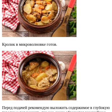
Кролик в микроволновке готов.
Перед подачей рекомендую выложить содержимое в глубокую