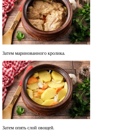
Затем маринованного кролика.
Затем опять слой овощей.