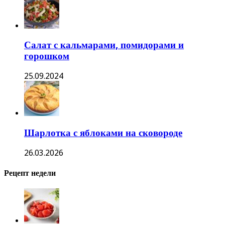
Салат с кальмарами, помидорами и
горошком
25.09.2024
Шарлотка с яблоками на сковороде
26.03.2026
Рецепт недели