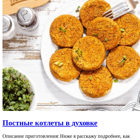
Постные котлеты в духовке
Описание приготовления: Ниже я расскажу подробнее, как