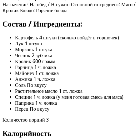
Назначение: На обед / На ужин Основной ингредиент: Мясо /
Кролик Блюдо: Горячие блюда
Состав / Ингредиенты:
Картофель 4 штуки (сколько войдёт в горшочек)
Лук 1 штука
Морковь 1 штука
Чеснок 2 зубчика
Кролик 600 грамм
Горчица 1 ч. ложка
Майонез 1 ст. ложка
Аджика 1 ч. ложка
Соль По вкусу
Растительное масло 1 ст. ложка
Специи 1 ч. ложка (у меня готовая смесь для мяса)
Паприка 1 ч. ложка
Перец По вкусу
Количество порций 3
Калорийность