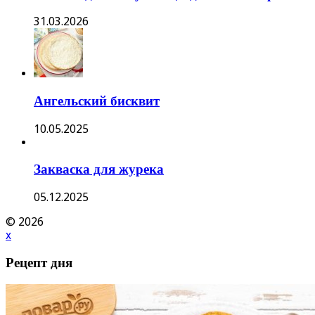
31.03.2026
Ангельский бисквит
10.05.2025
Закваска для журека
05.12.2025
© 2026
x
Рецепт дня