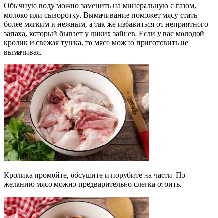
Обычную воду можно заменить на минеральную с газом,
молоко или сыворотку. Вымачивание поможет мясу стать
более мягким и нежным, а так же избавиться от неприятного
запаха, который бывает у диких зайцев. Если у вас молодой
кролик и свежая тушка, то мясо можно приготовить не
вымачивая.
Кролика промойте, обсушите и порубите на части. По
желанию мясо можно предварительно слегка отбить.