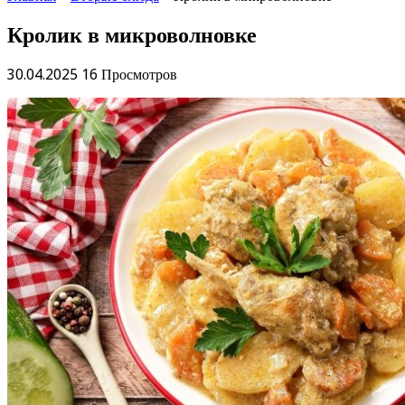
Кролик в микроволновке
30.04.2025
16 Просмотров