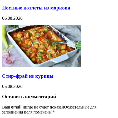
Постные котлеты из моркови
06.08.2026
Стир-фрай из курицы
05.08.2026
Оставить комментарий
Ваш email нигде не будет показанОбязательные для
заполнения поля помечены
*