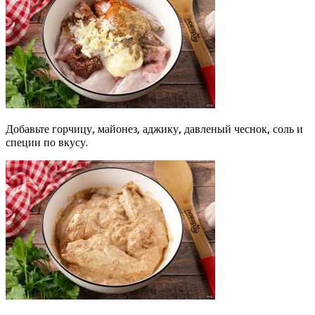
Добавьте горчицу, майонез, аджику, давленый чеснок, соль и
специи по вкусу.