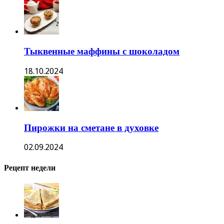
Тыквенные маффины с шоколадом
18.10.2024
Пирожки на сметане в духовке
02.09.2024
Рецепт недели