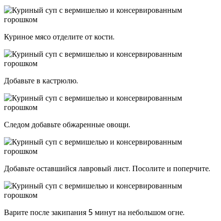
Куриное мясо отделите от кости.
Добавьте в кастрюлю.
Следом добавьте обжаренные овощи.
Добавьте оставшийся лавровый лист. Посолите и поперчите.
Варите после закипания 5 минут на небольшом огне.