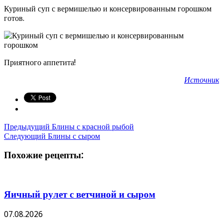
Куриный суп с вермишелью и консервированным горошком
готов.
Приятного аппетита!
Источник
Предыдущий
Блины с красной рыбой
Следующий
Блины с сыром
Похожие рецепты:
Яичный рулет с ветчиной и сыром
07.08.2026