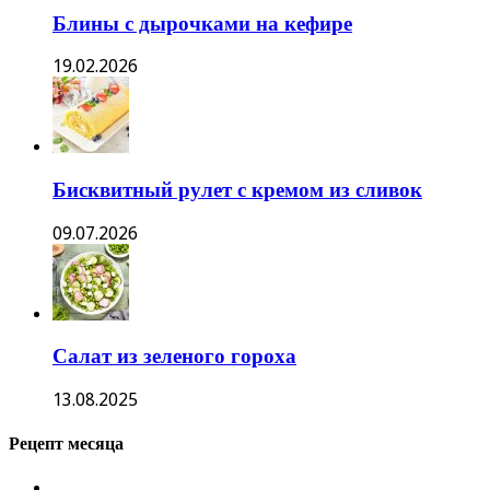
Блины с дырочками на кефире
19.02.2026
Бисквитный рулет с кремом из сливок
09.07.2026
Салат из зеленого гороха
13.08.2025
Рецепт месяца