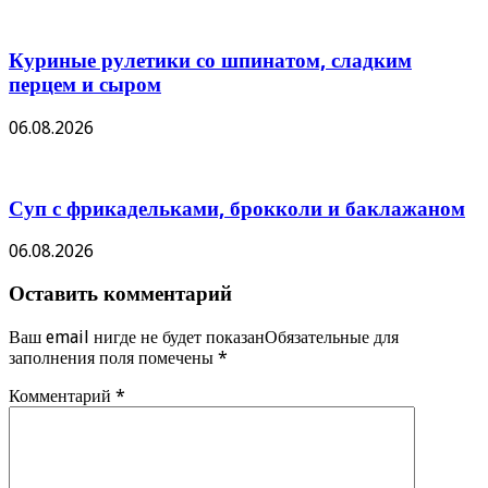
Куриные рулетики со шпинатом, сладким
перцем и сыром
06.08.2026
Суп с фрикадельками, брокколи и баклажаном
06.08.2026
Оставить комментарий
Ваш email нигде не будет показанОбязательные для
заполнения поля помечены
*
Комментарий
*