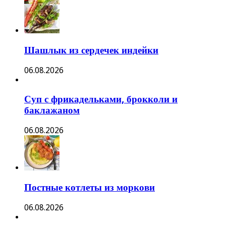
Шашлык из сердечек индейки
06.08.2026
Суп с фрикадельками, брокколи и
баклажаном
06.08.2026
Постные котлеты из моркови
06.08.2026