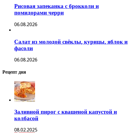
Рисовая запеканка с брокколи и
помидорами черри
06.08.2026
Салат из молодой свёклы, курицы, яблок и
фасоли
06.08.2026
Рецепт дня
Заливной пирог с квашеной капустой и
колбасой
08.02.2025