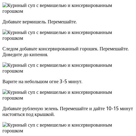
Добавьте вермишель. Перемешайте.
Следом добавьте консервированный горошек. Перемешайте.
Доведите до кипения.
Варите на небольшом огне 3-5 минут.
Добавьте рубленую зелень. Перемешайте и дайте 10-15 минут
настояться под крышкой.