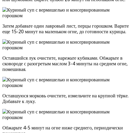
Затем добавьте один лавровый лист, перцы горошком. Варите
еще 15-20 минут на маленьком огне, до готовности курицы.
Оставшийся лук очистите, нарежьте кубиками. Обжарьте в
сковороде с разогретым маслом 3-4 минуты на среднем огне,
помешивая.
Оставшуюся морковь очистите, измельчите на крупной тёрке.
Добавьте к луку.
Обжарьте 4-5 минут на огне ниже среднего, периодически