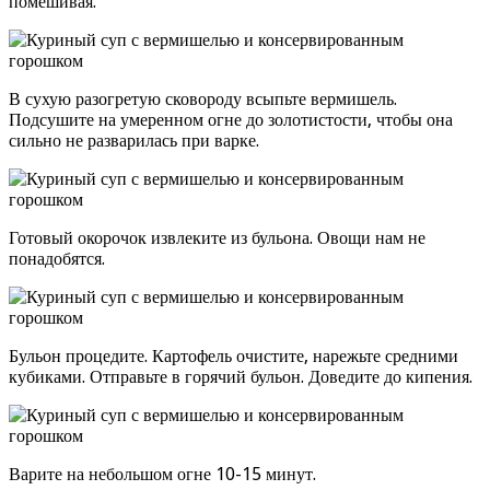
помешивая.
В сухую разогретую сковороду всыпьте вермишель.
Подсушите на умеренном огне до золотистости, чтобы она
сильно не разварилась при варке.
Готовый окорочок извлеките из бульона. Овощи нам не
понадобятся.
Бульон процедите. Картофель очистите, нарежьте средними
кубиками. Отправьте в горячий бульон. Доведите до кипения.
Варите на небольшом огне 10-15 минут.