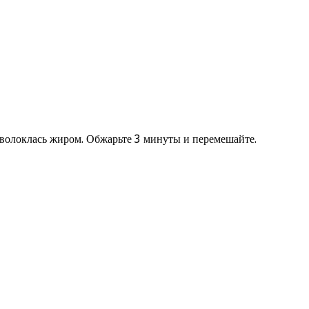
обволоклась жиром. Обжарьте 3 минуты и перемешайте.