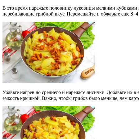
В это время нарежьте половинку луковицы мелкими кубиками и
перебивающие грибной вкус. Перемешайте и обжарьте еще 3-4
Убавьте нагрев до среднего и нарежьте лисички. Добавьте их в
емкость крышкой. Важно, чтобы грибов было меньше, чем карт