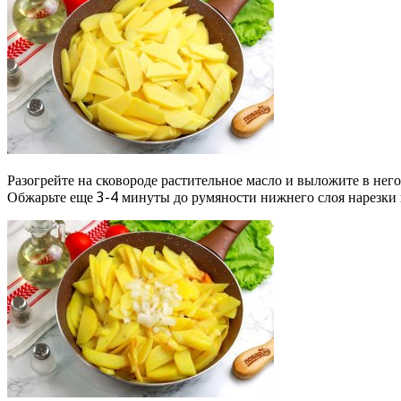
Разогрейте на сковороде растительное масло и выложите в нег
Обжарьте еще 3-4 минуты до румяности нижнего слоя нарезки 