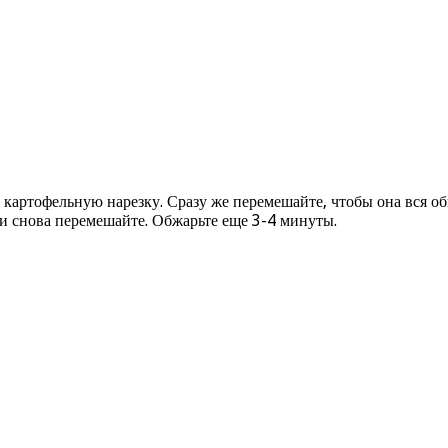
о картофельную нарезку. Сразу же перемешайте, чтобы она вся 
и снова перемешайте. Обжарьте еще 3-4 минуты.