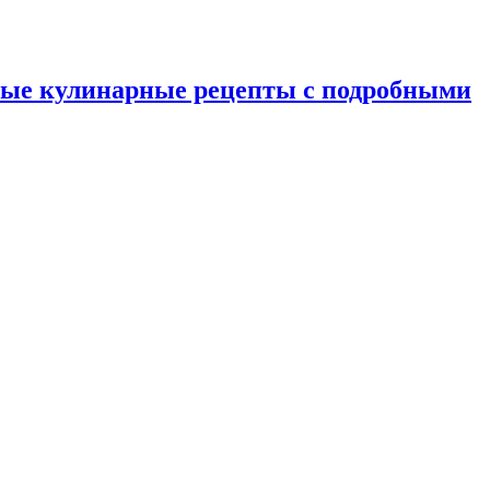
ные кулинарные рецепты с подробными