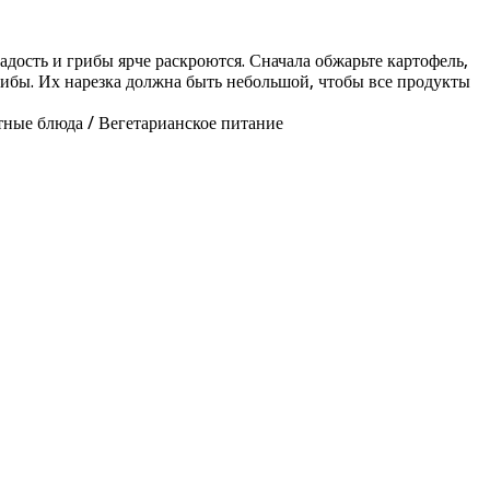
адость и грибы ярче раскроются. Сначала обжарьте картофель,
грибы. Их нарезка должна быть небольшой, чтобы все продукты
тные блюда / Вегетарианское питание