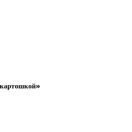
 картошкой»