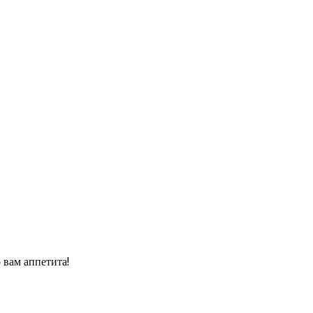
 вам аппетита!