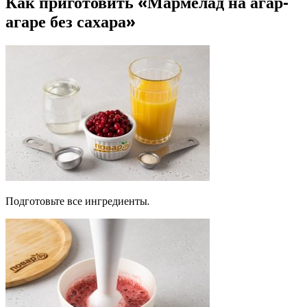
Как приготовить «Мармелад на агар-
агаре без сахара»
Подготовьте все ингредиенты.