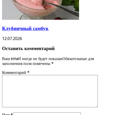
Клубничный самбук
12.07.2026
Оставить комментарий
Ваш email нигде не будет показанОбязательные для
заполнения поля помечены
*
Комментарий
*
Имя
*