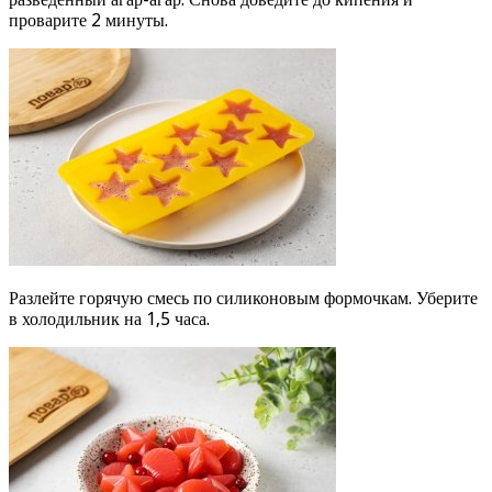
проварите 2 минуты.
Разлейте горячую смесь по силиконовым формочкам. Уберите
в холодильник на 1,5 часа.