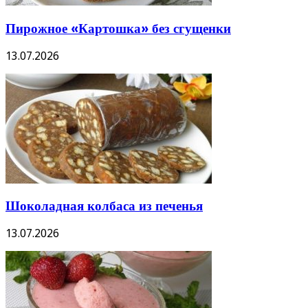
Пирожное «Картошка» без сгущенки
13.07.2026
Шоколадная колбаса из печенья
13.07.2026