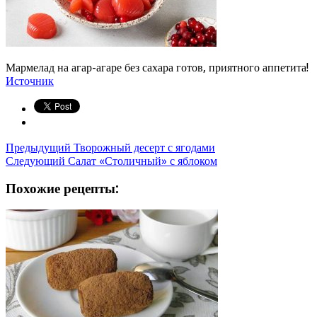
Мармелад на агар-агаре без сахара готов, приятного аппетита!
Источник
Предыдущий
Творожный десерт с ягодами
Следующий
Салат «Столичный» с яблоком
Похожие рецепты: