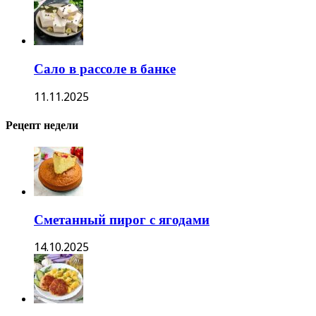
Сало в рассоле в банке
11.11.2025
Рецепт недели
Сметанный пирог с ягодами
14.10.2025