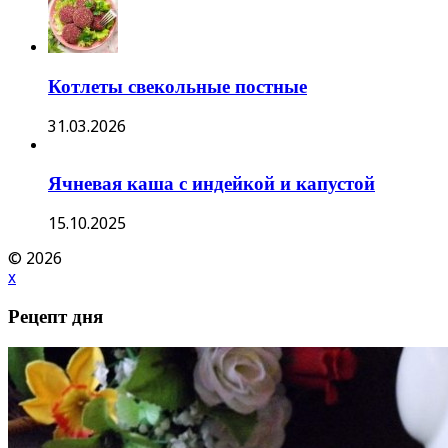
Котлеты свекольные постные
31.03.2026
Ячневая каша с индейкой и капустой
15.10.2025
© 2026
x
Рецепт дня