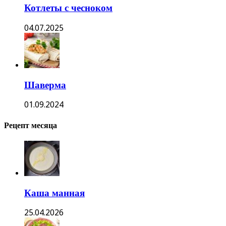
Котлеты с чесноком
04.07.2025
Шаверма
01.09.2024
Рецепт месяца
Каша манная
25.04.2026