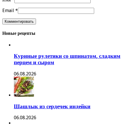
Email
*
Новые рецепты
Куриные рулетики со шпинатом, сладким
перцем и сыром
06.08.2026
Шашлык из сердечек индейки
06.08.2026