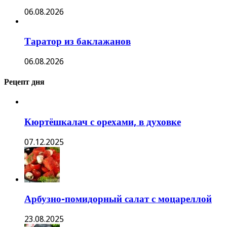
06.08.2026
Таратор из баклажанов
06.08.2026
Рецепт дня
Кюртёшкалач с орехами, в духовке
07.12.2025
Арбузно-помидорный салат с моцареллой
23.08.2025