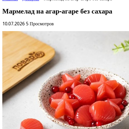
Мармелад на агар-агаре без сахара
10.07.2026
5 Просмотров