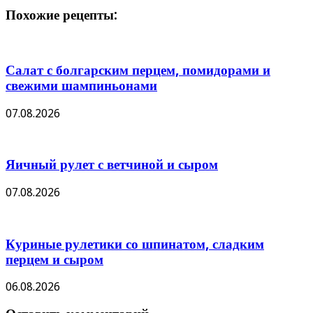
Похожие рецепты:
Салат с болгарским перцем, помидорами и
свежими шампиньонами
07.08.2026
Яичный рулет с ветчиной и сыром
07.08.2026
Куриные рулетики со шпинатом, сладким
перцем и сыром
06.08.2026