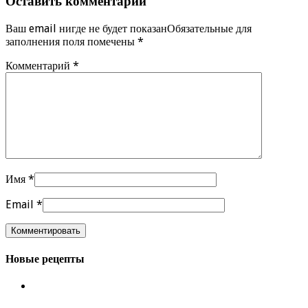
Оставить комментарий
Ваш email нигде не будет показанОбязательные для
заполнения поля помечены
*
Комментарий
*
Имя
*
Email
*
Новые рецепты