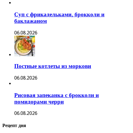
Суп с фрикадельками, брокколи и
баклажаном
06.08.2026
Постные котлеты из моркови
06.08.2026
Рисовая запеканка с брокколи и
помидорами черри
06.08.2026
Рецепт дня