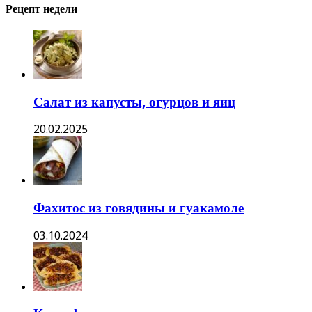
Рецепт недели
Салат из капусты, огурцов и яиц
20.02.2025
Фахитос из говядины и гуакамоле
03.10.2024