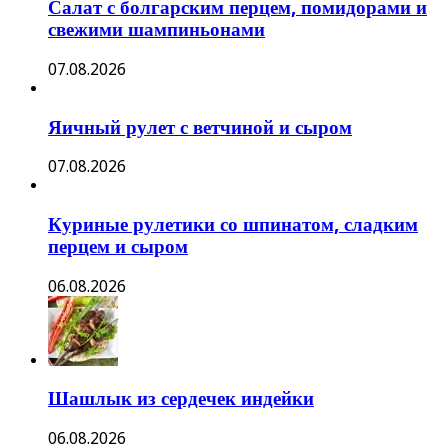
Салат с болгарским перцем, помидорами и
свежими шампиньонами
07.08.2026
Яичный рулет с ветчиной и сыром
07.08.2026
Куриные рулетики со шпинатом, сладким
перцем и сыром
06.08.2026
Шашлык из сердечек индейки
06.08.2026