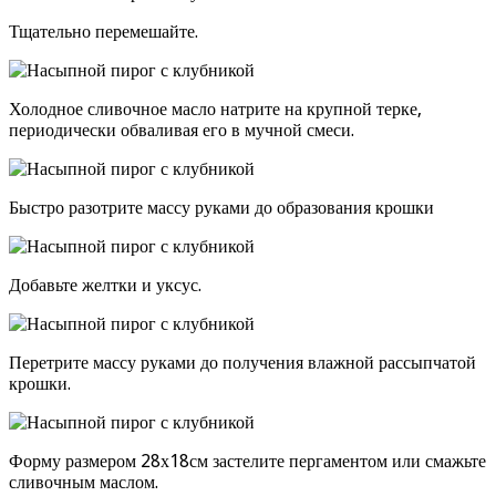
Тщательно перемешайте.
Холодное сливочное масло натрите на крупной терке,
периодически обваливая его в мучной смеси.
Быстро разотрите массу руками до образования крошки
Добавьте желтки и уксус.
Перетрите массу руками до получения влажной рассыпчатой
крошки.
Форму размером 28х18см застелите пергаментом или смажьте
сливочным маслом.