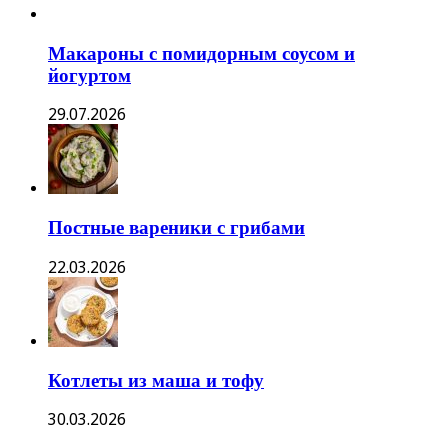
Макароны с помидорным соусом и
йогуртом
29.07.2026
Постные вареники с грибами
22.03.2026
Котлеты из маша и тофу
30.03.2026