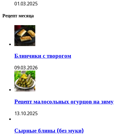
01.03.2025
Рецепт месяца
Блинчики с творогом
09.03.2026
Рецепт малосольных огурцов на зиму
13.10.2025
Сырные блины (без муки)