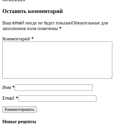
Оставить комментарий
Ваш email нигде не будет показанОбязательные для
заполнения поля помечены
*
Комментарий
*
Имя
*
Email
*
Новые рецепты