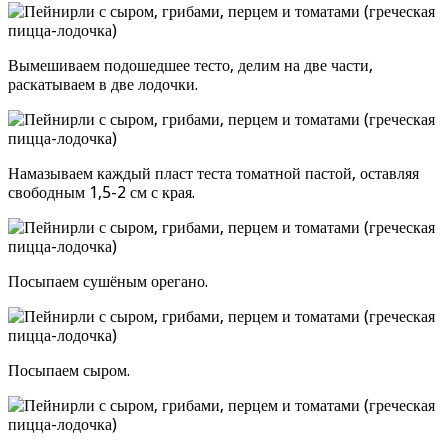
Вымешиваем подошедшее тесто, делим на две части,
раскатываем в две лодочки.
Намазываем каждый пласт теста томатной пастой, оставляя
свободным 1,5-2 см с края.
Посыпаем сушёным орегано.
Посыпаем сыром.