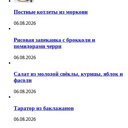
Постные котлеты из моркови
06.08.2026
Рисовая запеканка с брокколи и
помидорами черри
06.08.2026
Салат из молодой свёклы, курицы, яблок и
фасоли
06.08.2026
Таратор из баклажанов
06.08.2026