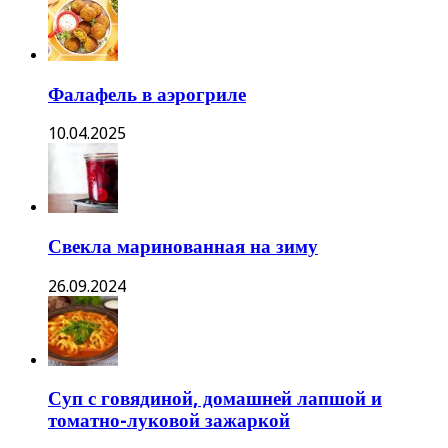
Фалафель в аэрогриле
10.04.2025
Свекла маринованная на зиму
26.09.2024
Суп с говядиной, домашней лапшой и
томатно-луковой зажаркой