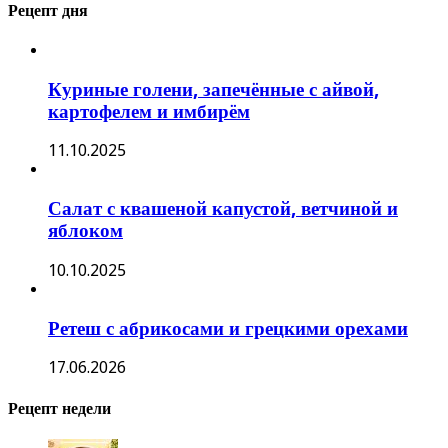
Рецепт дня
Куриные голени, запечённые с айвой,
картофелем и имбирём
11.10.2025
Салат с квашеной капустой, ветчиной и
яблоком
10.10.2025
Ретеш с абрикосами и грецкими орехами
17.06.2026
Рецепт недели