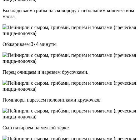
Выкладываем грибы на сковороду с небольшим количеством
масла.
Обжариваем 3-4 минуты.
Перец очищаем и нарезаем брусочками.
Помидоры нарезаем половинками кружочков.
Сыр натираем на мелкой тёрке.