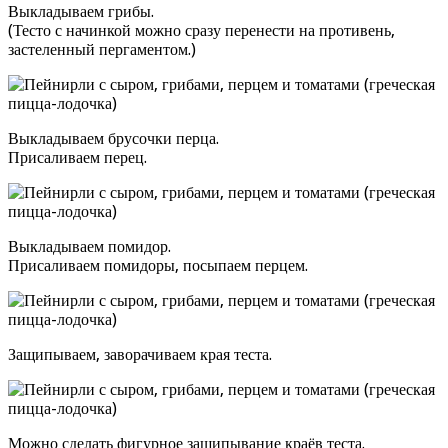
Выкладываем грибы.
(Тесто с начинкой можно сразу перенести на противень,
застеленный пергаментом.)
Выкладываем брусочки перца.
Присаливаем перец.
Выкладываем помидор.
Присаливаем помидоры, посыпаем перцем.
Защипываем, заворачиваем края теста.
Можно сделать фигурное защипывание краёв теста.