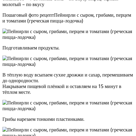
молотый – по вкусу
Пошаговый фото рецептПейнирли с сыром, грибами, перцем
и томатами (греческая пицца-лодочка)
Подготавливаем продукты.
В тёплую воду всыпаем сухие дрожжи и сахар, перемешиваем
до однородности.
Накрываем пищевой плёнкой и оставляем на 15 минут в
тёплом месте.
Грибы нарезаем тонкими пластинками.