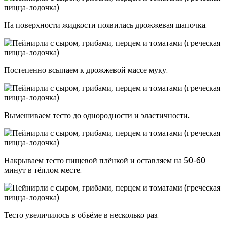
На поверхности жидкости появилась дрожжевая шапочка.
Постепенно всыпаем к дрожжевой массе муку.
Вымешиваем тесто до однородности и эластичности.
Накрываем тесто пищевой плёнкой и оставляем на 50-60
минут в тёплом месте.
Тесто увеличилось в объёме в несколько раз.