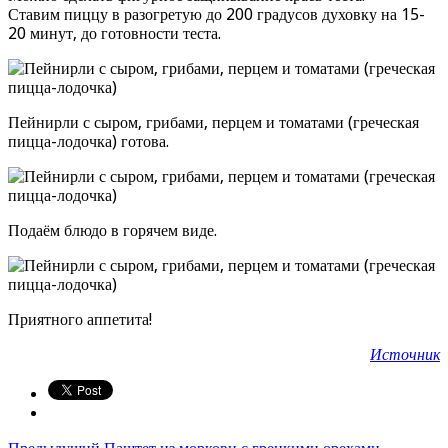
Ставим пиццу в разогретую до 200 градусов духовку на 15-
20 минут, до готовности теста.
Пейнирли с сыром, грибами, перцем и томатами (греческая
пицца-лодочка) готова.
Подаём блюдо в горячем виде.
Приятного аппетита!
Источник