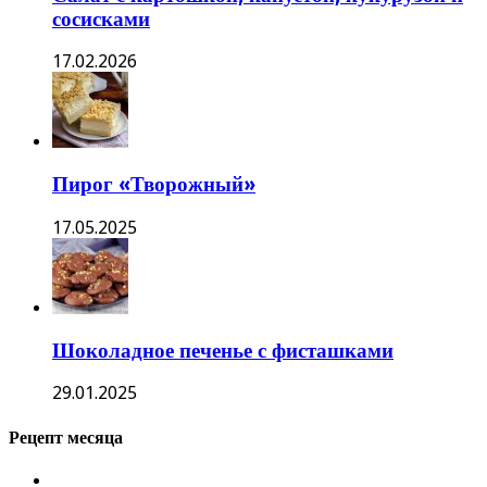
сосисками
17.02.2026
Пирог «Творожный»
17.05.2025
Шоколадное печенье с фисташками
29.01.2025
Рецепт месяца