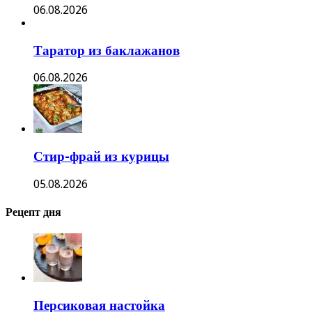
06.08.2026
Таратор из баклажанов
06.08.2026
Стир-фрай из курицы
05.08.2026
Рецепт дня
Персиковая настойка