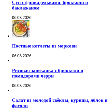
Суп с фрикадельками, брокколи и
баклажаном
06.08.2026
Постные котлеты из моркови
06.08.2026
Рисовая запеканка с брокколи и
помидорами черри
06.08.2026
Салат из молодой свёклы, курицы, яблок и
фасоли