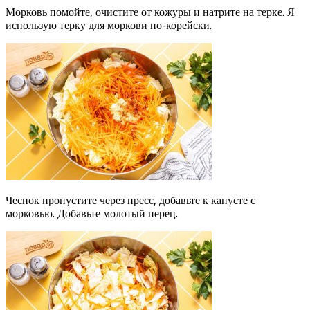
Морковь помойте, очистите от кожуры и натрите на терке. Я
использую терку для моркови по-корейски.
Чеснок пропустите через пресс, добавьте к капусте с
морковью. Добавьте молотый перец.