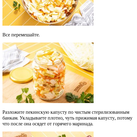
Все перемешайте.
Разложите пекинскую капусту по чистым стерилизованным
банкам. Укладываете плотно, чуть прижимая капусту, потому
что после она осядет от горячего маринада.