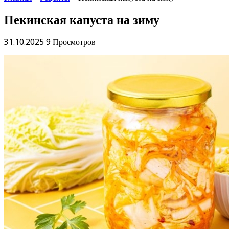
Пекинская капуста на зиму
31.10.2025
9 Просмотров