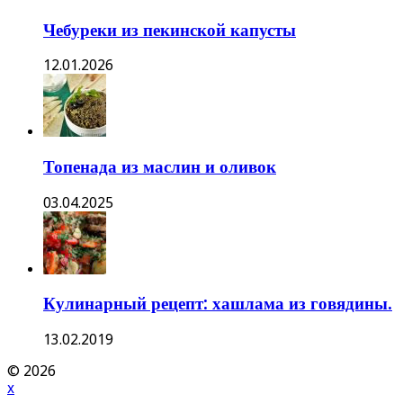
Чебуреки из пекинской капусты
12.01.2026
Топенада из маслин и оливок
03.04.2025
Кулинарный рецепт: хашлама из говядины.
13.02.2019
© 2026
x