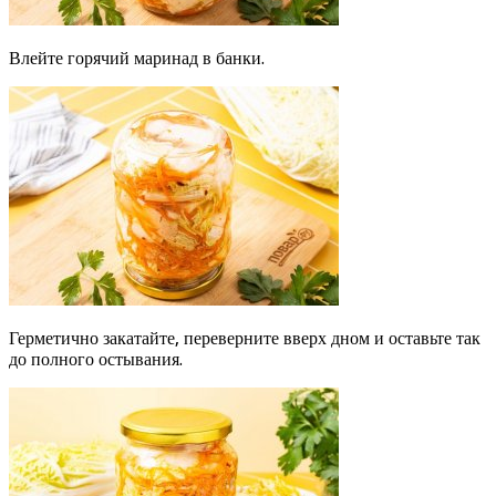
Влейте горячий маринад в банки.
Герметично закатайте, переверните вверх дном и оставьте так
до полного остывания.