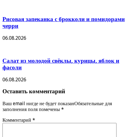
Рисовая запеканка с брокколи и помидорами
черри
06.08.2026
Салат из молодой свёклы, курицы, яблок и
фасоли
06.08.2026
Оставить комментарий
Ваш email нигде не будет показанОбязательные для
заполнения поля помечены
*
Комментарий
*