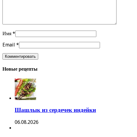
Имя
*
Email
*
Новые рецепты
Шашлык из сердечек индейки
06.08.2026