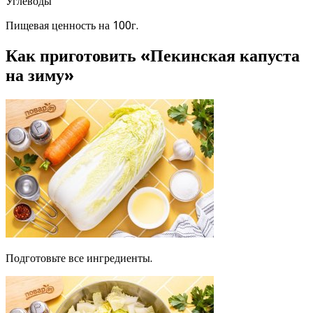
Углеводы
Пищевая ценность на 100г.
Как приготовить «Пекинская капуста
на зиму»
Подготовьте все ингредиенты.