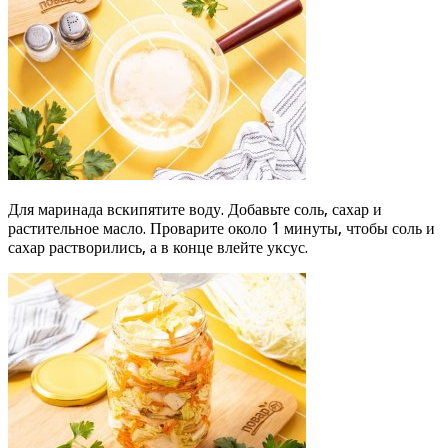
Для маринада вскипятите воду. Добавьте соль, сахар и
растительное масло. Проварите около 1 минуты, чтобы соль и
сахар растворились, а в конце влейте уксус.