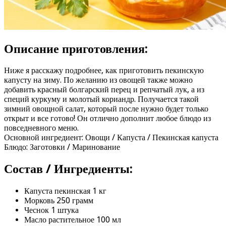
Описание приготовления:
Ниже я расскажу подробнее, как приготовить пекинскую
капусту на зиму. По желанию из овощей также можно
добавить красный болгарский перец и репчатый лук, а из
специй куркуму и молотый кориандр. Получается такой
зимний овощной салат, который после нужно будет только
открыт и все готово! Он отлично дополнит любое блюдо из
повседневного меню.
Основной ингредиент: Овощи / Капуста / Пекинская капуста
Блюдо: Заготовки / Маринование
Состав / Ингредиенты:
Капуста пекинская 1 кг
Морковь 250 грамм
Чеснок 1 штука
Масло растительное 100 мл