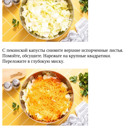
С пекинской капусты снимите верхние испорченные листья.
Помойте, обсушите. Нарежьте на крупные квадратики.
Переложите в глубокую миску.