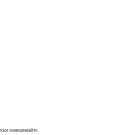
ески помешивайте.