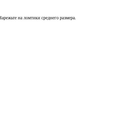
Нарежьте на ломтики среднего размера.