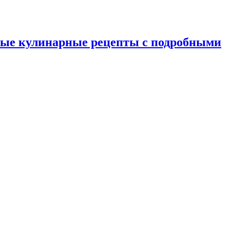
ные кулинарные рецепты с подробными