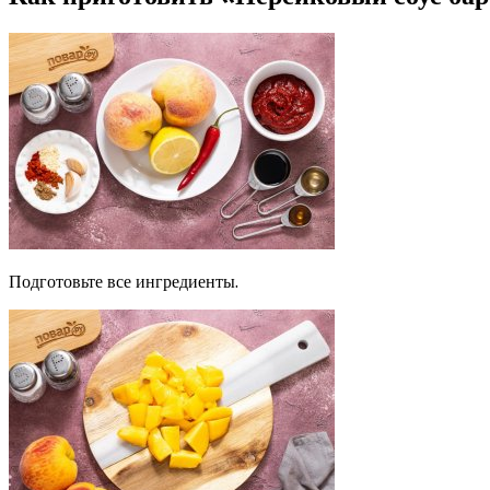
Подготовьте все ингредиенты.