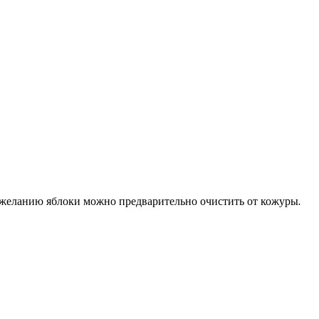
 желанию яблоки можно предварительно очистить от кожуры.