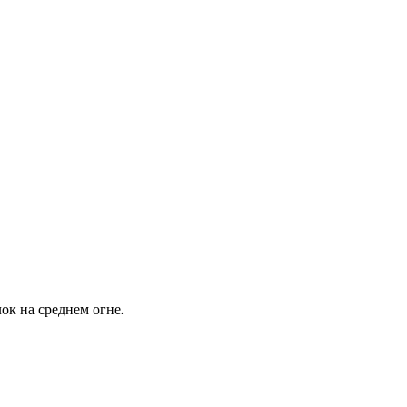
ок на среднем огне.