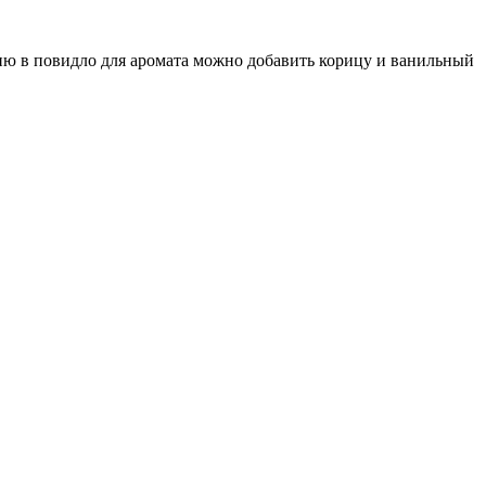
нию в повидло для аромата можно добавить корицу и ванильный