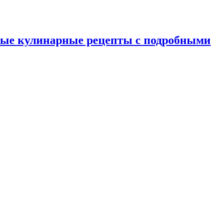
ные кулинарные рецепты с подробными