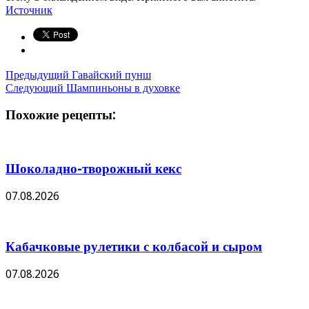
Источник
Предыдущий
Гавайский пунш
Следующий
Шампиньоны в духовке
Похожие рецепты:
Шоколадно-творожный кекс
07.08.2026
Кабачковые рулетики с колбасой и сыром
07.08.2026