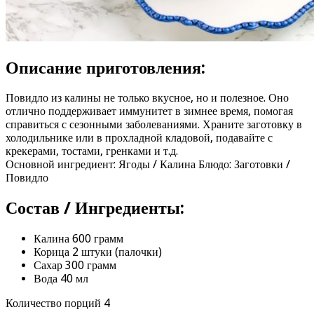
Описание приготовления:
Повидло из калины не только вкусное, но и полезное. Оно
отлично поддерживает иммунитет в зимнее время, помогая
справиться с сезонными заболеваниями. Храните заготовку в
холодильнике или в прохладной кладовой, подавайте с
крекерами, тостами, гренками и т.д.
Основной ингредиент: Ягоды / Калина Блюдо: Заготовки /
Повидло
Состав / Ингредиенты:
Калина 600 грамм
Корица 2 штуки (палочки)
Сахар 300 грамм
Вода 40 мл
Количество порций 4