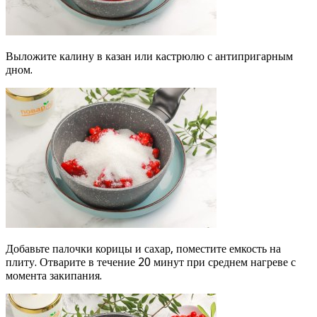
Выложите калину в казан или кастрюлю с антипригарным
дном.
Добавьте палочки корицы и сахар, поместите емкость на
плиту. Отварите в течение 20 минут при среднем нагреве с
момента закипания.