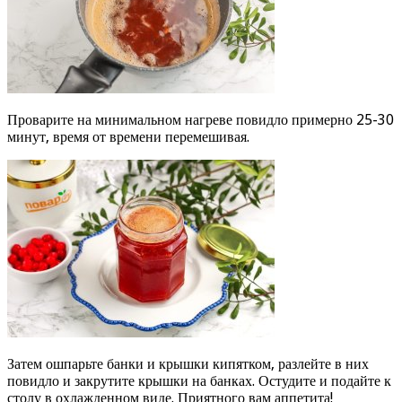
Проварите на минимальном нагреве повидло примерно 25-30
минут, время от времени перемешивая.
Затем ошпарьте банки и крышки кипятком, разлейте в них
повидло и закрутите крышки на банках. Остудите и подайте к
столу в охлажденном виде. Приятного вам аппетита!