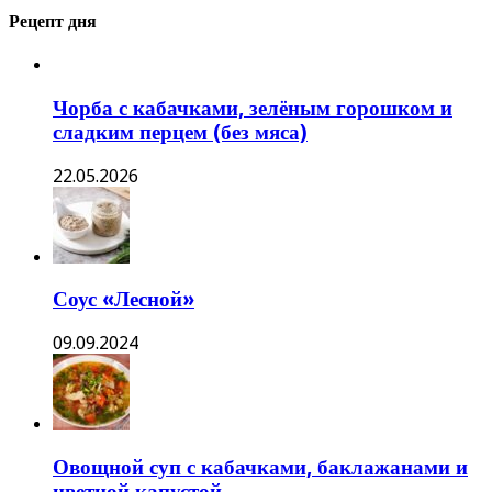
Рецепт дня
Чорба с кабачками, зелёным горошком и
сладким перцем (без мяса)
22.05.2026
Соус «Лесной»
09.09.2024
Овощной суп с кабачками, баклажанами и
цветной капустой