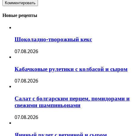
Новые рецепты
Шоколадно-творожный кекс
07.08.2026
Кабачковые рулетики с колбасой и сыром
07.08.2026
Салат с болгарским перцем, помидорами и
свежими шампиньонами
07.08.2026
Яичный рулет с ветчиной и сыром