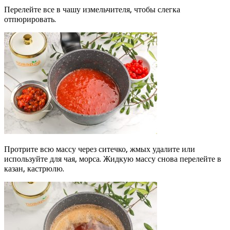
Перелейте все в чашу измельчителя, чтобы слегка
отпюрировать.
Протрите всю массу через ситечко, жмых удалите или
используйте для чая, морса. Жидкую массу снова перелейте в
казан, кастрюлю.