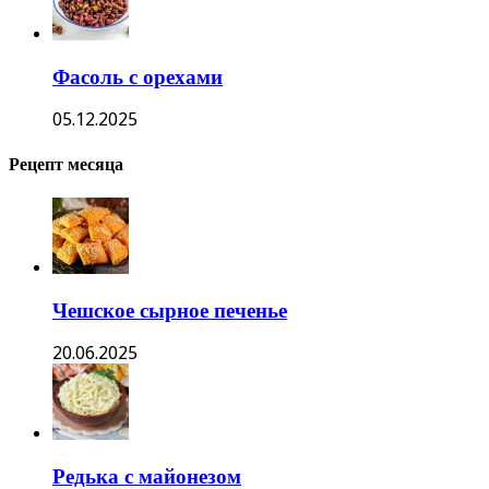
Фасоль с орехами
05.12.2025
Рецепт месяца
Чешское сырное печенье
20.06.2025
Редька с майонезом