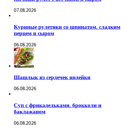
07.08.2026
Куриные рулетики со шпинатом, сладким
перцем и сыром
06.08.2026
Шашлык из сердечек индейки
06.08.2026
Суп с фрикадельками, брокколи и
баклажаном
06.08.2026