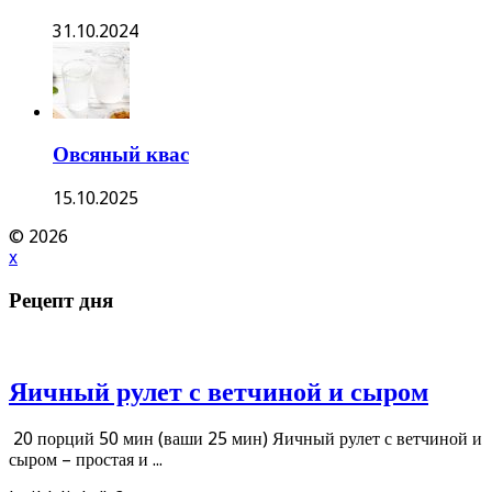
31.10.2024
Овсяный квас
15.10.2025
© 2026
x
Рецепт дня
Яичный рулет с ветчиной и сыром
20 порций 50 мин (ваши 25 мин) Яичный рулет с ветчиной и
сыром – простая и ...