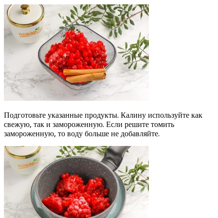
Подготовьте указанные продукты. Калину используйте как
свежую, так и замороженную. Если решите томить
замороженную, то воду больше не добавляйте.