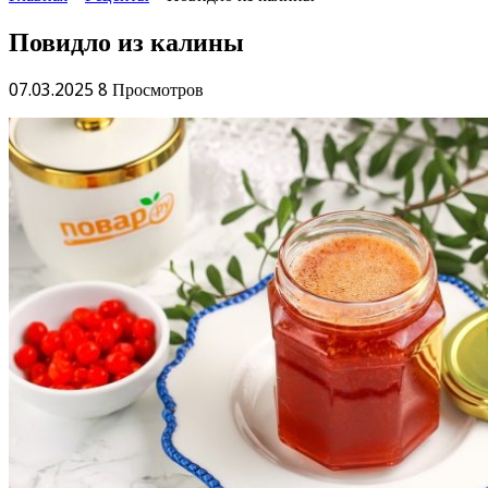
Повидло из калины
07.03.2025
8 Просмотров