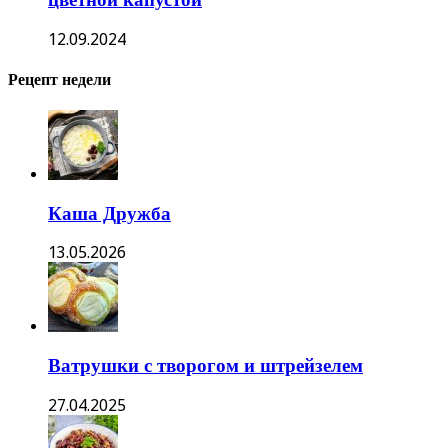
12.09.2024
Рецепт недели
Каша Дружба
13.05.2026
Ватрушки с творогом и штрейзелем
27.04.2025