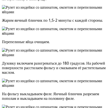
Жарим яичный блинчик по 1,5-2 минуты с каждой стороны.
Перепелиные яйца очищаем.
Духовку включаем разогреваться до 180 градусов. На рабочей
поверхности расстилаем фольгу и смазываем её растительным
маслом.
На фольгу выкладываем филе. Яичный блинчик разрезаем
пополам и выкладываем на половину филе.