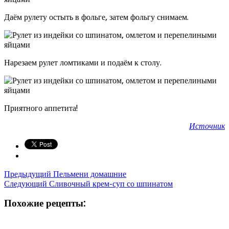
Даём рулету остыть в фольге, затем фольгу снимаем.
Нарезаем рулет ломтиками и подаём к столу.
Приятного аппетита!
Источник
Предыдущий
Пельмени домашние
Следующий
Сливочный крем-суп со шпинатом
Похожие рецепты: