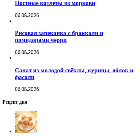
Постные котлеты из моркови
06.08.2026
Рисовая запеканка с брокколи и
помидорами черри
06.08.2026
Салат из молодой свёклы, курицы, яблок и
фасоли
06.08.2026
Рецепт дня