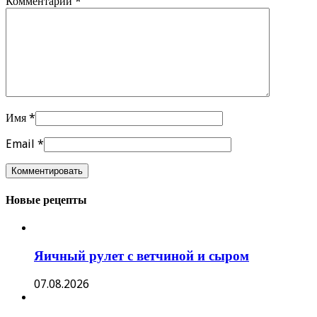
Комментарий
*
Имя
*
Email
*
Новые рецепты
Яичный рулет с ветчиной и сыром
07.08.2026