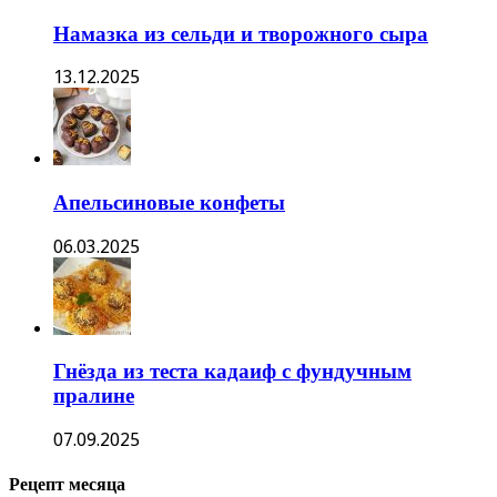
Намазка из сельди и творожного сыра
13.12.2025
Апельсиновые конфеты
06.03.2025
Гнёзда из теста кадаиф с фундучным
пралине
07.09.2025
Рецепт месяца