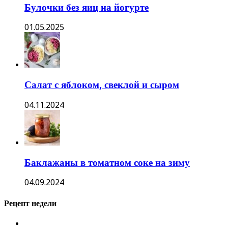
Булочки без яиц на йогурте
01.05.2025
Салат с яблоком, свеклой и сыром
04.11.2024
Баклажаны в томатном соке на зиму
04.09.2024
Рецепт недели