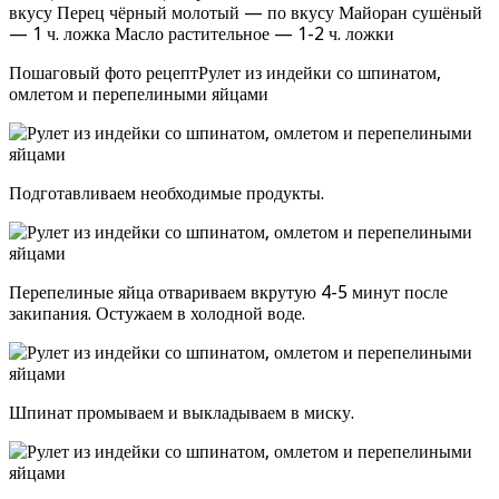
вкусу Перец чёрный молотый — по вкусу Майоран сушёный
— 1 ч. ложка Масло растительное — 1-2 ч. ложки
Пошаговый фото рецептРулет из индейки со шпинатом,
омлетом и перепелиными яйцами
Подготавливаем необходимые продукты.
Перепелиные яйца отвариваем вкрутую 4-5 минут после
закипания. Остужаем в холодной воде.
Шпинат промываем и выкладываем в миску.