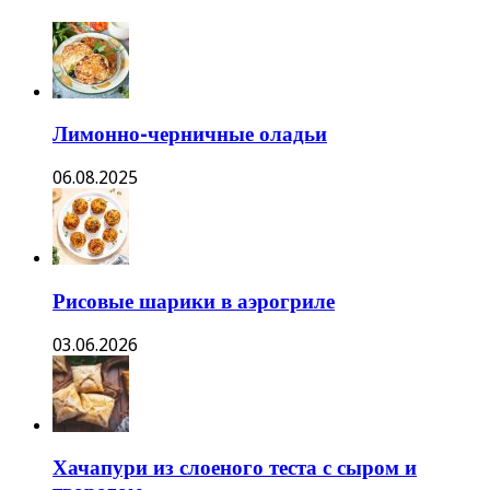
Лимонно-черничные оладьи
06.08.2025
Рисовые шарики в аэрогриле
03.06.2026
Хачапури из слоеного теста с сыром и