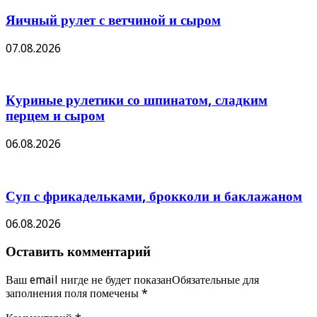
Яичный рулет с ветчиной и сыром
07.08.2026
Куриные рулетики со шпинатом, сладким
перцем и сыром
06.08.2026
Суп с фрикадельками, брокколи и баклажаном
06.08.2026
Оставить комментарий
Ваш email нигде не будет показанОбязательные для
заполнения поля помечены
*