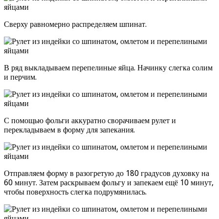
Сверху равномерно распределяем шпинат.
В ряд выкладываем перепелиные яйца. Начинку слегка солим
и перчим.
С помощью фольги аккуратно сворачиваем рулет и
перекладываем в форму для запекания.
Отправляем форму в разогретую до 180 градусов духовку на
60 минут. Затем раскрываем фольгу и запекаем ещё 10 минут,
чтобы поверхность слегка подрумянилась.