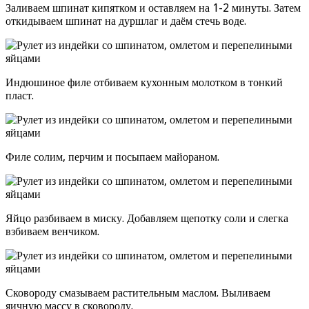
Заливаем шпинат кипятком и оставляем на 1-2 минуты. Затем
откидываем шпинат на дуршлаг и даём стечь воде.
Индюшиное филе отбиваем кухонным молотком в тонкий
пласт.
Филе солим, перчим и посыпаем майораном.
Яйцо разбиваем в миску. Добавляем щепотку соли и слегка
взбиваем венчиком.
Сковороду смазываем растительным маслом. Выливаем
яичную массу в сковороду.