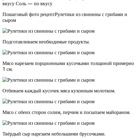
вкусу Соль — по вкусу
Пошаговый фото рецептРулетики из свинины с грибами и
сыром
Подготавливаем необходимые продукты.
Мясо нарезаем порционными кусочками толщиной примерно
1 см.
Отбиваем каждый кусочек мяса кухонным молотком.
Мясо с обеих сторон солим, перчим и посыпаем майораном.
Твёрдый сыр нарезаем небольшими брусочками.