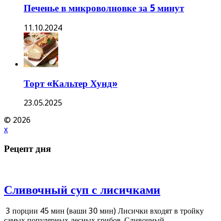
Печенье в микроволновке за 5 минут
11.10.2024
Торт «Кальтер Хунд»
23.05.2025
© 2026
x
Рецепт дня
Сливочный суп с лисичками
3 порции 45 мин (ваши 30 мин) Лисички входят в тройку
самых популярных лесных грибов. Сливочный ...