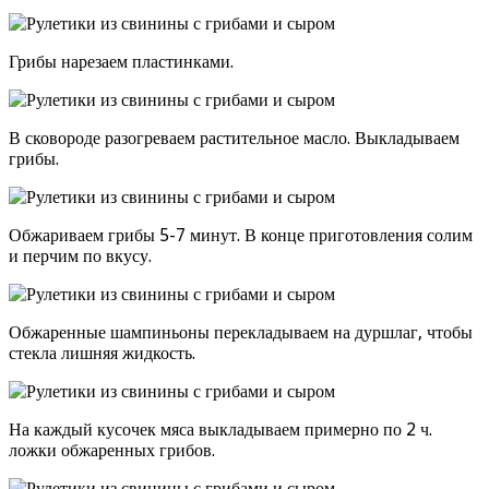
Грибы нарезаем пластинками.
В сковороде разогреваем растительное масло. Выкладываем
грибы.
Обжариваем грибы 5-7 минут. В конце приготовления солим
и перчим по вкусу.
Обжаренные шампиньоны перекладываем на дуршлаг, чтобы
стекла лишняя жидкость.
На каждый кусочек мяса выкладываем примерно по 2 ч.
ложки обжаренных грибов.