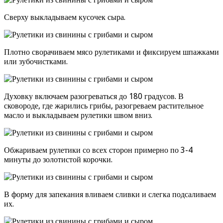
Сверху выкладываем кусочек сыра.
Плотно сворачиваем мясо рулетиками и фиксируем шпажками
или зубочистками.
Духовку включаем разогреваться до 180 градусов. В
сковороде, где жарились грибы, разогреваем растительное
масло и выкладываем рулетики швом вниз.
Обжариваем рулетики со всех сторон примерно по 3-4
минуты до золотистой корочки.
В форму для запекания вливаем сливки и слегка подсаливаем
их.