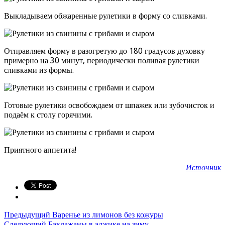
Выкладываем обжаренные рулетики в форму со сливками.
Отправляем форму в разогретую до 180 градусов духовку
примерно на 30 минут, периодически поливая рулетики
сливками из формы.
Готовые рулетики освобождаем от шпажек или зубочисток и
подаём к столу горячими.
Приятного аппетита!
Источник
Предыдущий
Варенье из лимонов без кожуры
Следующий
Баклажаны в аджике на зиму