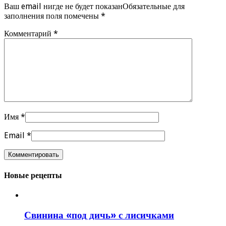
Ваш email нигде не будет показанОбязательные для
заполнения поля помечены
*
Комментарий
*
Имя
*
Email
*
Новые рецепты
Свинина «под дичь» с лисичками