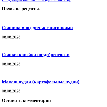
Похожие рецепты:
Свинина «под дичь» с лисичками
08.08.2026
Свиная корейка по-дебреценски
08.08.2026
Макош нудли (картофельные нудли)
08.08.2026
Оставить комментарий