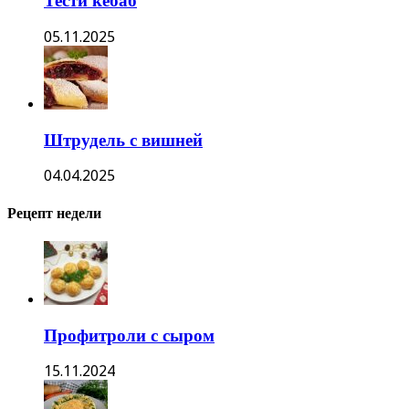
Тести кебаб
05.11.2025
Штрудель с вишней
04.04.2025
Рецепт недели
Профитроли с сыром
15.11.2024