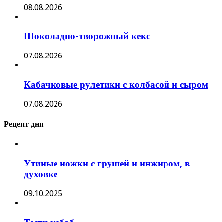
08.08.2026
Шоколадно-творожный кекс
07.08.2026
Кабачковые рулетики с колбасой и сыром
07.08.2026
Рецепт дня
Утиные ножки с грушей и инжиром, в
духовке
09.10.2025