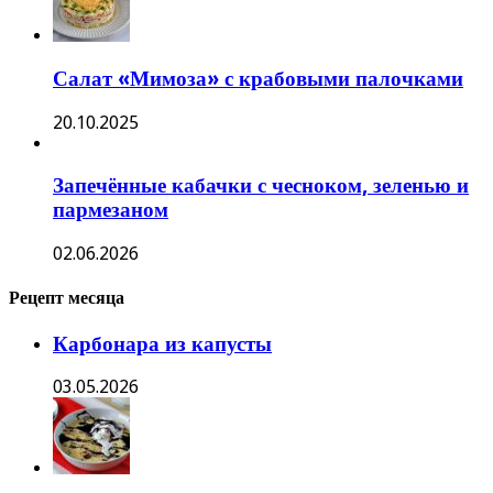
Салат «Мимоза» с крабовыми палочками
20.10.2025
Запечённые кабачки с чесноком, зеленью и
пармезаном
02.06.2026
Рецепт месяца
Карбонара из капусты
03.05.2026