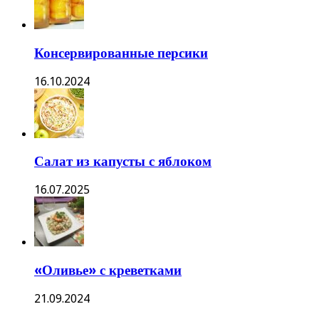
Консервированные персики
16.10.2024
Салат из капусты с яблоком
16.07.2025
«Оливье» с креветками
21.09.2024