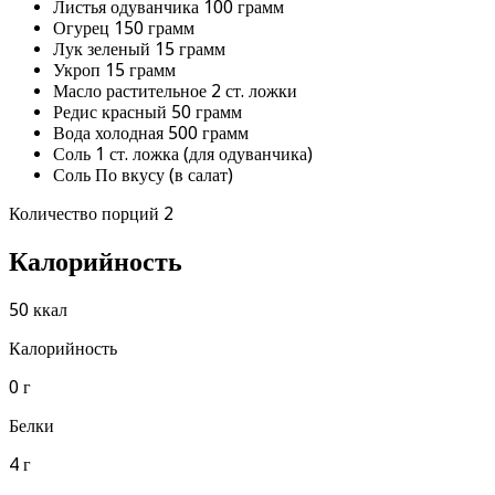
Листья одуванчика 100 грамм
Огурец 150 грамм
Лук зеленый 15 грамм
Укроп 15 грамм
Масло растительное 2 ст. ложки
Редис красный 50 грамм
Вода холодная 500 грамм
Соль 1 ст. ложка (для одуванчика)
Соль По вкусу (в салат)
Количество порций 2
Калорийность
50 ккал
Калорийность
0 г
Белки
4 г