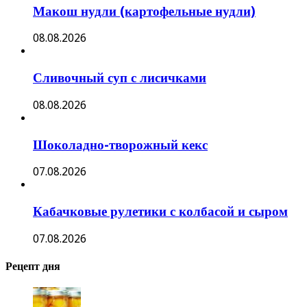
Макош нудли (картофельные нудли)
08.08.2026
Сливочный суп с лисичками
08.08.2026
Шоколадно-творожный кекс
07.08.2026
Кабачковые рулетики с колбасой и сыром
07.08.2026
Рецепт дня