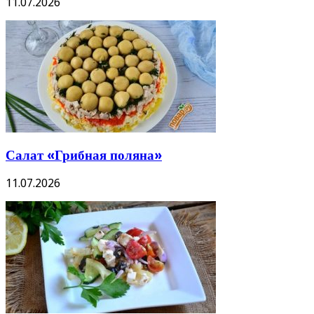
11.07.2026
Салат «Грибная поляна»
11.07.2026