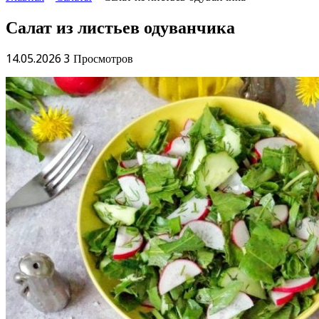
Салат из листьев одуванчика
14.05.2026
3 Просмотров