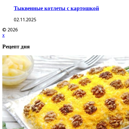
Тыквенные котлеты с картошкой
02.11.2025
© 2026
x
Рецепт дня