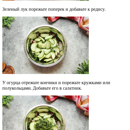
Зеленый лук порежьте поперек и добавьте к редису.
У огурца отрежьте кончики и порежьте кружками или
полукольцами. Добавьте его в салатник.