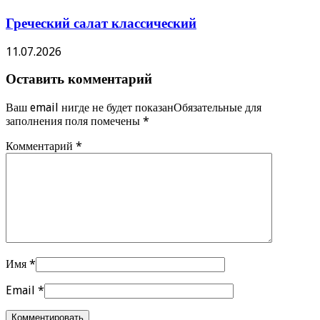
Греческий салат классический
11.07.2026
Оставить комментарий
Ваш email нигде не будет показанОбязательные для
заполнения поля помечены
*
Комментарий
*
Имя
*
Email
*