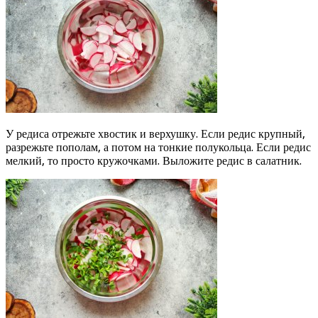
У редиса отрежьте хвостик и верхушку. Если редис крупный,
разрежьте пополам, а потом на тонкие полукольца. Если редис
мелкий, то просто кружочками. Выложите редис в салатник.