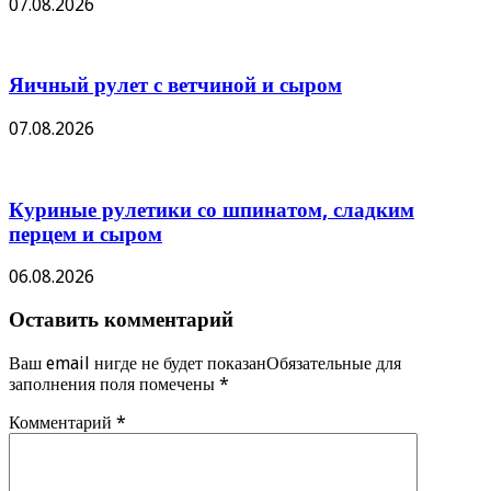
07.08.2026
Яичный рулет с ветчиной и сыром
07.08.2026
Куриные рулетики со шпинатом, сладким
перцем и сыром
06.08.2026
Оставить комментарий
Ваш email нигде не будет показанОбязательные для
заполнения поля помечены
*
Комментарий
*