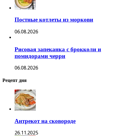
Постные котлеты из моркови
06.08.2026
Рисовая запеканка с брокколи и
помидорами черри
06.08.2026
Рецепт дня
Антрекот на сковороде
26.11.2025