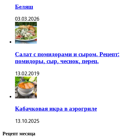
Беляш
03.03.2026
Салат с помидорами и сыром. Рецепт:
помидоры, сыр, чеснок, перец.
13.02.2019
Кабачковая икра в аэрогриле
13.10.2025
Рецепт месяца