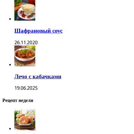
Шафрановый соус
26.11.2020
Лечо с кабачками
19.06.2025
Рецепт недели