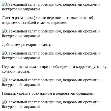
Листья розмарина (только верхние — самые нежные)
отделяем от стеблей и мелко нарезаем.
Добавляем розмарин в салат.
Перемешиваем салат и при необходимости корректируем вкус
солью и перцем.
Подаём, украсив розмарином и кедровыми орешками.