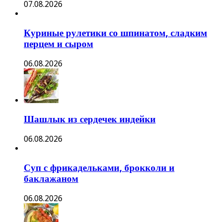
07.08.2026
Куриные рулетики со шпинатом, сладким
перцем и сыром
06.08.2026
Шашлык из сердечек индейки
06.08.2026
Суп с фрикадельками, брокколи и
баклажаном
06.08.2026