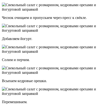
Чеснок очищаем и пропускаем через пресс к свёкле.
Добавляем йогурт.
Солим и перчим.
Всыпаем кедровые орешки.
Перемешиваем.