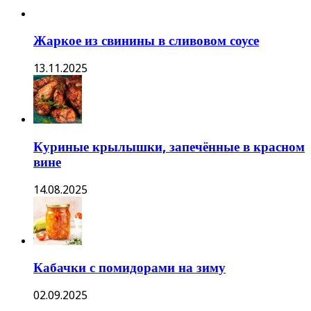
Жаркое из свинины в сливовом соусе
13.11.2025
Куриные крылышки, запечённые в красном
вине
14.08.2025
Кабачки с помидорами на зиму
02.09.2025