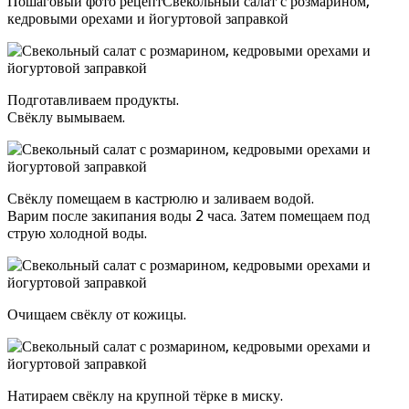
Пошаговый фото рецептСвекольный салат с розмарином,
кедровыми орехами и йогуртовой заправкой
Подготавливаем продукты.
Свёклу вымываем.
Свёклу помещаем в кастрюлю и заливаем водой.
Варим после закипания воды 2 часа. Затем помещаем под
струю холодной воды.
Очищаем свёклу от кожицы.
Натираем свёклу на крупной тёрке в миску.