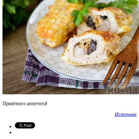
Приятного аппетита!
Источник