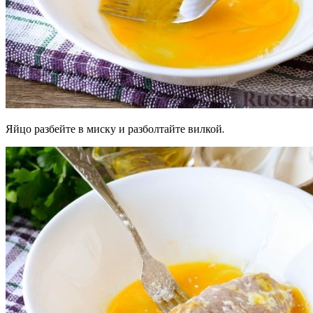
Яйцо разбейте в миску и разболтайте вилкой.