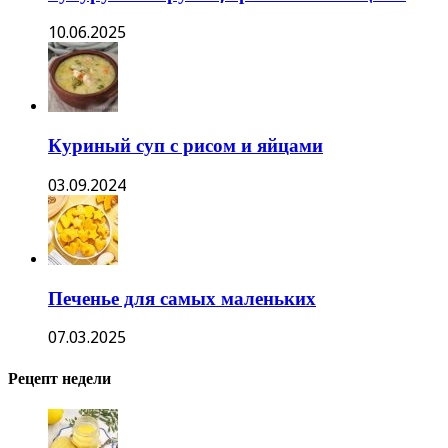
10.06.2025
Куриный суп с рисом и яйцами
03.09.2024
Печенье для самых маленьких
07.03.2025
Рецепт недели