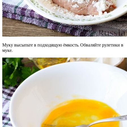
Муку высыпьте в подходящую ёмкость. Обваляйте рулетики в
муке.