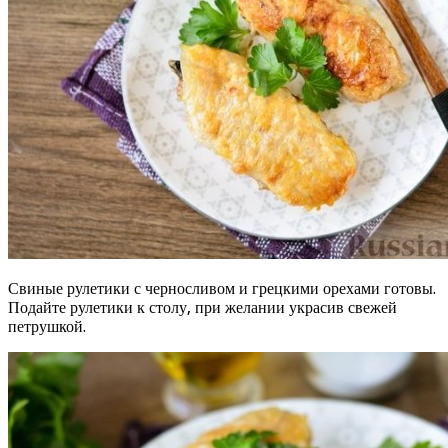
Свиные рулетики с черносливом и грецкими орехами готовы.
Подайте рулетики к столу, при желании украсив свежей
петрушкой.