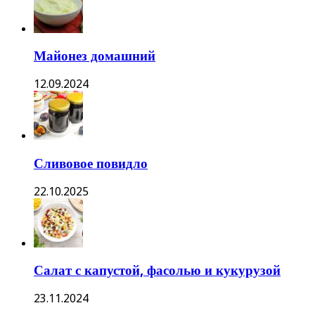
Майонез домашний
12.09.2024
Сливовое повидло
22.10.2025
Салат с капустой, фасолью и кукурузой
23.11.2024