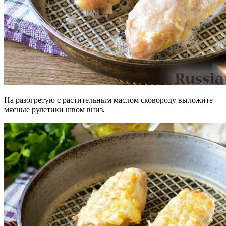
На разогретую с растительным маслом сковороду выложите
мясные рулетики швом вниз.