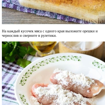
На каждый кусочек мяса с одного края выложите орешки и
чернослив и сверните в рулетики.