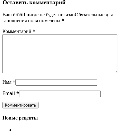
Оставить комментарий
Ваш email нигде не будет показанОбязательные для
заполнения поля помечены
*
Комментарий
*
Имя
*
Email
*
Новые рецепты