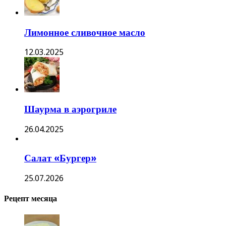
Лимонное сливочное масло
12.03.2025
Шаурма в аэрогриле
26.04.2025
Салат «Бургер»
25.07.2026
Рецепт месяца