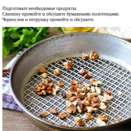
Подготовьте необходимые продукты.
Свинину промойте и обсушите бумажными полотенцами.
Чернослив и петрушку промойте и обсушите.