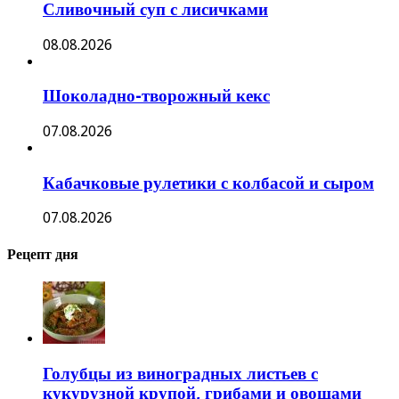
Сливочный суп с лисичками
08.08.2026
Шоколадно-творожный кекс
07.08.2026
Кабачковые рулетики с колбасой и сыром
07.08.2026
Рецепт дня
Голубцы из виноградных листьев с
кукурузной крупой, грибами и овощами