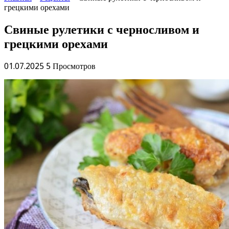
грецкими орехами
Свиные рулетики с черносливом и
грецкими орехами
01.07.2025
5 Просмотров