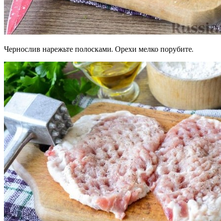
Чернослив нарежьте полосками. Орехи мелко порубите.