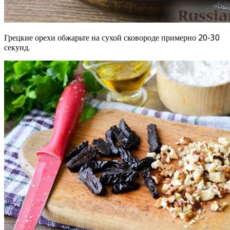
Грецкие орехи обжарьте на сухой сковороде примерно 20-30
секунд.