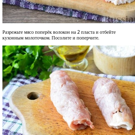
Разрежьте мясо поперёк волокон на 2 пласта и отбейте
кухонным молоточком. Посолите и поперчите.