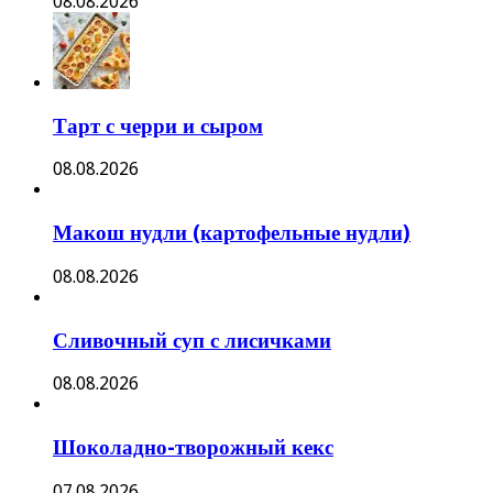
08.08.2026
Тарт с черри и сыром
08.08.2026
Макош нудли (картофельные нудли)
08.08.2026
Сливочный суп с лисичками
08.08.2026
Шоколадно-творожный кекс
07.08.2026