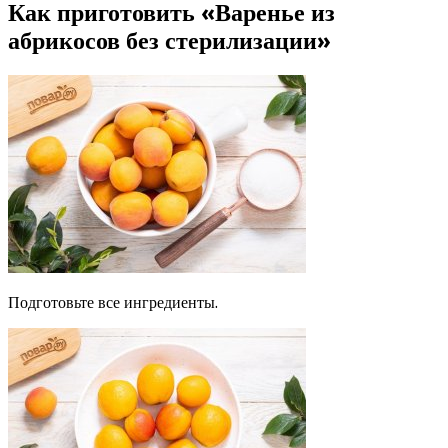
Как приготовить «Варенье из
абрикосов без стерилизации»
Подготовьте все ингредиенты.