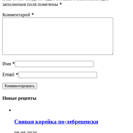
заполнения поля помечены
*
Комментарий
*
Имя
*
Email
*
Новые рецепты
Свиная корейка по-дебреценски