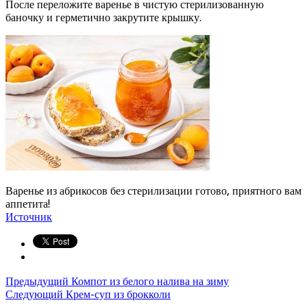
После переложите варенье в чистую стерилизованную
баночку и герметично закрутите крышку.
Варенье из абрикосов без стерилизации готово, приятного вам
аппетита!
Источник
Предыдущий
Компот из белого налива на зиму
Следующий
Крем-суп из брокколи