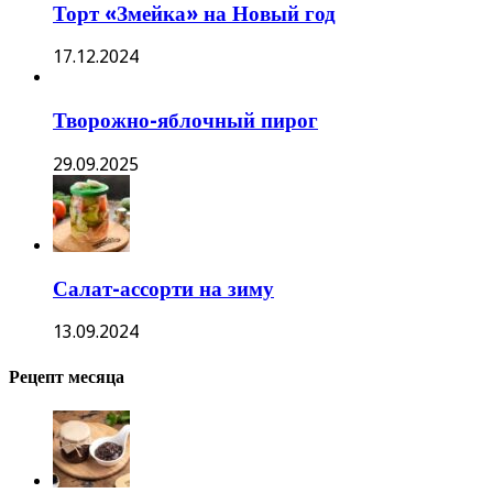
Торт «Змейка» на Новый год
17.12.2024
Творожно-яблочный пирог
29.09.2025
Салат-ассорти на зиму
13.09.2024
Рецепт месяца