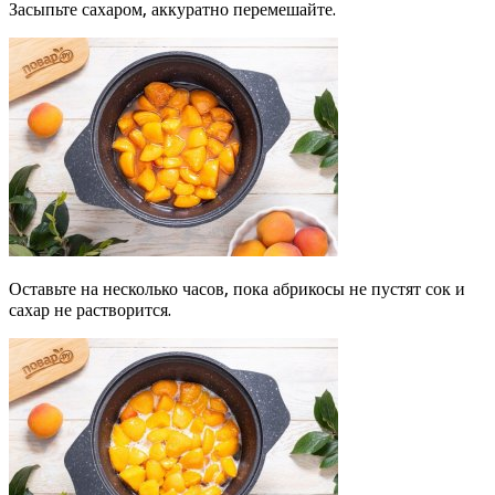
Засыпьте сахаром, аккуратно перемешайте.
Оставьте на несколько часов, пока абрикосы не пустят сок и
сахар не растворится.