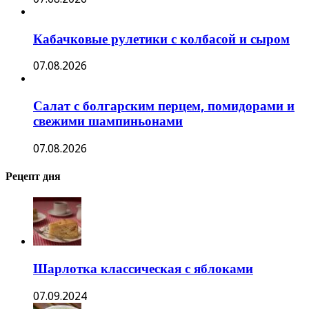
Кабачковые рулетики с колбасой и сыром
07.08.2026
Салат с болгарским перцем, помидорами и
свежими шампиньонами
07.08.2026
Рецепт дня
Шарлотка классическая с яблоками
07.09.2024