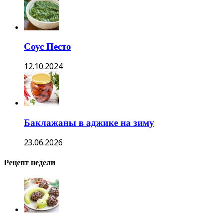
Соус Песто
12.10.2024
Баклажаны в аджике на зиму
23.06.2026
Рецепт недели