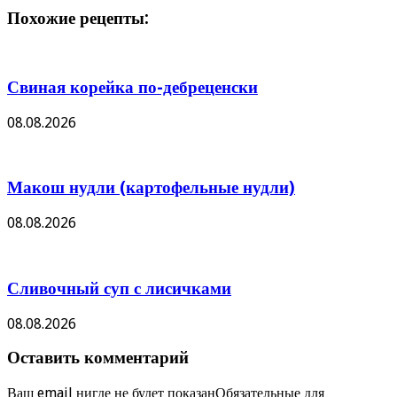
Похожие рецепты:
Свиная корейка по-дебреценски
08.08.2026
Макош нудли (картофельные нудли)
08.08.2026
Сливочный суп с лисичками
08.08.2026
Оставить комментарий
Ваш email нигде не будет показанОбязательные для