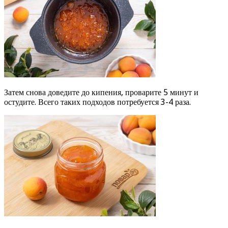
Затем снова доведите до кипения, проварите 5 минут и
остудите. Всего таких подходов потребуется 3-4 раза.