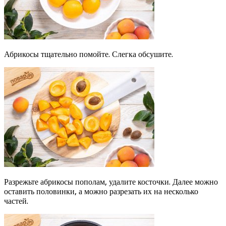
Абрикосы тщательно помойте. Слегка обсушите.
Разрежьте абрикосы пополам, удалите косточки. Далее можно
оставить половинки, а можно разрезать их на несколько
частей.