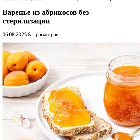
Варенье из абрикосов без
стерилизации
06.08.2025
8 Просмотров