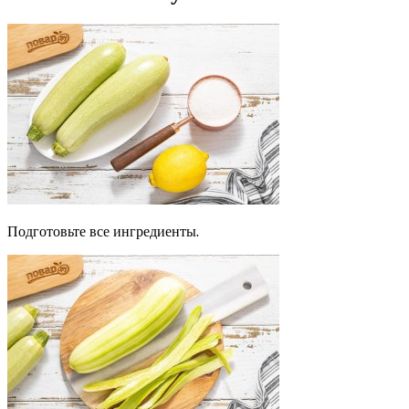
Подготовьте все ингредиенты.