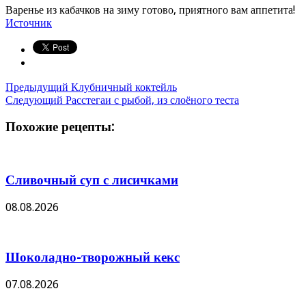
Варенье из кабачков на зиму готово, приятного вам аппетита!
Источник
Предыдущий
Клубничный коктейль
Следующий
Расстегаи с рыбой, из слоёного теста
Похожие рецепты:
Сливочный суп с лисичками
08.08.2026
Шоколадно-творожный кекс
07.08.2026