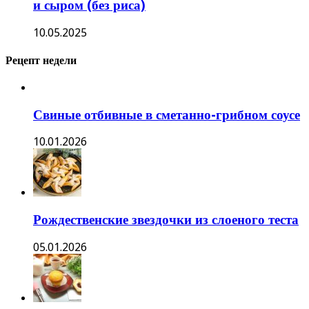
и сыром (без риса)
10.05.2025
Рецепт недели
Свиные отбивные в сметанно-грибном соусе
10.01.2026
Рождественские звездочки из слоеного теста
05.01.2026