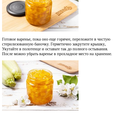
Готовое варенье, пока оно еще горячее, переложите в чистую
стерилизованную баночку. Герметично закрутите крышку,
Укутайте в полотенце и оставьте так до полного остывания.
После можно убрать варенье в прохладное место на хранение.