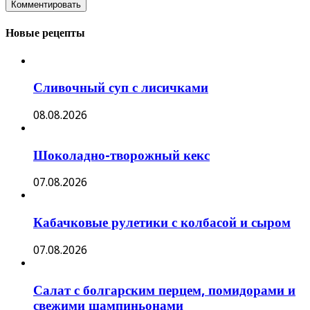
Новые рецепты
Сливочный суп с лисичками
08.08.2026
Шоколадно-творожный кекс
07.08.2026
Кабачковые рулетики с колбасой и сыром
07.08.2026
Салат с болгарским перцем, помидорами и
свежими шампиньонами