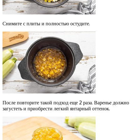
Снимите с плиты и полностью остудите.
После повторите такой подход еще 2 раза. Варенье должно
загустеть и приобрести легкий янтарный оттенок.