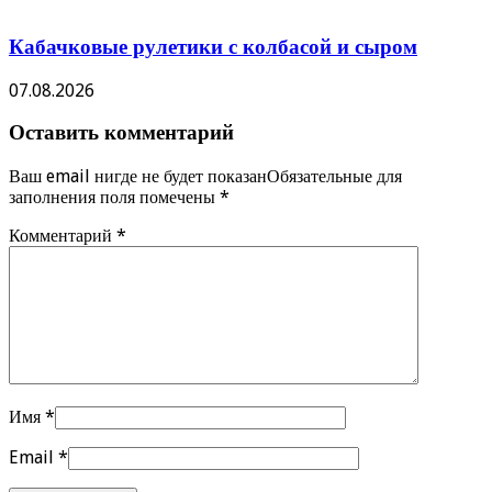
Кабачковые рулетики с колбасой и сыром
07.08.2026
Оставить комментарий
Ваш email нигде не будет показанОбязательные для
заполнения поля помечены
*
Комментарий
*
Имя
*
Email
*