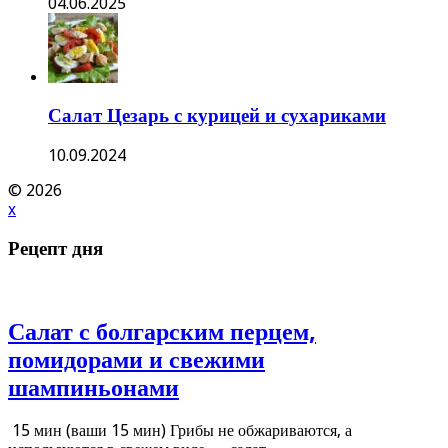
04.06.2025
Салат Цезарь с курицей и сухариками
10.09.2024
© 2026
x
Рецепт дня
Салат с болгарским перцем,
помидорами и свежими
шампиньонами
15 мин (ваши 15 мин) Грибы не обжариваются, а