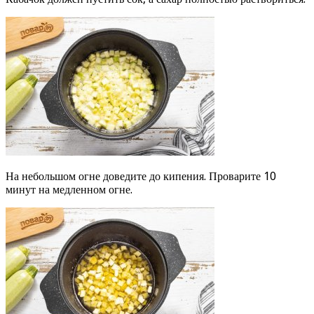
На небольшом огне доведите до кипения. Проварите 10
минут на медленном огне.