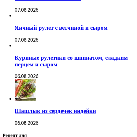
07.08.2026
Яичный рулет с ветчиной и сыром
07.08.2026
Куриные рулетики со шпинатом, сладким
перцем и сыром
06.08.2026
Шашлык из сердечек индейки
06.08.2026
Рецепт дня