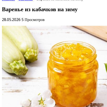
Варенье из кабачков на зиму
28.05.2026
5 Просмотров