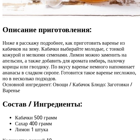
Описание приготовления:
Ниже я расскажу подробнее, как приготовить варенье из
кабачков на зиму. Кабачки выбирайте молодые, с тонкой
кожурой и мелкими семенами. Лимон можно заменить на
апельсин, а также добавить для аромата имбирь, палочку
корицы или гвоздику. По вкусу варенье немного напоминает
ананасы в сладком сиропе. Готовится такое варенье несложно,
но в несколько подходов.
Основной ингредиент: Овощи / Кабачок Блюдо: Заготовки /
Варенье
Состав / Ингредиенты:
Кабачки 500 грамм
Сахар 400 грамм
Лимон 1 штука