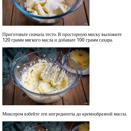
Приготовьте сначала тесто. В просторную миску выложите
120 грамм мягкого масла и добавьте 100 грамм сахара.
Миксером взбейте эти ингредиенты до кремообразной массы.