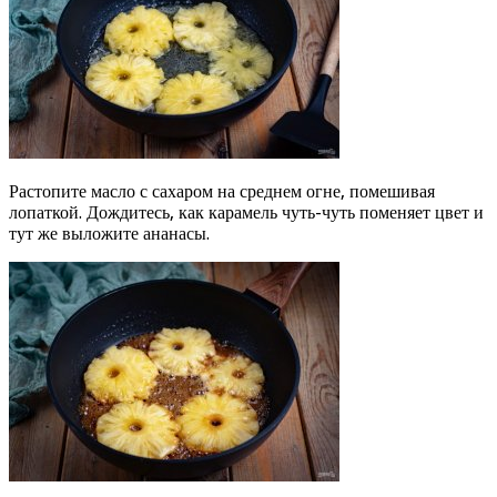
Растопите масло с сахаром на среднем огне, помешивая
лопаткой. Дождитесь, как карамель чуть-чуть поменяет цвет и
тут же выложите ананасы.