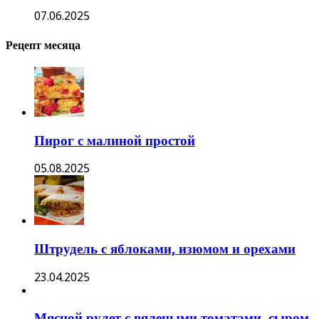
07.06.2025
Рецепт месяца
Пирог с малиной простой
05.08.2025
Штрудель с яблоками, изюмом и орехами
23.04.2025
Мясной рулет с вялеными томатами, сыром