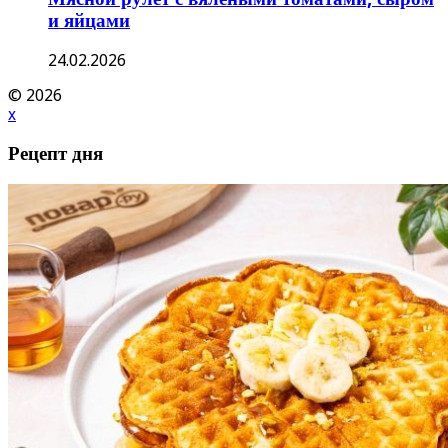
и яйцами
24.02.2026
© 2026
x
Рецепт дня