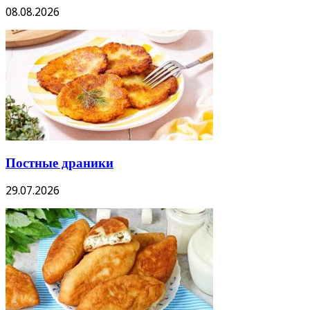
08.08.2026
Постные драники
29.07.2026