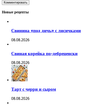
Новые рецепты
Свинина «под дичь» с лисичками
08.08.2026
Свиная корейка по-дебреценски
08.08.2026
Тарт с черри и сыром
08.08.2026