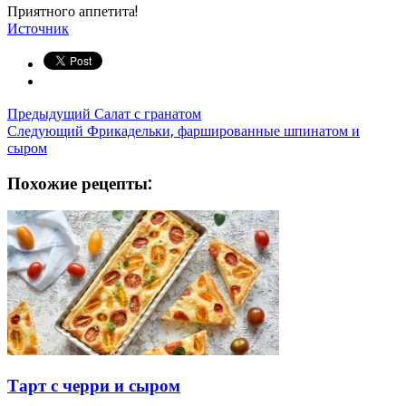
Приятного аппетита!
Источник
Предыдущий
Салат с гранатом
Следующий
Фрикадельки, фаршированные шпинатом и
сыром
Похожие рецепты:
Тарт с черри и сыром