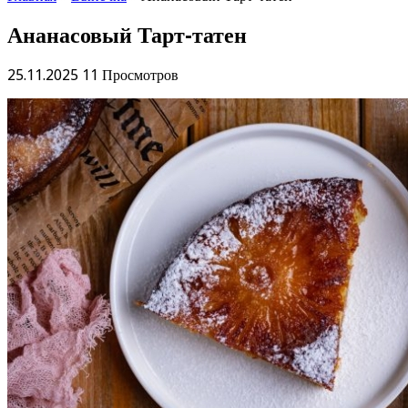
Ананасовый Тарт-татен
25.11.2025
11 Просмотров