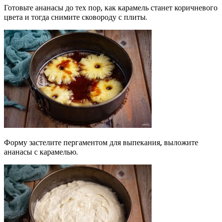
Готовьте ананасы до тех пор, как карамель станет коричневого
цвета и тогда снимите сковороду с плиты.
Форму застелите пергаментом для выпекания, выложите
ананасы с карамелью.