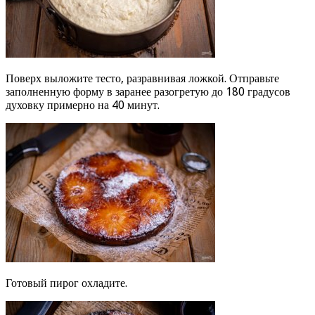
Поверх выложите тесто, разравнивая ложкой. Отправьте
заполненную форму в заранее разогретую до 180 градусов
духовку примерно на 40 минут.
Готовый пирог охладите.