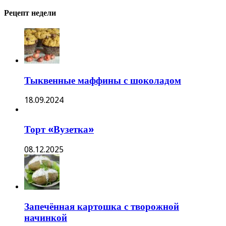
Рецепт недели
Тыквенные маффины с шоколадом
18.09.2024
Торт «Вузетка»
08.12.2025
Запечённая картошка с творожной
начинкой