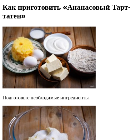
Как приготовить «Ананасовый Тарт-
татен»
Подготовьте необходимые ингредиенты.