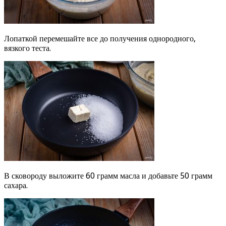
Лопаткой перемешайте все до получения однородного,
вязкого теста.
В сковороду выложите 60 грамм масла и добавьте 50 грамм
сахара.