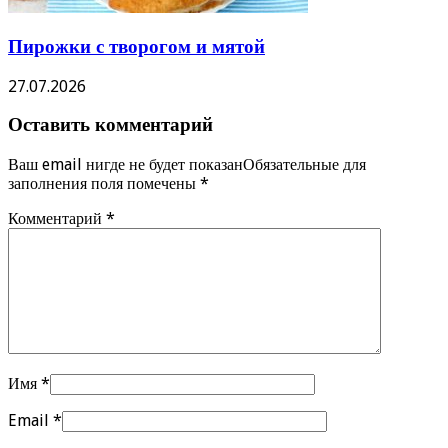
Пирожки с творогом и мятой
27.07.2026
Оставить комментарий
Ваш email нигде не будет показанОбязательные для
заполнения поля помечены
*
Комментарий
*
Имя
*
Email
*