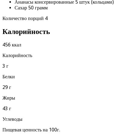
Ананасы консервированные 5 штук (кольцами)
Сахар 50 грамм
Количество порций 4
Калорийность
456 ккал
Калорийность
3 г
Белки
29 г
Жиры
43 г
Углеводы
Пищевая ценность на 100г.