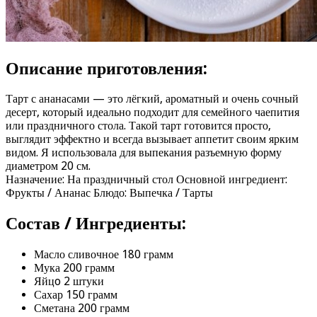
Описание приготовления:
Тарт с ананасами — это лёгкий, ароматный и очень сочный
десерт, который идеально подходит для семейного чаепития
или праздничного стола. Такой тарт готовится просто,
выглядит эффектно и всегда вызывает аппетит своим ярким
видом. Я использовала для выпекания разъемную форму
диаметром 20 см.
Назначение: На праздничный стол Основной ингредиент:
Фрукты / Ананас Блюдо: Выпечка / Тарты
Состав / Ингредиенты:
Масло сливочное 180 грамм
Мука 200 грамм
Яйцo 2 штуки
Сахар 150 грамм
Сметана 200 грамм