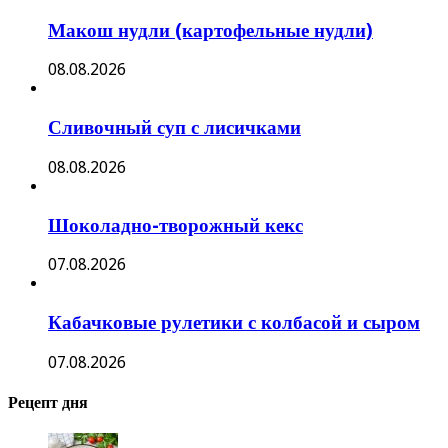
Макош нудли (картофельные нудли)
08.08.2026
Сливочный суп с лисичками
08.08.2026
Шоколадно-творожный кекс
07.08.2026
Кабачковые рулетики с колбасой и сыром
07.08.2026
Рецепт дня