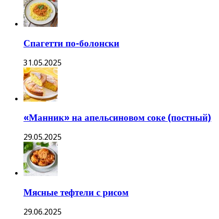
Спагетти по-болонски
31.05.2025
«Манник» на апельсиновом соке (постный)
29.05.2025
Мясные тефтели с рисом
29.06.2025