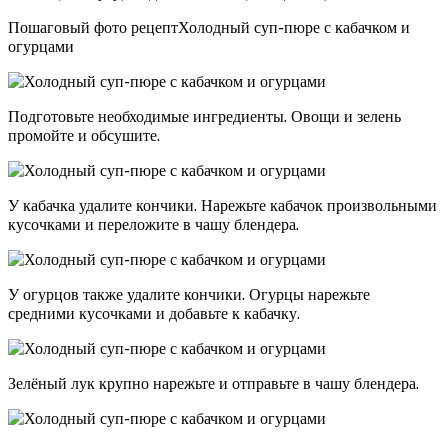
Пошаговый фото рецептХолодный суп-пюре с кабачком и
огурцами
Подготовьте необходимые ингредиенты. Овощи и зелень
промойте и обсушите.
У кабачка удалите кончики. Нарежьте кабачок произвольными
кусочками и переложите в чашу блендера.
У огурцов также удалите кончики. Огурцы нарежьте
средними кусочками и добавьте к кабачку.
Зелёный лук крупно нарежьте и отправьте в чашу блендера.