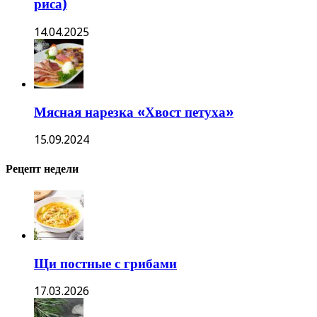
риса)
14.04.2025
Мясная нарезка «Хвост петуха»
15.09.2024
Рецепт недели
Щи постные с грибами
17.03.2026