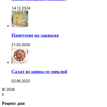
14.12.2024
Панеттоне на закваске
31.03.2026
Салат из киноа со свеклой
02.06.2025
© 2026
x
Рецепт дня