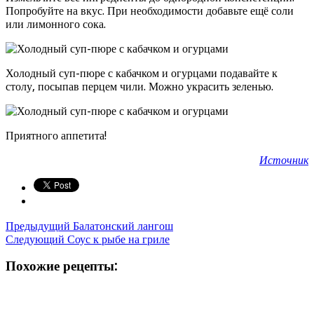
Попробуйте на вкус. При необходимости добавьте ещё соли
или лимонного сока.
Холодный суп-пюре с кабачком и огурцами подавайте к
столу, посыпав перцем чили. Можно украсить зеленью.
Приятного аппетита!
Источник
Предыдущий
Балатонский лангош
Следующий
Соус к рыбе на гриле
Похожие рецепты: