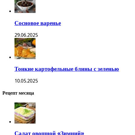
Сосновое варенье
29.06.2025
Тонкие картофельные блины с зеленью
10.05.2025
Рецепт месяца
Салат овощной «Зимний»