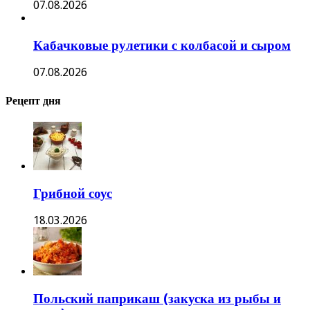
07.08.2026
Кабачковые рулетики с колбасой и сыром
07.08.2026
Рецепт дня
Грибной соус
18.03.2026
Польский паприкаш (закуска из рыбы и