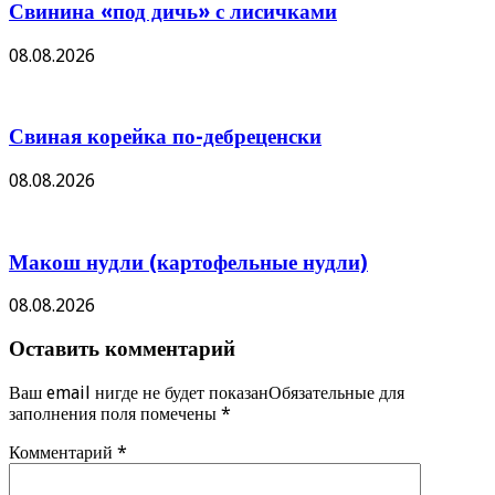
Свинина «под дичь» с лисичками
08.08.2026
Свиная корейка по-дебреценски
08.08.2026
Макош нудли (картофельные нудли)
08.08.2026
Оставить комментарий
Ваш email нигде не будет показанОбязательные для
заполнения поля помечены
*
Комментарий
*