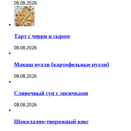
08.08.2026
Тарт с черри и сыром
08.08.2026
Макош нудли (картофельные нудли)
08.08.2026
Сливочный суп с лисичками
08.08.2026
Шоколадно-творожный кекс