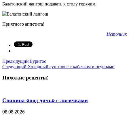
Балатонский лангош подавать к столу горячим.
Приятного аппетита!
Источник
Предыдущий
Буритос
Следующий
Холодный суп-пюре с кабачком и огурцами
Похожие рецепты:
Свинина «под дичь» с лисичками
08.08.2026