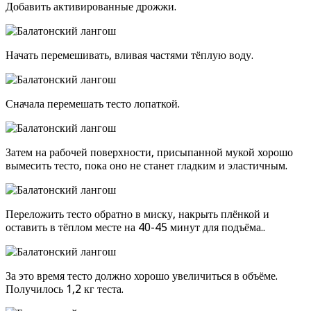
Добавить активированные дрожжи.
Начать перемешивать, вливая частями тёплую воду.
Сначала перемешать тесто лопаткой.
Затем на рабочей поверхности, присыпанной мукой хорошо
вымесить тесто, пока оно не станет гладким и эластичным.
Переложить тесто обратно в миску, накрыть плёнкой и
оставить в тёплом месте на 40-45 минут для подъёма..
За это время тесто должно хорошо увеличиться в объёме.
Получилось 1,2 кг теста.