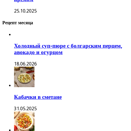
25.10.2025
Рецепт месяца
Холодный суп-пюре с болгарским перцем,
авокадо и огурцом
18.06.2026
Кабачки в сметане
31.05.2025