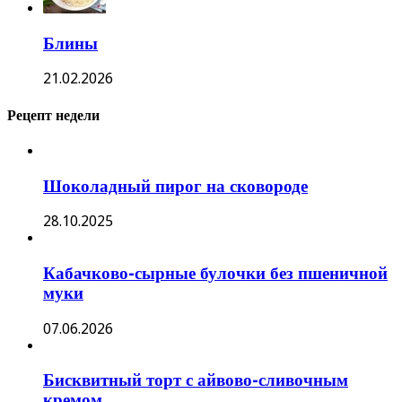
Блины
21.02.2026
Рецепт недели
Шоколадный пирог на сковороде
28.10.2025
Кабачково-сырные булочки без пшеничной
муки
07.06.2026
Бисквитный торт с айвово-сливочным
кремом