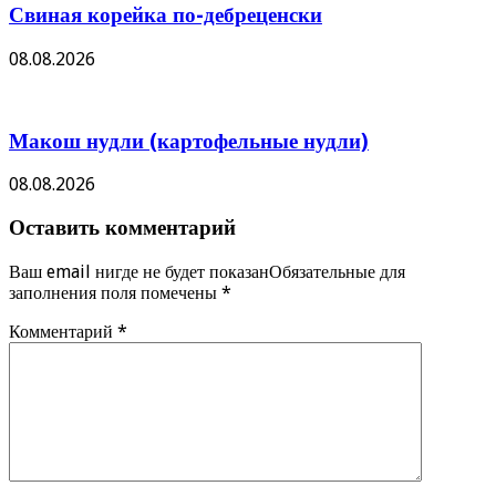
Свиная корейка по-дебреценски
08.08.2026
Макош нудли (картофельные нудли)
08.08.2026
Оставить комментарий
Ваш email нигде не будет показанОбязательные для
заполнения поля помечены
*
Комментарий
*