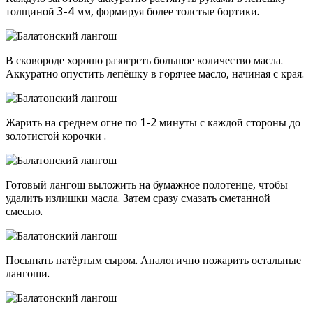
толщиной 3-4 мм, формируя более толстые бортики.
В сковороде хорошо разогреть большое количество масла.
Аккуратно опустить лепёшку в горячее масло, начиная с края.
Жарить на среднем огне по 1-2 минуты с каждой стороны до
золотистой корочки .
Готовый лангош выложить на бумажное полотенце, чтобы
удалить излишки масла. Затем сразу смазать сметанной
смесью.
Посыпать натёртым сыром. Аналогично пожарить остальные
лангоши.