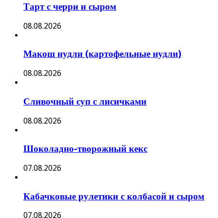
Тарт с черри и сыром
08.08.2026
Макош нудли (картофельные нудли)
08.08.2026
Сливочный суп с лисичками
08.08.2026
Шоколадно-творожный кекс
07.08.2026
Кабачковые рулетики с колбасой и сыром
07.08.2026