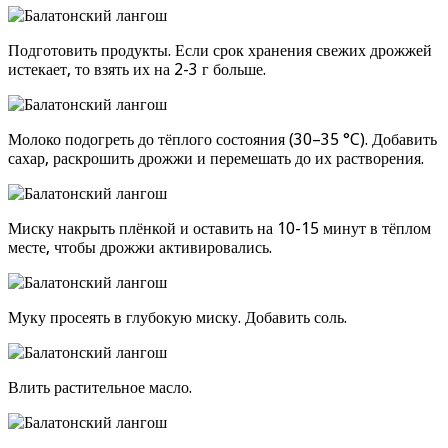
Подготовить продукты. Если срок хранения свежих дрожжей
истекает, то взять их на 2-3 г больше.
Молоко подогреть до тёплого состояния (30–35 °C). Добавить
сахар, раскрошить дрожжи и перемешать до их растворения.
Миску накрыть плёнкой и оставить на 10-15 минут в тёплом
месте, чтобы дрожжи активировались.
Муку просеять в глубокую миску. Добавить соль.
Влить растительное масло.