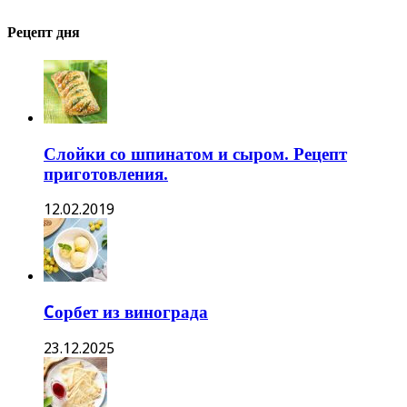
Рецепт дня
Слойки со шпинатом и сыром. Рецепт
приготовления.
12.02.2019
Cорбет из винограда
23.12.2025