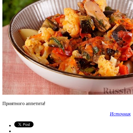
Приятного аппетита!
Источник