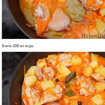
Влить 200 мл воды.