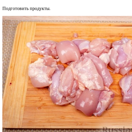
Подготовить продукты.