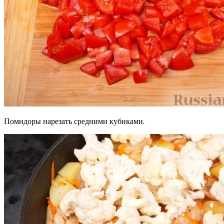
Помидоры нарезать средними кубиками.