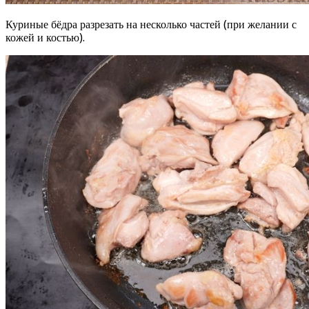
Куриные бёдра разрезать на несколько частей (при желании с
кожей и костью).