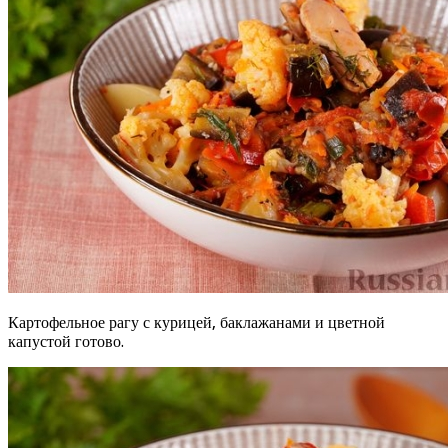
Картофельное рагу с курицей, баклажанами и цветной
капустой готово.