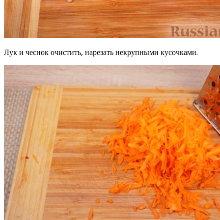
Лук и чеснок очистить, нарезать некрупными кусочками.