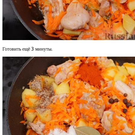
Готовить ещё 3 минуты.