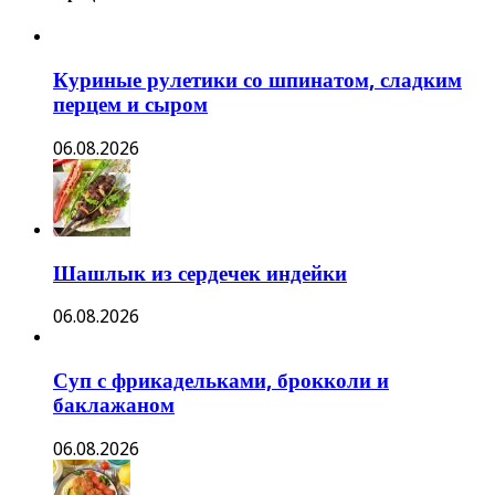
Куриные рулетики со шпинатом, сладким
перцем и сыром
06.08.2026
Шашлык из сердечек индейки
06.08.2026
Суп с фрикадельками, брокколи и
баклажаном
06.08.2026