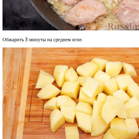
Обжарить 3 минуты на среднем огне.