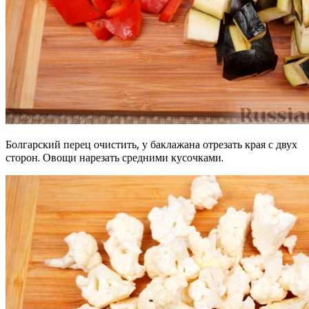
Болгарский перец очистить, у баклажана отрезать края с двух
сторон. Овощи нарезать средними кусочками.