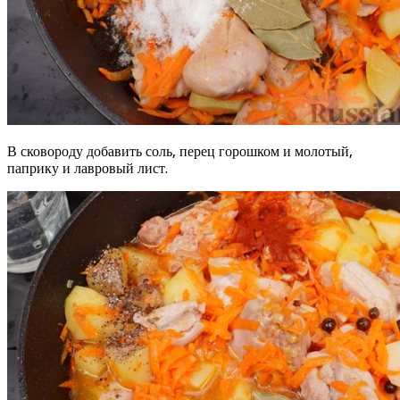
В сковороду добавить соль, перец горошком и молотый,
паприку и лавровый лист.