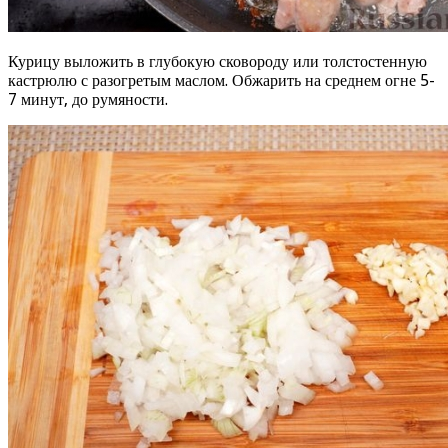
Курицу выложить в глубокую сковороду или толстостенную
кастрюлю с разогретым маслом. Обжарить на среднем огне 5-
7 минут, до румяности.