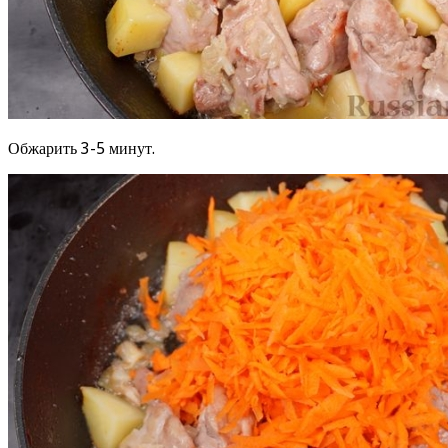
Обжарить 3-5 минут.