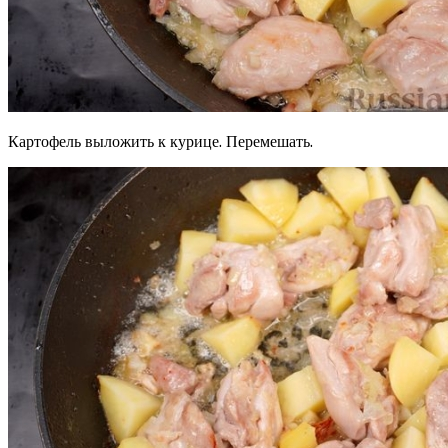
Картофель выложить к курице. Перемешать.