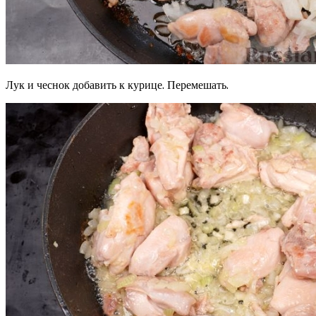
Лук и чеснок добавить к курице. Перемешать.