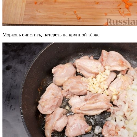
Морковь очистить, натереть на крупной тёрке.