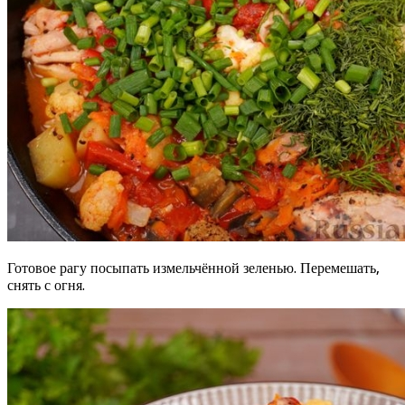
Готовое рагу посыпать измельчённой зеленью. Перемешать,
снять с огня.