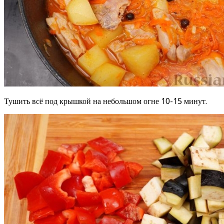
Тушить всё под крышкой на небольшом огне 10-15 минут.