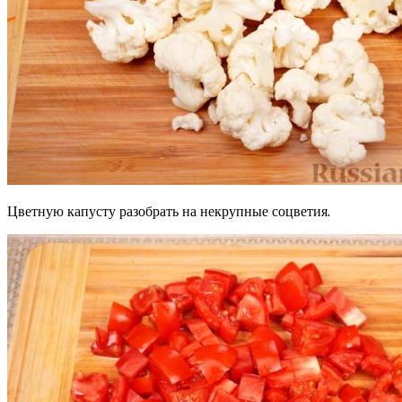
Цветную капусту разобрать на некрупные соцветия.