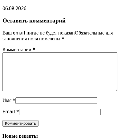
06.08.2026
Оставить комментарий
Ваш email нигде не будет показанОбязательные для
заполнения поля помечены
*
Комментарий
*
Имя
*
Email
*
Новые рецепты