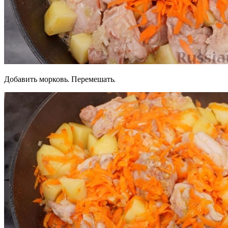
Добавить морковь. Перемешать.