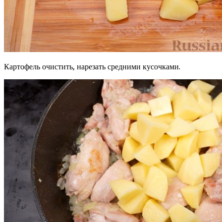
Картофель очистить, нарезать средними кусочками.