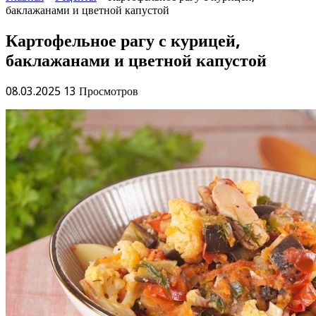
баклажанами и цветной капустой
Картофельное рагу с курицей,
баклажанами и цветной капустой
08.03.2025
13 Просмотров