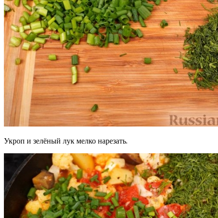
Укроп и зелёный лук мелко нарезать.