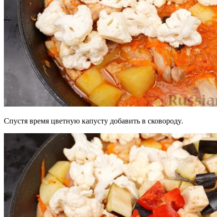
Спустя время цветную капусту добавить в сковороду.