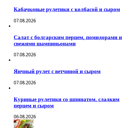
Кабачковые рулетики с колбасой и сыром
07.08.2026
Салат с болгарским перцем, помидорами и
свежими шампиньонами
07.08.2026
Яичный рулет с ветчиной и сыром
07.08.2026
Куриные рулетики со шпинатом, сладким
перцем и сыром
06.08.2026