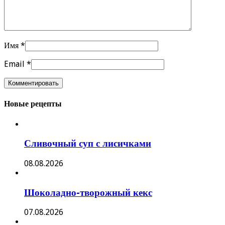
Имя
*
Email
*
Новые рецепты
Сливочный суп с лисичками
08.08.2026
Шоколадно-творожный кекс
07.08.2026