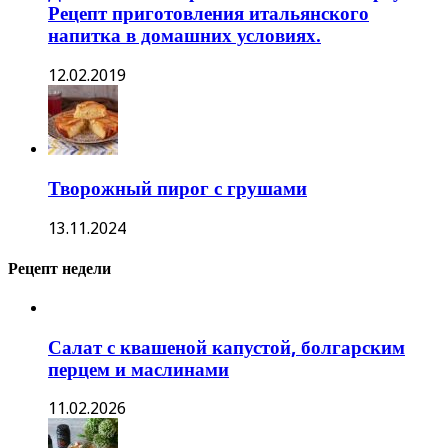
Рецепт приготовления итальянского
напитка в домашних условиях.
12.02.2019
Творожный пирог с грушами
13.11.2024
Рецепт недели
Салат с квашеной капустой, болгарским
перцем и маслинами
11.02.2026