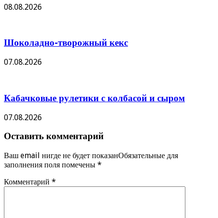
08.08.2026
Шоколадно-творожный кекс
07.08.2026
Кабачковые рулетики с колбасой и сыром
07.08.2026
Оставить комментарий
Ваш email нигде не будет показанОбязательные для
заполнения поля помечены
*
Комментарий
*