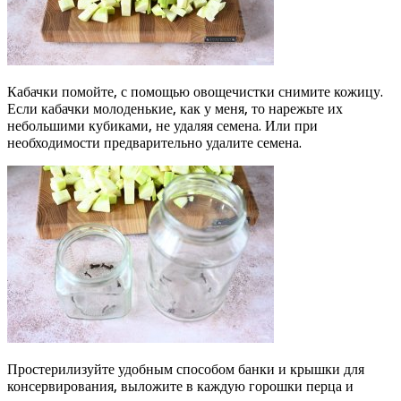
Кабачки помойте, с помощью овощечистки снимите кожицу.
Если кабачки молоденькие, как у меня, то нарежьте их
небольшими кубиками, не удаляя семена. Или при
необходимости предварительно удалите семена.
Простерилизуйте удобным способом банки и крышки для
консервирования, выложите в каждую горошки перца и