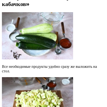
кабачков»
Все необходимые продукты удобно сразу же выложить на
стол.