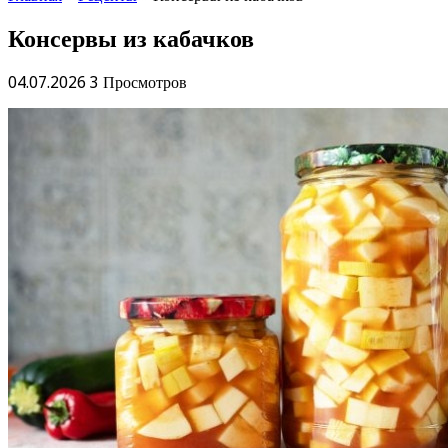
Консервы из кабачков
04.07.2026
3 Просмотров