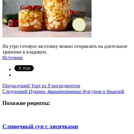
На утро готовую заготовку можно отправлять на длительное
хранение в кладовую.
Источник
Предыдущий
Торт из 3 ингредиентов
Следующий
Цукини, фаршированные булгуром и брынзой
Похожие рецепты:
Сливочный суп с лисичками