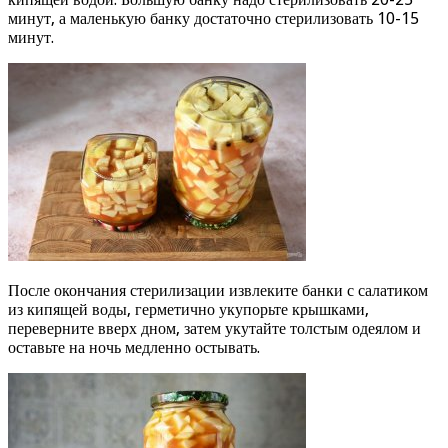
минут, а маленькую банку достаточно стерилизовать 10-15
минут.
После окончания стерилизации извлеките банки с салатиком
из кипящей воды, герметично укупорьте крышками,
переверните вверх дном, затем укутайте толстым одеялом и
оставьте на ночь медленно остывать.