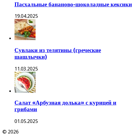
Пасхальные бананово-шоколадные кексики
19.04.2025
Сувлаки из телятины (греческие
шашлычки)
11.03.2025
Салат «Арбузная долька» с курицей и
грибами
01.05.2025
© 2026