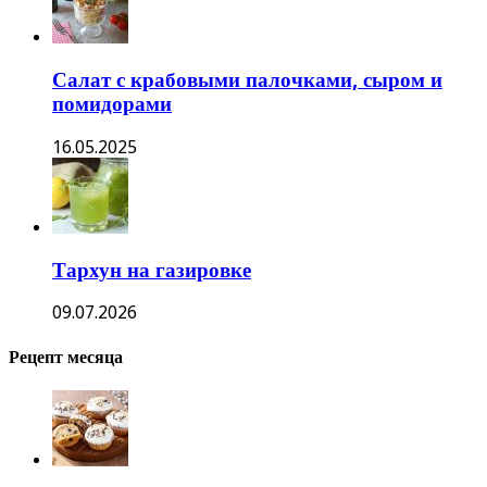
Салат с крабовыми палочками, сыром и
помидорами
16.05.2025
Тархун на газировке
09.07.2026
Рецепт месяца