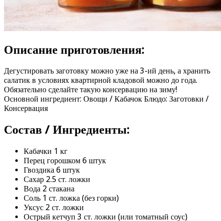
Описание приготовления:
Дегустировать заготовку можно уже на 3-ий день, а хранить
салатик в условиях квартирной кладовой можно до года.
Обязательно сделайте такую консервацию на зиму!
Основной ингредиент: Овощи / Кабачок Блюдо: Заготовки /
Консервация
Состав / Ингредиенты:
Кабачки 1 кг
Перец горошком 6 штук
Гвоздика 6 штук
Сахар 2.5 ст. ложки
Вода 2 стакана
Соль 1 ст. ложка (без горки)
Уксус 2 ст. ложки
Острый кетчуп 3 ст. ложки (или томатный соус)