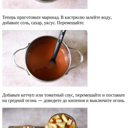
Теперь приготовьте маринад. В кастрюлю залейте воду,
добавьте соль, сахар, уксус. Перемешайте.
Добавьте кетчуп или томатный соус, перемешайте и поставьте
на средний огонь — доведите до кипения и выключите огонь.