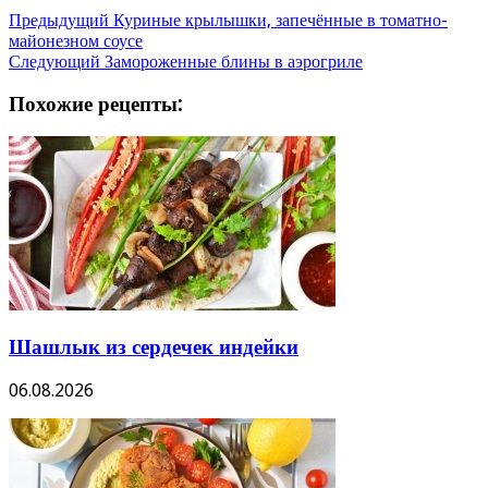
Предыдущий
Куриные крылышки, запечённые в томатно-
майонезном соусе
Следующий
Замороженные блины в аэрогриле
Похожие рецепты:
Шашлык из сердечек индейки
06.08.2026