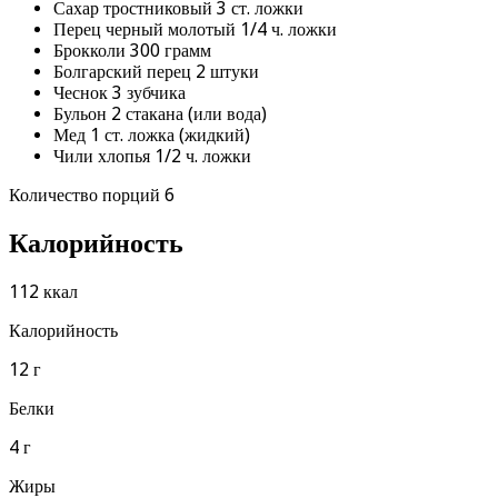
Сахар тростниковый 3 ст. ложки
Перец черный молотый 1/4 ч. ложки
Брокколи 300 грамм
Болгарский перец 2 штуки
Чеснок 3 зубчика
Бульон 2 стакана (или вода)
Мед 1 ст. ложка (жидкий)
Чили хлопья 1/2 ч. ложки
Количество порций 6
Калорийность
112 ккал
Калорийность
12 г
Белки
4 г
Жиры