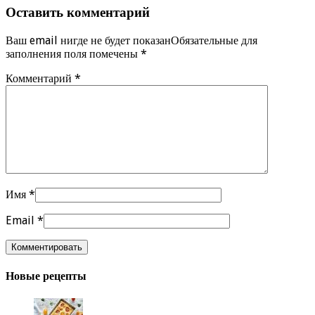
Оставить комментарий
Ваш email нигде не будет показанОбязательные для
заполнения поля помечены
*
Комментарий
*
Имя
*
Email
*
Новые рецепты