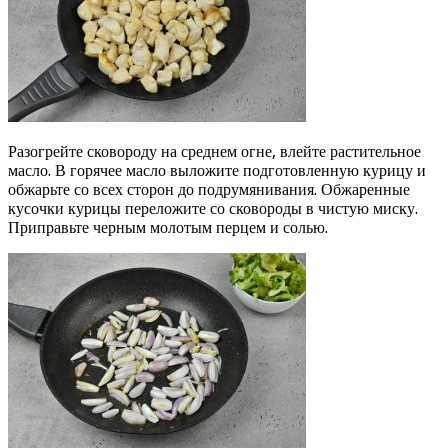
Разогрейте сковороду на среднем огне, влейте растительное
масло. В горячее масло выложите подготовленную курицу и
обжарьте со всех сторон до подрумянивания. Обжаренные
кусочки курицы переложите со сковороды в чистую миску.
Приправьте черным молотым перцем и солью.