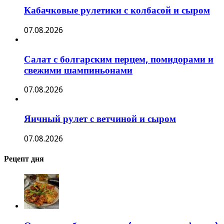
Кабачковые рулетики с колбасой и сыром
07.08.2026
Салат с болгарским перцем, помидорами и
свежими шампиньонами
07.08.2026
Яичный рулет с ветчиной и сыром
07.08.2026
Рецепт дня