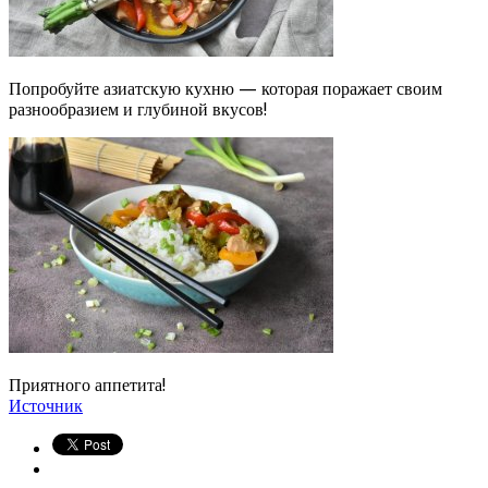
Попробуйте азиатскую кухню — которая поражает своим
разнообразием и глубиной вкусов!
Приятного аппетита!
Источник