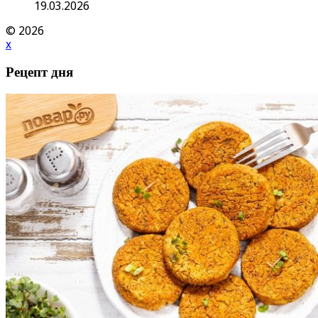
19.03.2026
© 2026
x
Рецепт дня