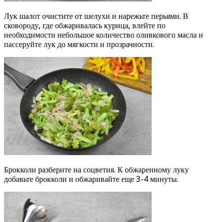
Лук шалот очистите от шелухи и нарежьте перьями. В
сковороду, где обжаривалась курица, влейте по
необходимости небольшое количество оливкового масла и
пассеруйте лук до мягкости и прозрачности.
Брокколи разберите на соцветия. К обжаренному луку
добавьте брокколи и обжаривайте еще 3-4 минуты.