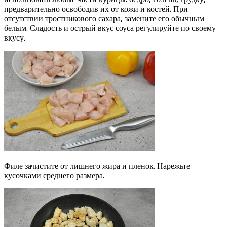
предварительно освободив их от кожи и костей. При
отсутствии тростникового сахара, замените его обычным
белым. Сладость и острый вкус соуса регулируйте по своему
вкусу.
Филе зачистите от лишнего жира и пленок. Нарежьте
кусочками среднего размера.