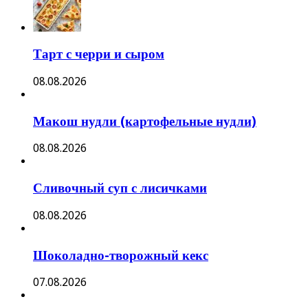
Тарт с черри и сыром
08.08.2026
Макош нудли (картофельные нудли)
08.08.2026
Сливочный суп с лисичками
08.08.2026
Шоколадно-творожный кекс
07.08.2026