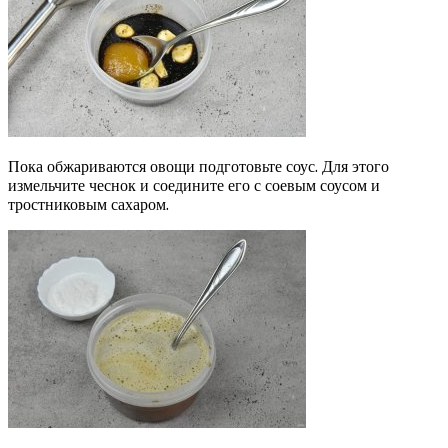
Пока обжариваются овощи подготовьте соус. Для этого
измельчите чеснок и соедините его с соевым соусом и
тростниковым сахаром.