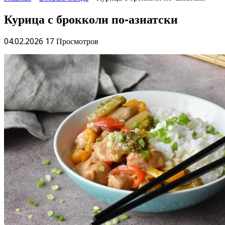
Курица с брокколи по-азиатски
04.02.2026
17 Просмотров