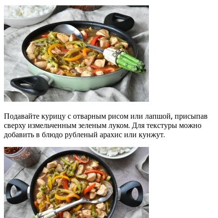
Подавайте курицу с отварным рисом или лапшой, присыпав
сверху измельченным зеленым луком. Для текстуры можно
добавить в блюдо рубленый арахис или кунжут.