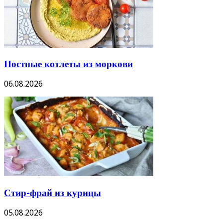
Постные котлеты из моркови
06.08.2026
Стир-фрай из курицы
05.08.2026