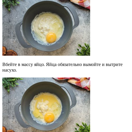
Вбейте в массу яйцо. Яйца обязательно вымойте и вытрите
насухо.