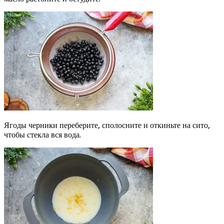
Ягоды черники переберите, сполосните и откиньте на сито,
чтобы стекла вся вода.