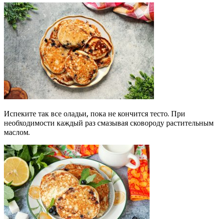
Испеките так все оладьи, пока не кончится тесто. При
необходимости каждый раз смазывая сковороду растительным
маслом.