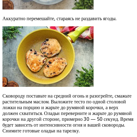
Аккуратно перемешайте, стараясь не раздавить ягоды.
Сковороду поставьте на средний огонь и разогрейте, смажьте
растительным маслом. Выложите тесто по одной столовой
ложки на порцию и жарьте до румяной корочки, а верх
должен схватиться. Оладьи переверните и жарьте до румяной
корочки на другой стороне, примерно 30 — 50 секунд. Время
будет зависеть от интенсивности огня и вашей сковороды.
Снимите готовые оладьи на тарелку.