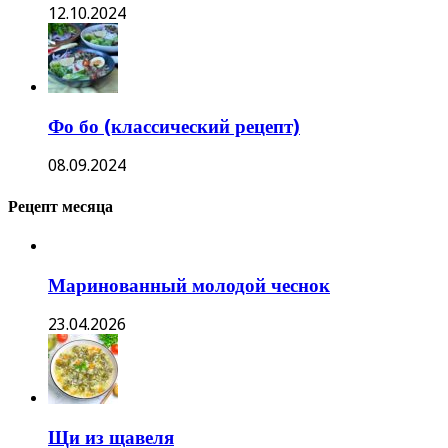
12.10.2024
Фо бо (классический рецепт)
08.09.2024
Рецепт месяца
Маринованный молодой чеснок
23.04.2026
Щи из щавеля