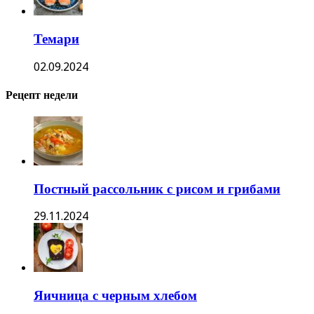
Темари
02.09.2024
Рецепт недели
Постный рассольник с рисом и грибами
29.11.2024
Яичница с черным хлебом