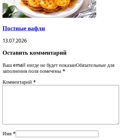
Постные вафли
13.07.2026
Оставить комментарий
Ваш email нигде не будет показанОбязательные для
заполнения поля помечены
*
Комментарий
*
Имя
*