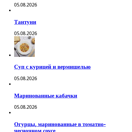
05.08.2026
Тантуни
05.08.2026
Суп с курицей и вермишелью
05.08.2026
Маринованные кабачки
05.08.2026
Огурцы, маринованные в томатно-
чесночном соусе