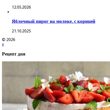
12.05.2026
Яблочный пирог на молоке, с корицей
21.10.2025
© 2026
x
Рецепт дня