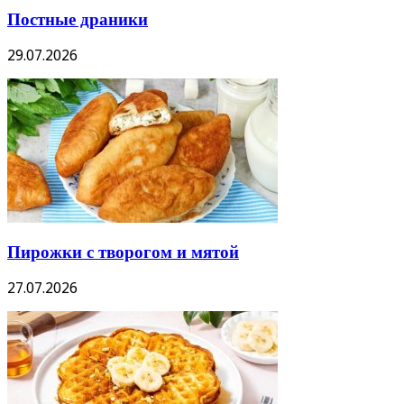
Постные драники
29.07.2026
Пирожки с творогом и мятой
27.07.2026