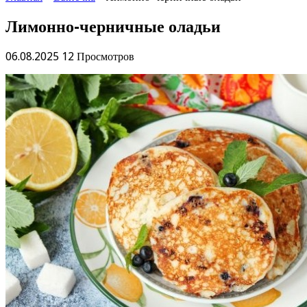
Лимонно-черничные оладьи
06.08.2025
12 Просмотров