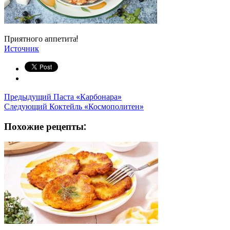
Приятного аппетита!
Источник
Предыдущий
Паста «Карбонара»
Следующий
Коктейль «Космополитен»
Похожие рецепты: