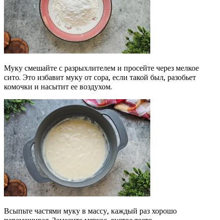
Муку смешайте с разрыхлителем и просейте через мелкое
сито. Это избавит муку от сора, если такой был, разобьет
комочки и насытит ее воздухом.
Всыпьте частями муку в массу, каждый раз хорошо