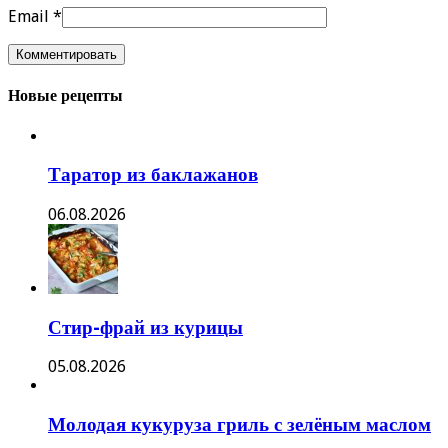
Email
*
Новые рецепты
Таратор из баклажанов
06.08.2026
Стир-фрай из курицы
05.08.2026
Молодая кукуруза гриль с зелёным маслом