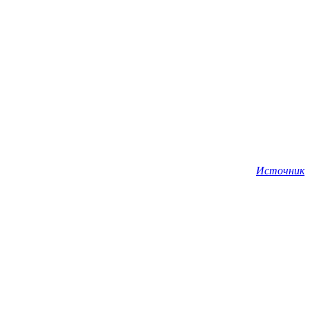
Источник