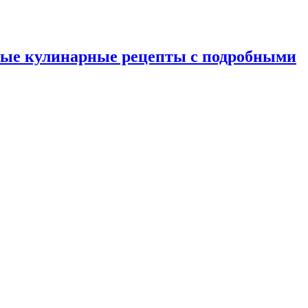
ные кулинарные рецепты с подробными