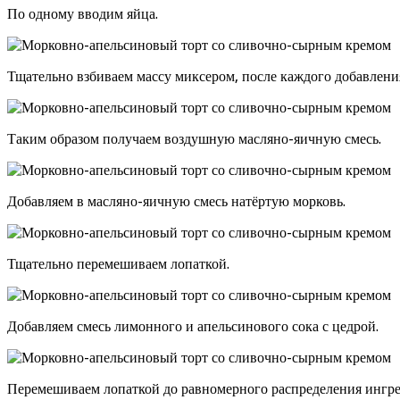
По одному вводим яйца.
Тщательно взбиваем массу миксером, после каждого добавлени
Таким образом получаем воздушную масляно-яичную смесь.
Добавляем в масляно-яичную смесь натёртую морковь.
Тщательно перемешиваем лопаткой.
Добавляем смесь лимонного и апельсинового сока с цедрой.
Перемешиваем лопаткой до равномерного распределения ингре