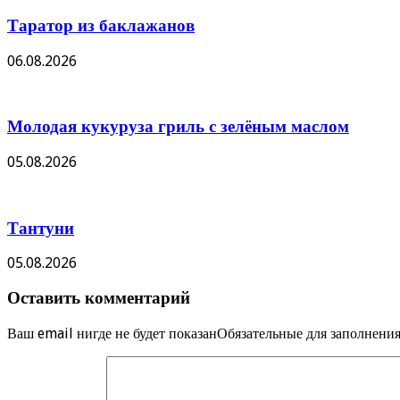
Таратор из баклажанов
06.08.2026
Молодая кукуруза гриль с зелёным маслом
05.08.2026
Тантуни
05.08.2026
Оставить комментарий
Ваш email нигде не будет показанОбязательные для заполнен