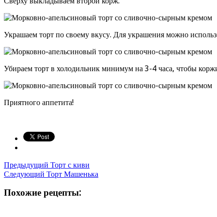
Сверху выкладываем второй корж.
Украшаем торт по своему вкусу. Для украшения можно использ
Убираем торт в холодильник минимум на 3-4 часа, чтобы корж
Приятного аппетита!
Предыдущий
Торт с киви
Следующий
Торт Машенька
Похожие рецепты: