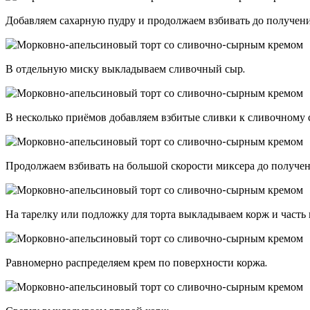
Добавляем сахарную пудру и продолжаем взбивать до получен
В отдельную миску выкладываем сливочный сыр.
В несколько приёмов добавляем взбитые сливки к сливочному 
Продолжаем взбивать на большой скорости миксера до получе
На тарелку или подложку для торта выкладываем корж и часть 
Равномерно распределяем крем по поверхности коржа.