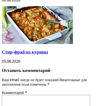
06.08.2026
Стир-фрай из курицы
05.08.2026
Оставить комментарий
Ваш email нигде не будет показанОбязательные для
заполнения поля помечены
*
Комментарий
*