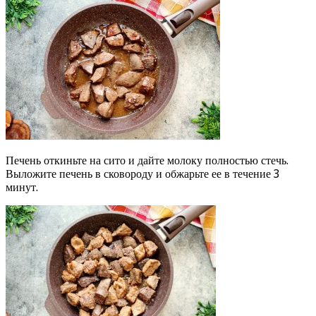
Печень откиньте на сито и дайте молоку полностью стечь.
Выложите печень в сковороду и обжарьте ее в течение 3
минут.