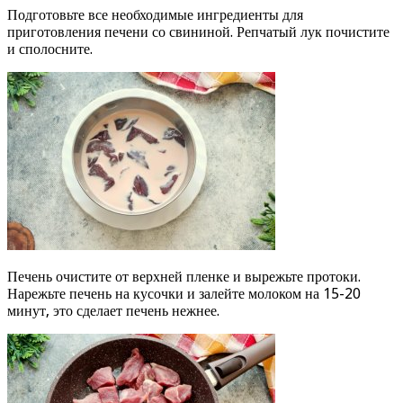
Подготовьте все необходимые ингредиенты для
приготовления печени со свининой. Репчатый лук почистите
и сполосните.
Печень очистите от верхней пленке и вырежьте протоки.
Нарежьте печень на кусочки и залейте молоком на 15-20
минут, это сделает печень нежнее.