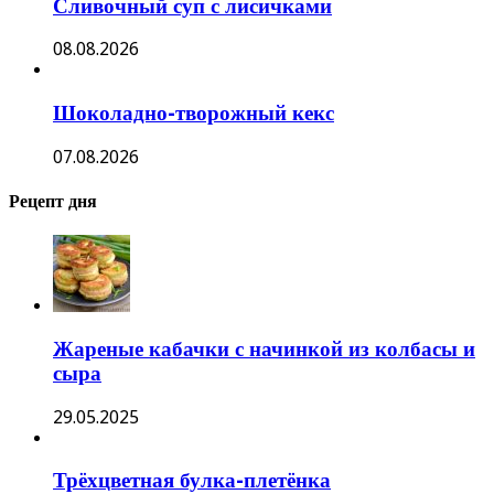
Сливочный суп с лисичками
08.08.2026
Шоколадно-творожный кекс
07.08.2026
Рецепт дня
Жареные кабачки с начинкой из колбасы и
сыра
29.05.2025
Трёхцветная булка-плетёнка