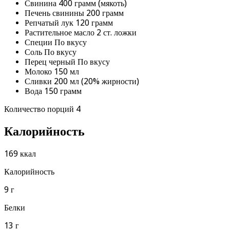
Свинина 400 грамм (мякоть)
Печень свинины 200 грамм
Репчатый лук 120 грамм
Растительное масло 2 ст. ложки
Специи По вкусу
Соль По вкусу
Перец черный По вкусу
Молоко 150 мл
Сливки 200 мл (20% жирности)
Вода 150 грамм
Количество порций 4
Калорийность
169 ккал
Калорийность
9 г
Белки
13 г