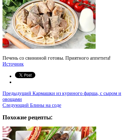
Печень со свининой готовы. Приятного аппетита!
Источник
Предыдущий
Кармашки из куриного фарша, с сыром и
овощами
Следующий
Блины на соде
Похожие рецепты: