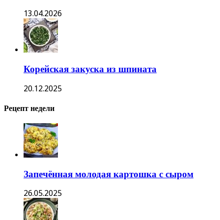
13.04.2026
Корейская закуска из шпината
20.12.2025
Рецепт недели
Запечённая молодая картошка с сыром
26.05.2025