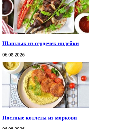
Шашлык из сердечек индейки
06.08.2026
Постные котлеты из моркови