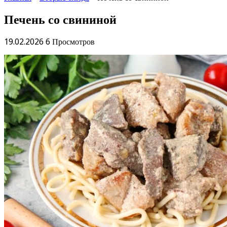
Печень со свининой
19.02.2026
6 Просмотров