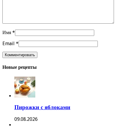
Имя
*
Email
*
Новые рецепты
Пирожки с яблоками
09.08.2026