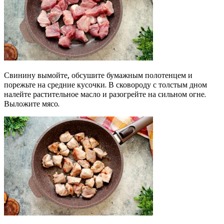
Свинину вымойте, обсушите бумажным полотенцем и
порежьте на средние кусочки. В сковороду с толстым дном
налейте растительное масло и разогрейте на сильном огне.
Выложите мясо.