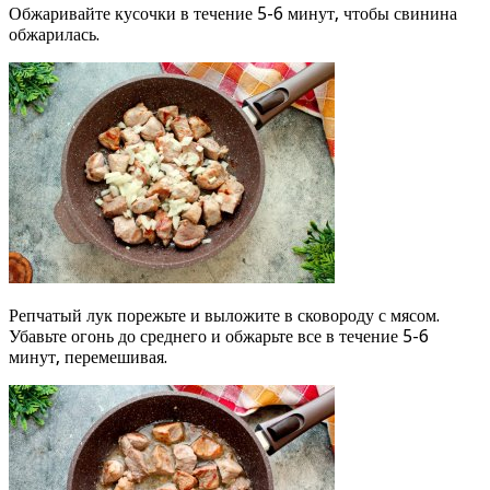
Обжаривайте кусочки в течение 5-6 минут, чтобы свинина
обжарилась.
Репчатый лук порежьте и выложите в сковороду с мясом.
Убавьте огонь до среднего и обжарьте все в течение 5-6
минут, перемешивая.