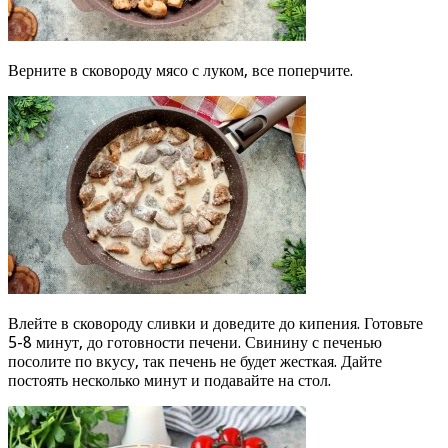
Верните в сковороду мясо с луком, все поперчите.
Влейте в сковороду сливки и доведите до кипения. Готовьте
5-8 минут, до готовности печени. Свинину с печенью
посолите по вкусу, так печень не будет жесткая. Дайте
постоять несколько минут и подавайте на стол.