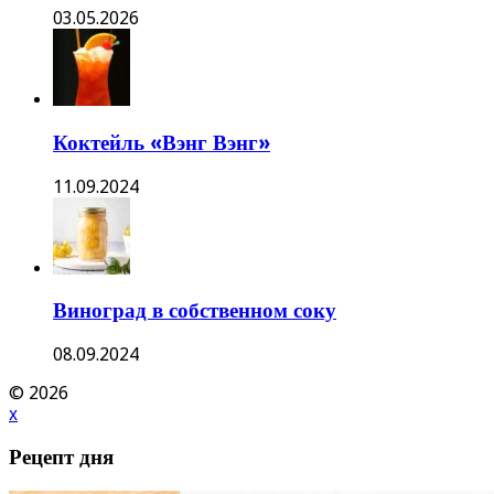
03.05.2026
Коктейль «Вэнг Вэнг»
11.09.2024
Виноград в собственном соку
08.09.2024
© 2026
x
Рецепт дня