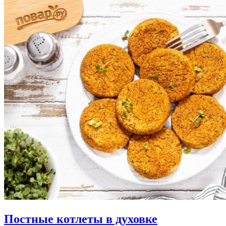
Постные котлеты в духовке