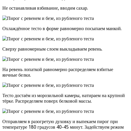
Не останавливая взбивание, вводим сахар.
Охлаждённое тесто в форме равномерно посыпаем манкой.
Сверху равномерным слоем выкладываем ревень.
На ревень лопаткой равномерно распределяем взбитые
яичные белки.
Тесто достаём из морозильной камеры, натираем на крупной
тёрке. Распределяем поверх белковой массы.
Отправляем в разогретую духовку и выпекаем пирог при
температуре 180 градусов 40-45 минут. Задействуем режим