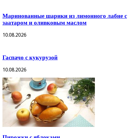
Маринованные шарики из лимонного лабне с
заатаром и оливковым маслом
10.08.2026
Гаспачо с кукурузой
10.08.2026
Пирожки с яблоками