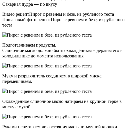
Сахарная пудра — по вкусу
Видео рецептПирог с ревенем и безе, из рубленого теста
Пошаговый фото рецептПирог с ревенем и безе, из рубленого
теста
Подготавливаем продукты.
Сливочное масло должно быть охлаждённым – держим его в
холодильнике до момента использования.
Муку и разрыхлитель соединяем в широкой миске,
перемешиваем.
Охлаждённое сливочное масло натираем на крупной тёрке в
миску с мукой.
Руками перетираем до состояния масляно-мучной крошки.