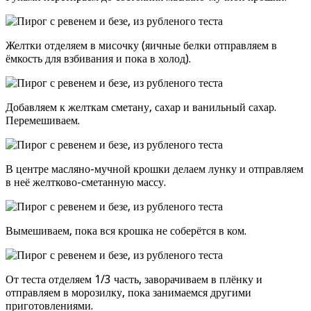
Желтки отделяем в мисочку (яичные белки отправляем в
ёмкость для взбивания и пока в холод).
Добавляем к желткам сметану, сахар и ванильный сахар.
Перемешиваем.
В центре масляно-мучной крошки делаем лунку и отправляем
в неё желтково-сметанную массу.
Вымешиваем, пока вся крошка не соберётся в ком.
От теста отделяем 1/3 часть, заворачиваем в плёнку и
отправляем в морозилку, пока занимаемся другими
приготовлениями.