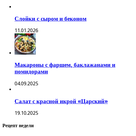
Слойки с сыром и беконом
11.01.2026
Макароны с фаршем, баклажанами и
помидорами
04.09.2025
Салат с красной икрой «Царский»
19.10.2025
Рецепт недели