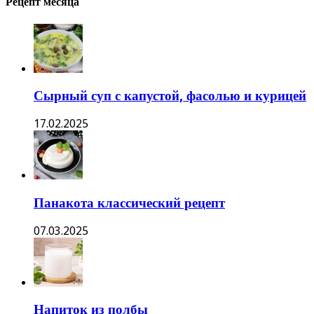
Рецепт месяца
Сырный суп с капустой, фасолью и курицей
17.02.2025
Панакота классический рецепт
07.03.2025
Напиток из полбы