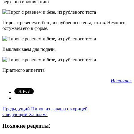
верх-низ и конвекцию.
Пирог с ревенем и безе, из рубленого теста, готов. Немного
остужаем его в форме.
Выкладываем для подачи.
Приятного аппетита!
Источник
Предыдущий
Пирог из лаваша с курицей
Следующий
Хашлама
Похожие рецепты: