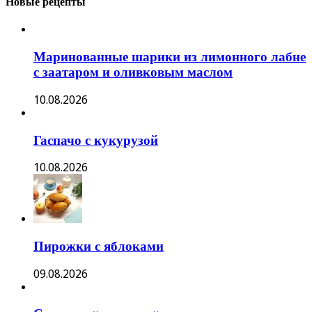
Новые рецепты
Маринованные шарики из лимонного лабне
с заатаром и оливковым маслом
10.08.2026
Гаспачо с кукурузой
10.08.2026
Пирожки с яблоками
09.08.2026