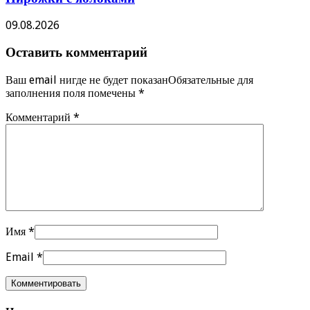
09.08.2026
Оставить комментарий
Ваш email нигде не будет показанОбязательные для
заполнения поля помечены
*
Комментарий
*
Имя
*
Email
*