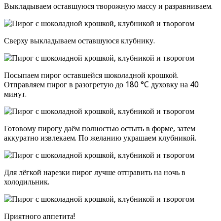
Выкладываем оставшуюся творожную массу и разравниваем.
Сверху выкладываем оставшуюся клубнику.
Посыпаем пирог оставшейся шоколадной крошкой.
Отправляем пирог в разогретую до 180 °C духовку на 40
минут.
Готовому пирогу даём полностью остыть в форме, затем
аккуратно извлекаем. По желанию украшаем клубникой.
Для лёгкой нарезки пирог лучше отправить на ночь в
холодильник.
Приятного аппетита!