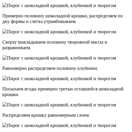
Примерно половину шоколадной крошки, распределяем по
дну формы и слегка утрамбовываем.
Сверху выкладываем половину творожной массы и
разравниваем.
Равномерно распределяем половину клубники.
Посыпаем ягоды примерно третью оставшейся шоколадной
крошки.
Распределяем крошку равномерным слоем.