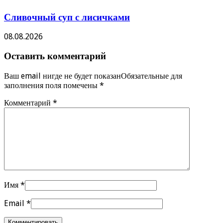
Сливочный суп с лисичками
08.08.2026
Оставить комментарий
Ваш email нигде не будет показанОбязательные для
заполнения поля помечены
*
Комментарий
*
Имя
*
Email
*