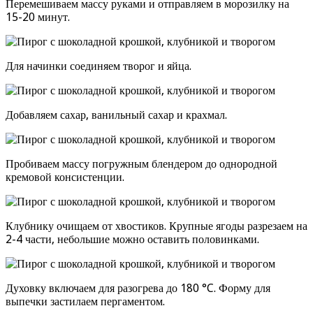
Перемешиваем массу руками и отправляем в морозилку на
15-20 минут.
Для начинки соединяем творог и яйца.
Добавляем сахар, ванильный сахар и крахмал.
Пробиваем массу погружным блендером до однородной
кремовой консистенции.
Клубнику очищаем от хвостиков. Крупные ягоды разрезаем на
2-4 части, небольшие можно оставить половинками.
Духовку включаем для разогрева до 180 °C. Форму для
выпечки застилаем пергаментом.