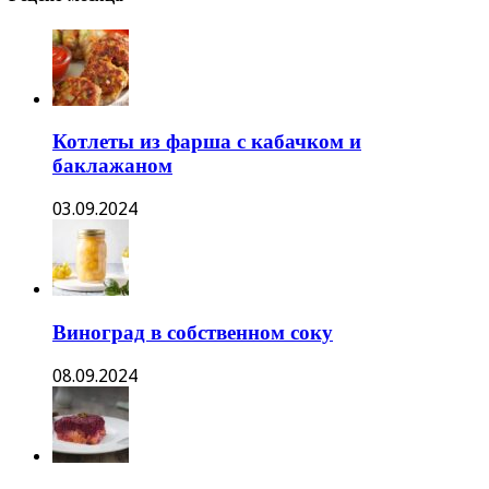
Котлеты из фарша с кабачком и
баклажаном
03.09.2024
Виноград в собственном соку
08.09.2024