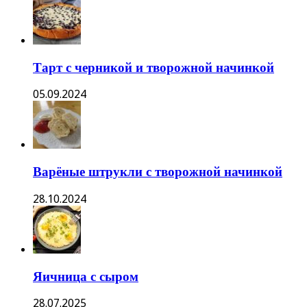
Тарт с черникой и творожной начинкой
05.09.2024
Варёные штрукли с творожной начинкой
28.10.2024
Яичница с сыром
28.07.2025