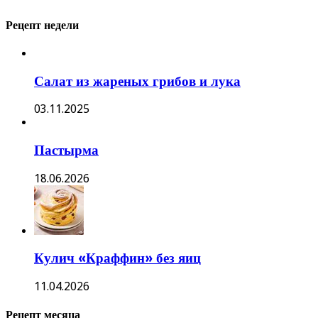
Рецепт недели
Салат из жареных грибов и лука
03.11.2025
Пастырма
18.06.2026
Кулич «Краффин» без яиц
11.04.2026
Рецепт месяца