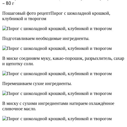
– 80 г
Пошаговый фото рецептПирог с шоколадной крошкой,
клубникой и творогом
Подготавливаем необходимые ингредиенты.
В миске соединяем муку, какао-порошок, разрыхлитель, сахар
и щепотку соли.
Перемешиваем сухие ингредиенты.
В миску с сухими ингредиентами натираем охлаждённое
сливочное масло.