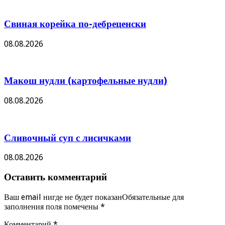
Свиная корейка по-дебреценски
08.08.2026
Макош нудли (картофельные нудли)
08.08.2026
Сливочный суп с лисичками
08.08.2026
Оставить комментарий
Ваш email нигде не будет показанОбязательные для
заполнения поля помечены
*
Комментарий
*