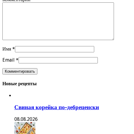
Имя
*
Email
*
Новые рецепты
Свиная корейка по-дебреценски
08.08.2026