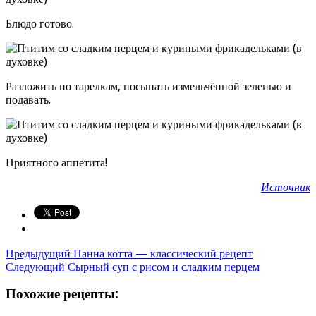
Блюдо готово.
Разложить по тарелкам, посыпать измельчённой зеленью и
подавать.
Приятного аппетита!
Источник
Предыдущий
Панна котта — классический рецепт
Следующий
Сырный суп с рисом и сладким перцем
Похожие рецепты: