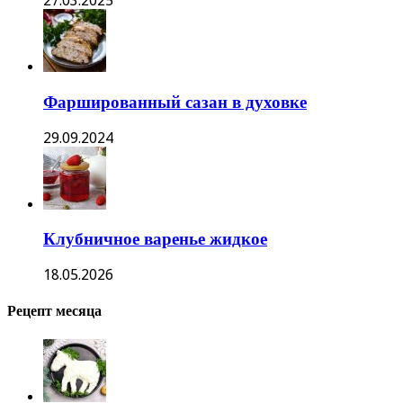
27.03.2025
Фаршированный сазан в духовке
29.09.2024
Клубничное варенье жидкое
18.05.2026
Рецепт месяца