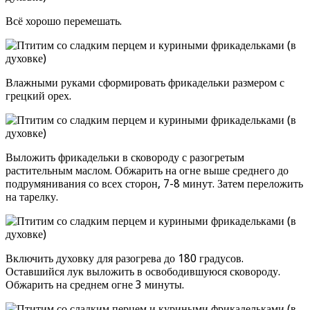
Всё хорошо перемешать.
Влажными руками сформировать фрикадельки размером с
грецкий орех.
Выложить фрикадельки в сковороду с разогретым
растительным маслом. Обжарить на огне выше среднего до
подрумянивания со всех сторон, 7-8 минут. Затем переложить
на тарелку.
Включить духовку для разогрева до 180 градусов.
Оставшийся лук выложить в освободившуюся сковороду.
Обжарить на среднем огне 3 минуты.