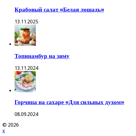
Крабовый салат «Белая лошадь»
13.11.2025
Топинамбур на зиму
13.11.2024
Горчица на сахаре «Для сильных духом»
08.09.2024
© 2026
x