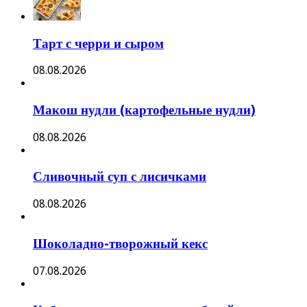
Тарт с черри и сыром
08.08.2026
Макош нудли (картофельные нудли)
08.08.2026
Сливочный суп с лисичками
08.08.2026
Шоколадно-творожный кекс
07.08.2026