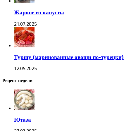
Жаркое из капусты
21.07.2025
Туршу (маринованные овощи по-турецки)
12.05.2025
Рецепт недели
Ютаза