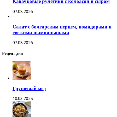
Кабачковые рулетики с колбасой и сыром
07.08.2026
Салат с болгарским перцем, помидорами и
свежими шампиньонами
07.08.2026
Рецепт дня
Грушевый мед
10.03.2025