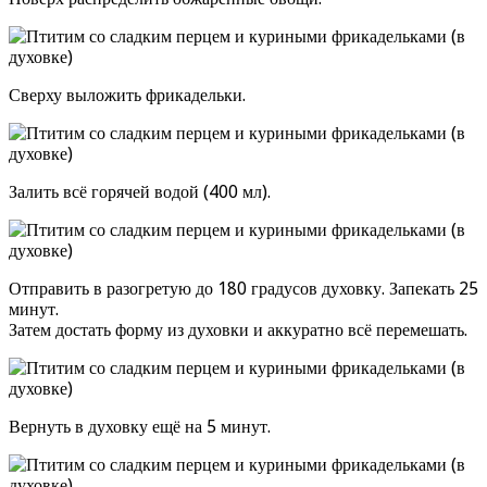
Сверху выложить фрикадельки.
Залить всё горячей водой (400 мл).
Отправить в разогретую до 180 градусов духовку. Запекать 25
минут.
Затем достать форму из духовки и аккуратно всё перемешать.
Вернуть в духовку ещё на 5 минут.