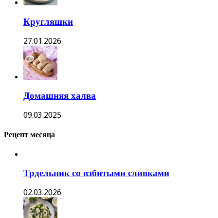
Кругляшки
27.01.2026
Домашняя халва
09.03.2025
Рецепт месяца
Трдельник со взбитыми сливками
02.03.2026