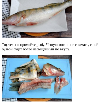
Тщательно промойте рыбу. Чешую можно не снимать, с ней
бульон будет более насыщенный по вкусу.