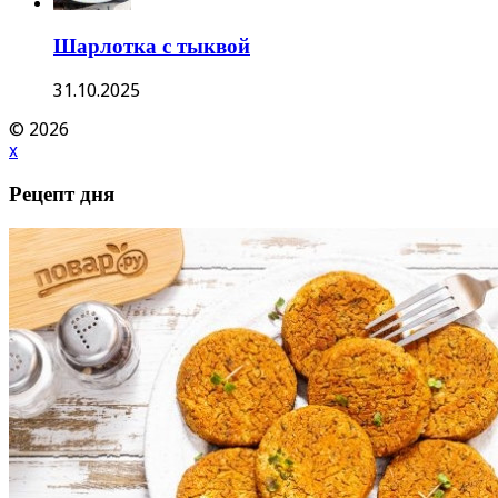
Шарлотка с тыквой
31.10.2025
© 2026
x
Рецепт дня