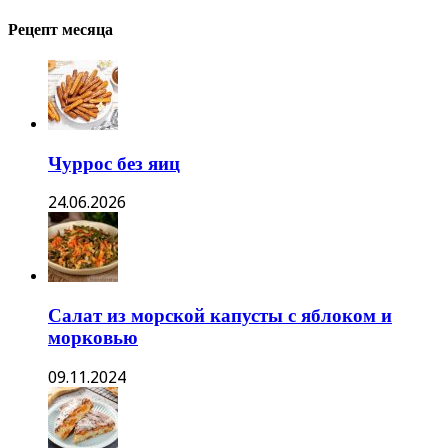
Рецепт месяца
Чуррос без яиц
24.06.2026
Салат из морской капусты с яблоком и
морковью
09.11.2024