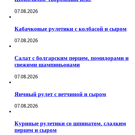
07.08.2026
Кабачковые рулетики с колбасой и сыром
07.08.2026
Салат с болгарским перцем, помидорами и
свежими шампиньонами
07.08.2026
Яичный рулет с ветчиной и сыром
07.08.2026
Куриные рулетики со шпинатом, сладким
перцем и сыром