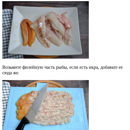
Возьмите филейную часть рыбы, если есть икра, добавьте ее
сюда же.