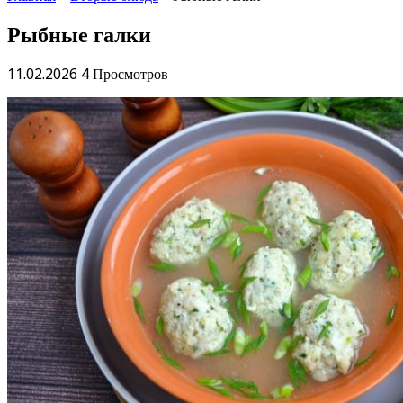
Рыбные галки
11.02.2026
4 Просмотров