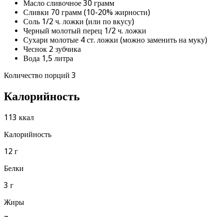
Масло сливочное 30 грамм
Сливки 70 грамм (10-20% жирности)
Соль 1/2 ч. ложки (или по вкусу)
Черный молотый перец 1/2 ч. ложки
Сухари молотые 4 ст. ложки (можно заменить на муку)
Чеснок 2 зубчика
Вода 1,5 литра
Количество порций 3
Калорийность
113 ккал
Калорийность
12 г
Белки
3 г
Жиры