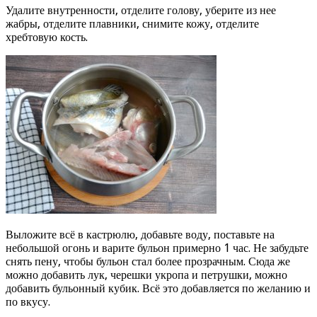
Удалите внутренности, отделите голову, уберите из нее
жабры, отделите плавники, снимите кожу, отделите
хребтовую кость.
Выложите всё в кастрюлю, добавьте воду, поставьте на
небольшой огонь и варите бульон примерно 1 час. Не забудьте
снять пену, чтобы бульон стал более прозрачным. Сюда же
можно добавить лук, черешки укропа и петрушки, можно
добавить бульонный кубик. Всё это добавляется по желанию и
по вкусу.