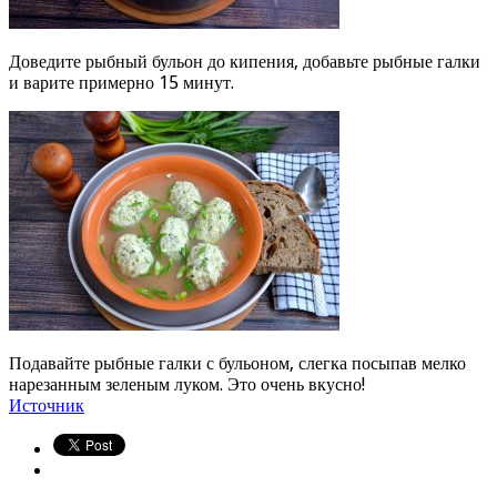
Доведите рыбный бульон до кипения, добавьте рыбные галки
и варите примерно 15 минут.
Подавайте рыбные галки с бульоном, слегка посыпав мелко
нарезанным зеленым луком. Это очень вкусно!
Источник