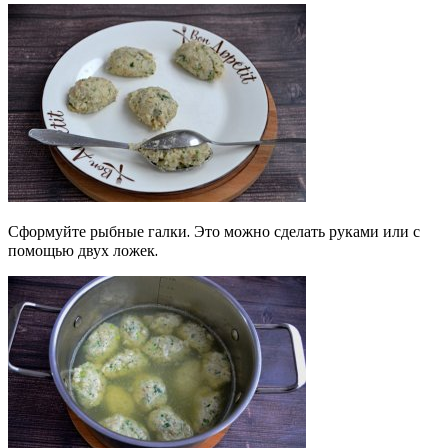
Сформуйте рыбные галки. Это можно сделать руками или с
помощью двух ложек.