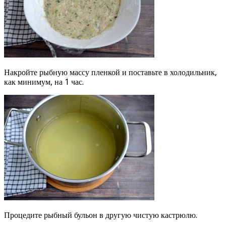
Накройте рыбную массу пленкой и поставьте в холодильник,
как минимум, на 1 час.
Процедите рыбный бульон в другую чистую кастрюлю.