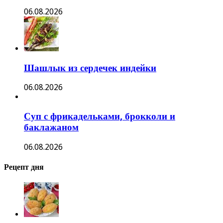
06.08.2026
Шашлык из сердечек индейки
06.08.2026
Суп с фрикадельками, брокколи и
баклажаном
06.08.2026
Рецепт дня