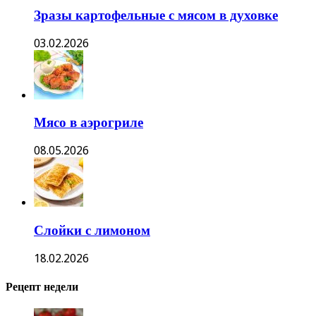
Зразы картофельные с мясом в духовке
03.02.2026
Мясо в аэрогриле
08.05.2026
Слойки с лимоном
18.02.2026
Рецепт недели