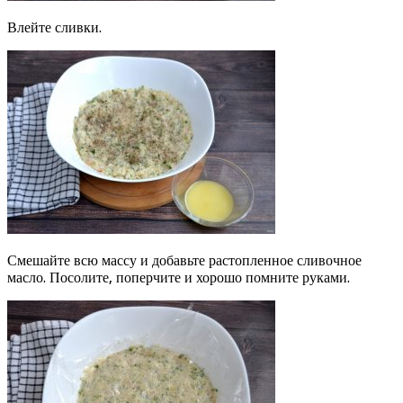
Влейте сливки.
Смешайте всю массу и добавьте растопленное сливочное
масло. Посолите, поперчите и хорошо помните руками.