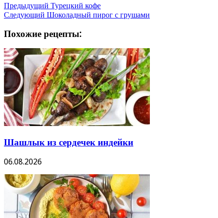
Предыдущий
Турецкий кофе
Следующий
Шоколадный пирог с грушами
Похожие рецепты:
Шашлык из сердечек индейки
06.08.2026