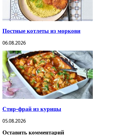
Постные котлеты из моркови
06.08.2026
Стир-фрай из курицы
05.08.2026
Оставить комментарий