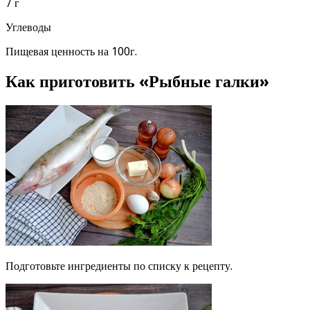
7 г
Углеводы
Пищевая ценность на 100г.
Как приготовить «Рыбные галки»
Подготовьте ингредиенты по списку к рецепту.