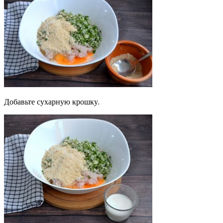
Добавьте сухарную крошку.