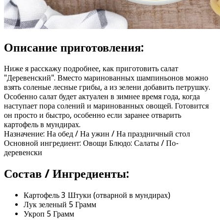
Описание приготовления:
Ниже я расскажу подробнее, как приготовить салат
"Деревенский". Вместо маринованных шампиньонов можно
взять соленые лесные грибы, а из зелени добавить петрушку.
Особенно салат будет актуален в зимнее время года, когда
наступает пора солений и маринованных овощей. Готовится
он просто и быстро, особенно если заранее отварить
картофель в мундирах.
Назначение: На обед / На ужин / На праздничный стол
Основной ингредиент: Овощи Блюдо: Салаты / По-
деревенски
Состав / Ингредиенты:
Картофель 3 Штуки (отварной в мундирах)
Лук зеленый 5 Грамм
Укроп 5 Грамм