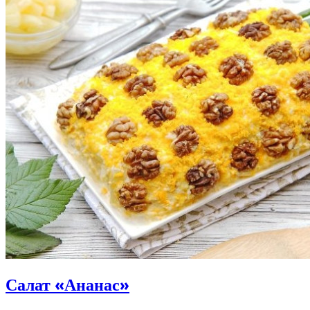
Салат «Ананас»