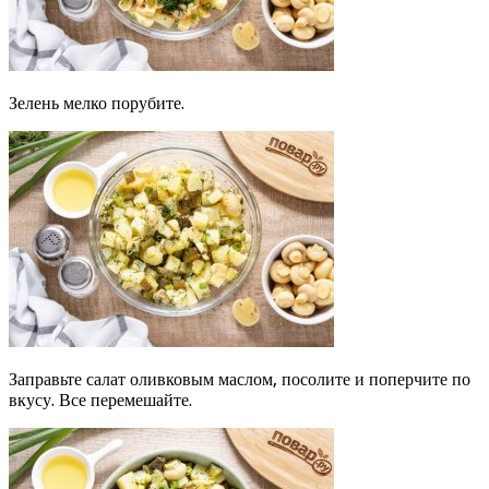
Зелень мелко порубите.
Заправьте салат оливковым маслом, посолите и поперчите по
вкусу. Все перемешайте.