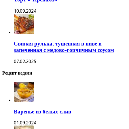
10.09.2024
Свиная рулька, тушенная в пиве и
запеченная с медово-горчичным соусом
07.02.2025
Рецепт недели
Варенье из белых слив
01.09.2024