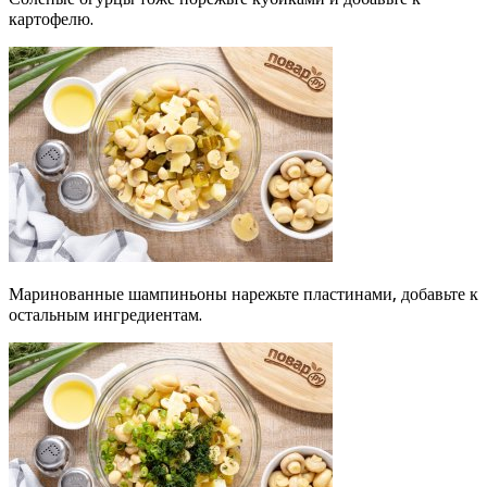
картофелю.
Маринованные шампиньоны нарежьте пластинами, добавьте к
остальным ингредиентам.