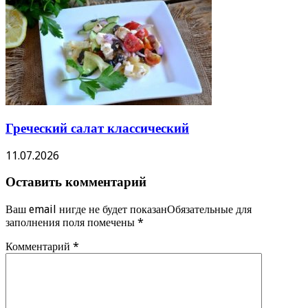
Греческий салат классический
11.07.2026
Оставить комментарий
Ваш email нигде не будет показанОбязательные для
заполнения поля помечены
*
Комментарий
*