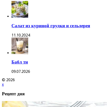
Салат из куриной грудки и сельдерея
11.10.2024
Бабл ти
09.07.2026
© 2026
x
Рецепт дня