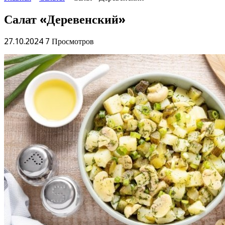
Салат «Деревенский»
27.10.2024
7 Просмотров