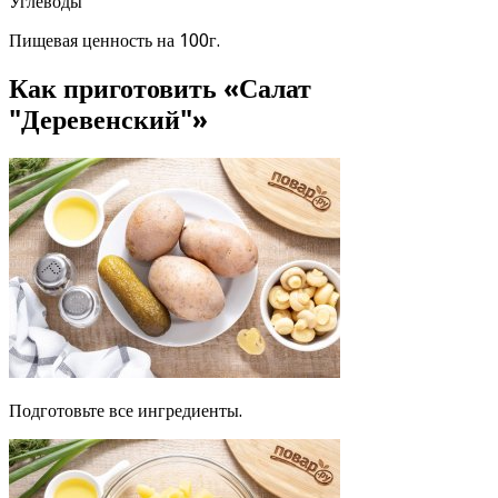
Углеводы
Пищевая ценность на 100г.
Как приготовить «Салат
"Деревенский"»
Подготовьте все ингредиенты.