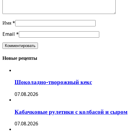
Имя
*
Email
*
Новые рецепты
Шоколадно-творожный кекс
07.08.2026
Кабачковые рулетики с колбасой и сыром
07.08.2026