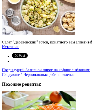
Салат "Деревенский" готов, приятного вам аппетита!
Источник
Предыдущий
Заливной пирог на кефире с яблоками
Следующий
Черноплодная рябина вяленая
Похожие рецепты: