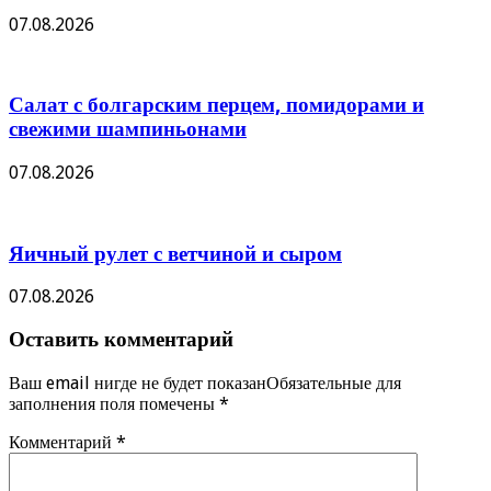
07.08.2026
Салат с болгарским перцем, помидорами и
свежими шампиньонами
07.08.2026
Яичный рулет с ветчиной и сыром
07.08.2026
Оставить комментарий
Ваш email нигде не будет показанОбязательные для
заполнения поля помечены
*
Комментарий
*