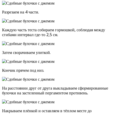
Разрезаем на 4 части.
Каждую часть теста собираем гормошкой, соблюдая между
сгибами интервал где-то 2,5 см.
Затем сворачиваем улиткой.
Кончик прячем под низ.
На расстоянии друг от друга выкладываем сформированные
булочки на застеленный пергаментом противень.
Накрываем плёнкой и оставляем в тёплом месте до