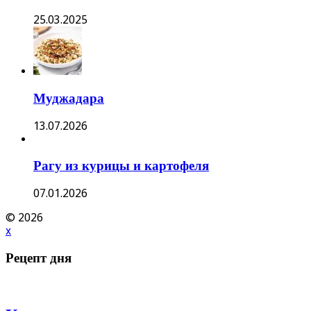
25.03.2025
Муджадара
13.07.2026
Рагу из курицы и картофеля
07.01.2026
© 2026
x
Рецепт дня