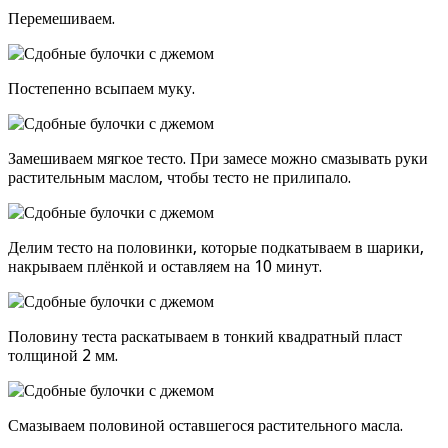
Перемешиваем.
Постепенно всыпаем муку.
Замешиваем мягкое тесто. При замесе можно смазывать руки
растительным маслом, чтобы тесто не прилипало.
Делим тесто на половинки, которые подкатываем в шарики,
накрываем плёнкой и оставляем на 10 минут.
Половину теста раскатываем в тонкий квадратный пласт
толщиной 2 мм.
Смазываем половиной оставшегося растительного масла.