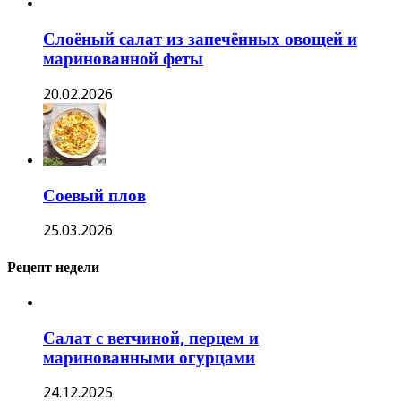
Слоёный салат из запечённых овощей и
маринованной феты
20.02.2026
Соевый плов
25.03.2026
Рецепт недели
Салат с ветчиной, перцем и
маринованными огурцами
24.12.2025