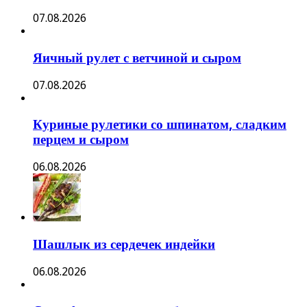
07.08.2026
Яичный рулет с ветчиной и сыром
07.08.2026
Куриные рулетики со шпинатом, сладким
перцем и сыром
06.08.2026
Шашлык из сердечек индейки
06.08.2026