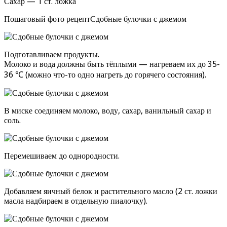
Сахар — 1 ст. ложка
Пошаговый фото рецептСдобные булочки с джемом
Подготавливаем продукты.
Молоко и вода должны быть тёплыми — нагреваем их до 35-
36 ℃ (можно что-то одно нагреть до горячего состояния).
В миске соединяем молоко, воду, сахар, ванильный сахар и
соль.
Перемешиваем до однородности.
Добавляем яичный белок и растительного масло (2 ст. ложки
масла надбираем в отдельную пиалочку).