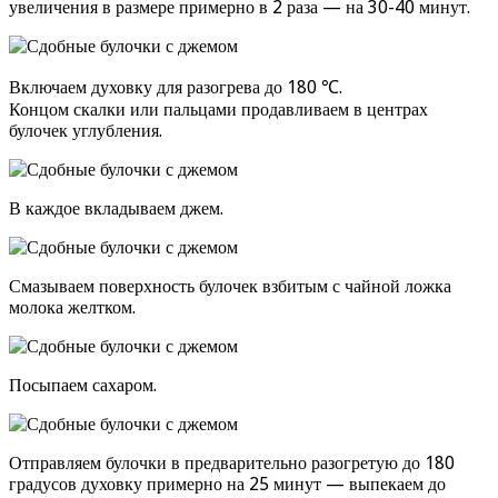
увеличения в размере примерно в 2 раза — на 30-40 минут.
Включаем духовку для разогрева до 180 ℃.
Концом скалки или пальцами продавливаем в центрах
булочек углубления.
В каждое вкладываем джем.
Смазываем поверхность булочек взбитым с чайной ложка
молока желтком.
Посыпаем сахаром.
Отправляем булочки в предварительно разогретую до 180
градусов духовку примерно на 25 минут — выпекаем до