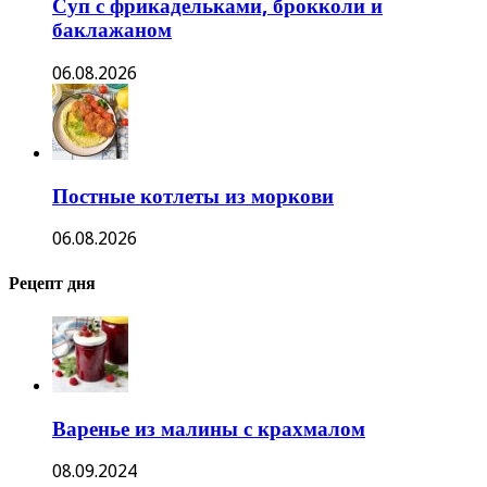
Суп с фрикадельками, брокколи и
баклажаном
06.08.2026
Постные котлеты из моркови
06.08.2026
Рецепт дня
Варенье из малины с крахмалом
08.09.2024