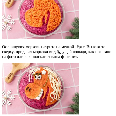
Оставшуюся морковь натрите на мелкой тёрке. Выложите
сверху, придавая моркови вид будущей лошади, как показано
на фото или как подскажет ваша фантазия.