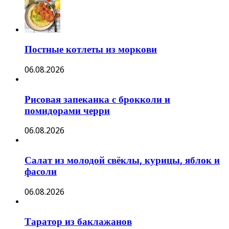
Постные котлеты из моркови
06.08.2026
Рисовая запеканка с брокколи и
помидорами черри
06.08.2026
Салат из молодой свёклы, курицы, яблок и
фасоли
06.08.2026
Таратор из баклажанов