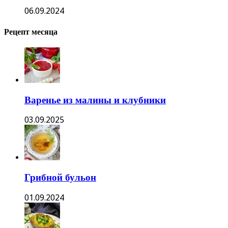
06.09.2024
Рецепт месяца
Варенье из малины и клубники
03.09.2025
Грибной бульон
01.09.2024