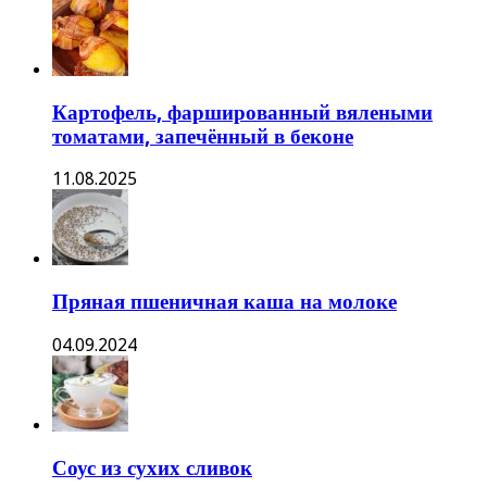
Картофель, фаршированный вялеными
томатами, запечённый в беконе
11.08.2025
Пряная пшеничная каша на молоке
04.09.2024
Соус из сухих сливок