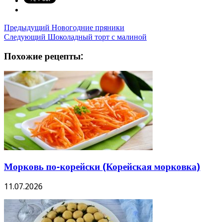
Предыдущий
Новогодние пряники
Следующий
Шоколадный торт с малиной
Похожие рецепты:
Морковь по-корейски (Корейская морковка)
11.07.2026