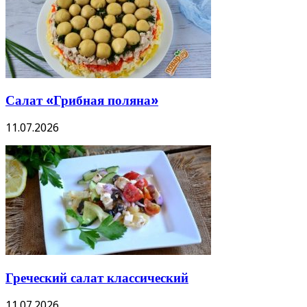
Салат «Грибная поляна»
11.07.2026
Греческий салат классический
11.07.2026