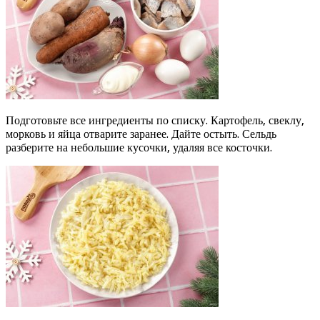
Подготовьте все ингредиенты по списку. Картофель, свеклу,
морковь и яйца отварите заранее. Дайте остыть. Сельдь
разберите на небольшие кусочки, удаляя все косточки.