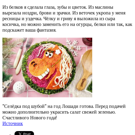
Из белков я сделала глаза, зубы и цветок. Из маслины
вырезала ноздри, брови и зрачки. Из веточек укропа у меня
ресницы и уздечка. Чёлку и гриву я выложила из сыра
косичка, но можно заменить его на огурцы, белки или так, как
подскажет ваша фантазия.
"Селёдка под шубой" на год Лошади готова. Перед подачей
можно дополнительно украсить салат свежей зеленью.
Счастливого Нового года!
Источник