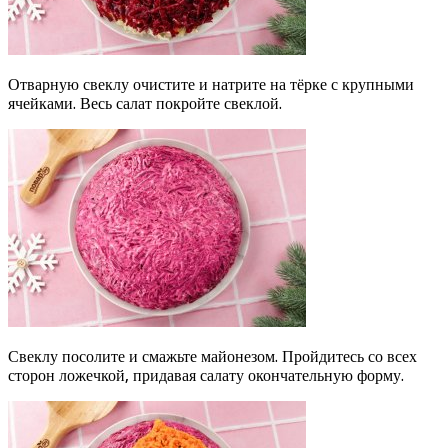
Отварную свеклу очистите и натрите на тёрке с крупными
ячейками. Весь салат покройте свеклой.
Свеклу посолите и смажьте майонезом. Пройдитесь со всех
сторон ложечкой, придавая салату окончательную форму.