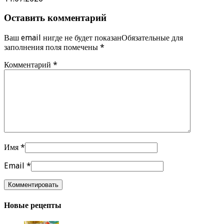
Оставить комментарий
Ваш email нигде не будет показанОбязательные для
заполнения поля помечены
*
Комментарий
*
Имя
*
Email
*
Новые рецепты