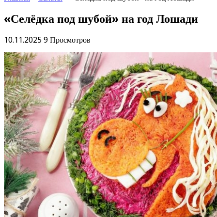
«Селёдка под шубой» на год Лошади
10.11.2025
9 Просмотров