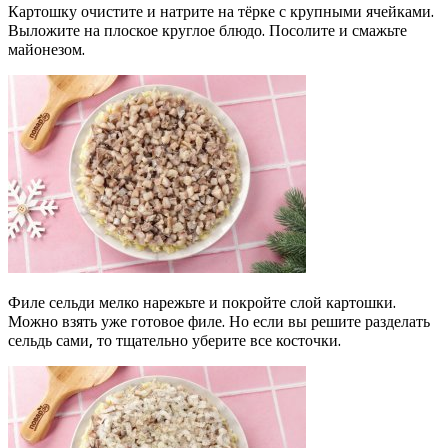
Картошку очистите и натрите на тёрке с крупными ячейками.
Выложите на плоское круглое блюдо. Посолите и смажьте
майонезом.
Филе сельди мелко нарежьте и покройте слой картошки.
Можно взять уже готовое филе. Но если вы решите разделать
сельдь сами, то тщательно уберите все косточки.