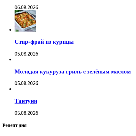
06.08.2026
Стир-фрай из курицы
05.08.2026
Молодая кукуруза гриль с зелёным маслом
05.08.2026
Тантуни
05.08.2026
Рецепт дня