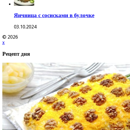
Яичница с сосисками в булочке
03.10.2024
© 2026
x
Рецепт дня